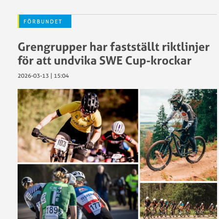
FÖRBUNDET
Grengrupper har fastställt riktlinjer
för att undvika SWE Cup-krockar
2026-03-13 | 15:04