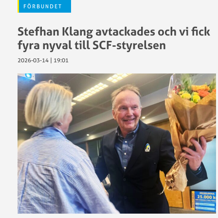
FÖRBUNDET
Stefhan Klang avtackades och vi fick
fyra nyval till SCF-styrelsen
2026-03-14 | 19:01