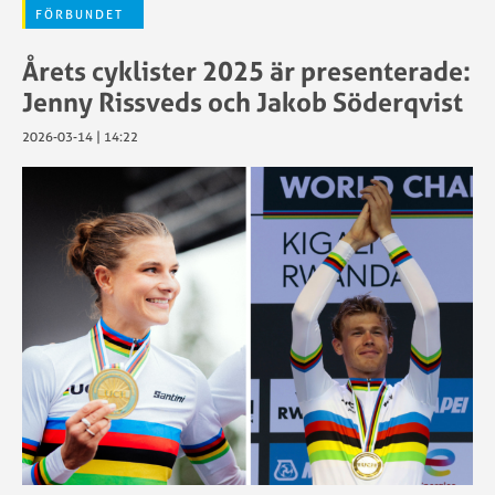
FÖRBUNDET
Årets cyklister 2025 är presenterade:
Jenny Rissveds och Jakob Söderqvist
2026-03-14 | 14:22