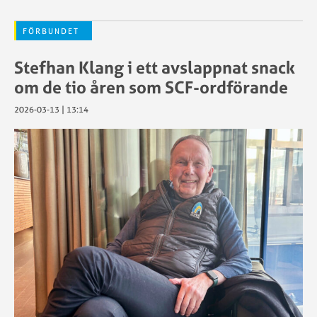
FÖRBUNDET
Stefhan Klang i ett avslappnat snack
om de tio åren som SCF-ordförande
2026-03-13 | 13:14