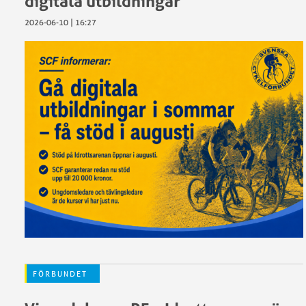
digitala utbildningar
2026-06-10 | 16:27
FÖRBUNDET