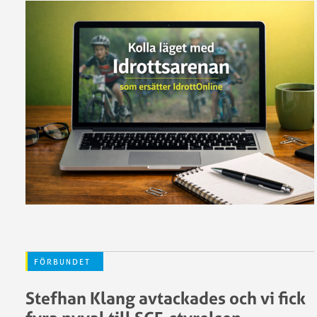
FÖRBUNDET
Stefhan Klang avtackades och vi fick