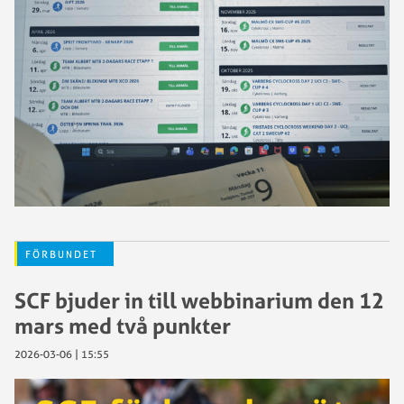
FÖRBUNDET
SCF bjuder in till webbinarium den 12
mars med två punkter
2026-03-06 | 15:55