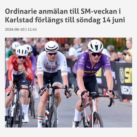
Ordinarie anmälan till SM-veckan i
Karlstad förlängs till söndag 14 juni
2026-06-10 | 11:41