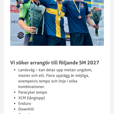
Vi söker arrangör till följande SM 2027
Landsväg – kan delas upp mellan ungdom,
master och elit. Flera upplägg är möjliga,
exempelvis tempo och linje i olika
kombinationer.
Paracykel tempo
XCM (långlopp)
Enduro
Downhill