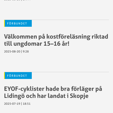
FÖRBUNDET
Välkommen på kostföreläsning riktad
till ungdomar 15–16 år!
2025-08-20 | 9:28
FÖRBUNDET
EYOF-cyklister hade bra förläger på
Lidingö och har landat i Skopje
2025-07-19 | 18:51