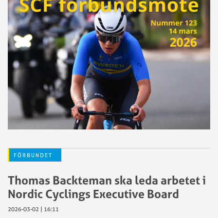
FÖRBUNDET
Thomas Backteman ska leda arbetet i
Nordic Cyclings Executive Board
2026-03-02 | 16:11