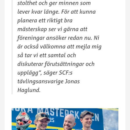
stolthet och ger minnen som
lever kvar länge. För att kunna
planera ett riktigt bra
mästerskap ser vi gärna att
föreningar ansöker redan nu. Ni
är också välkomna att mejla mig
så tar vi ett samtal och
diskuterar förutsättningar och
upplägg”, säger SCF:s
tävlingsansvarige Jonas
Haglund.