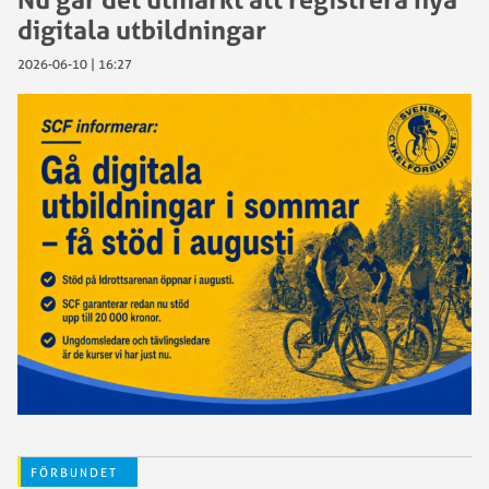
digitala utbildningar
2026-06-10 | 16:27
FÖRBUNDET