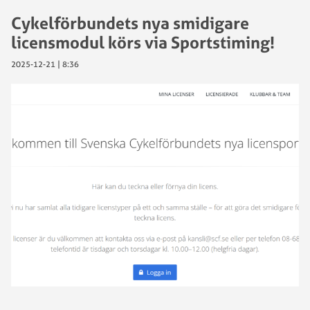
Cykelförbundets nya smidigare
licensmodul körs via Sportstiming!
2025-12-21 | 8:36