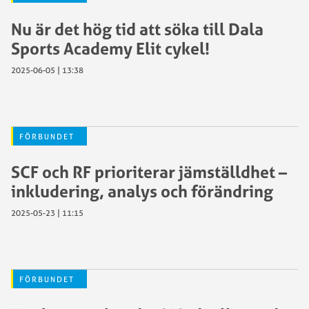
Nu är det hög tid att söka till Dala
Sports Academy Elit cykel!
2025-06-05 | 13:38
FÖRBUNDET
SCF och RF prioriterar jämställdhet –
inkludering, analys och förändring
2025-05-23 | 11:15
FÖRBUNDET