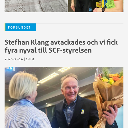
FÖRBUNDET
Stefhan Klang avtackades och vi fick
fyra nyval till SCF-styrelsen
2026-03-14 | 19:01