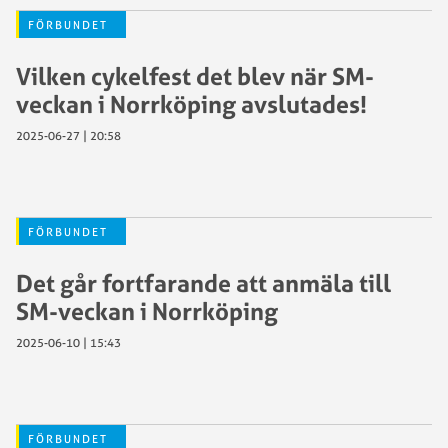
FÖRBUNDET
Vilken cykelfest det blev när SM-
veckan i Norrköping avslutades!
2025-06-27 | 20:58
FÖRBUNDET
Det går fortfarande att anmäla till
SM-veckan i Norrköping
2025-06-10 | 15:43
FÖRBUNDET