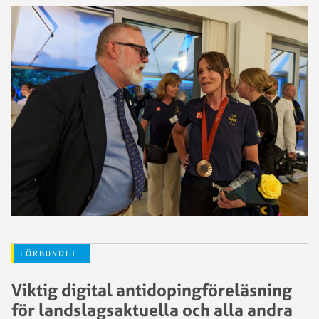
FÖRBUNDET
Viktig digital antidopingföreläsning
för landslagsaktuella och alla andra