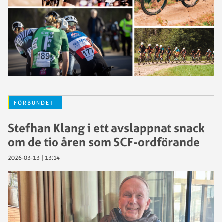
FÖRBUNDET
Stefhan Klang i ett avslappnat snack
om de tio åren som SCF-ordförande
2026-03-13 | 13:14