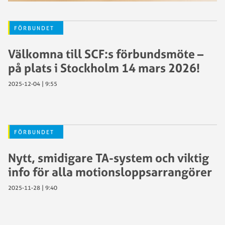
FÖRBUNDET
Välkomna till SCF:s förbundsmöte –
på plats i Stockholm 14 mars 2026!
2025-12-04 | 9:55
FÖRBUNDET
Nytt, smidigare TA-system och viktig
info för alla motionsloppsarrangörer
2025-11-28 | 9:40