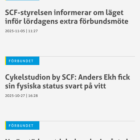
SCF-styrelsen informerar om läget
inför lördagens extra förbundsmöte
2025-11-05 | 11:27
FÖRBUNDET
Cykelstudion by SCF: Anders Ekh fick
sin fysiska status svart på vitt
2025-10-27 | 16:28
FÖRBUNDET