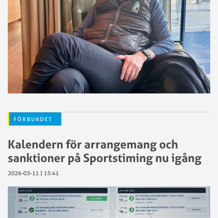
FÖRBUNDET
Kalendern för arrangemang och
sanktioner på Sportstiming nu igång
2026-03-11 | 15:41