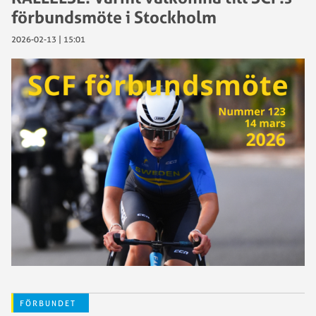
förbundsmöte i Stockholm
2026-02-13 | 15:01
FÖRBUNDET