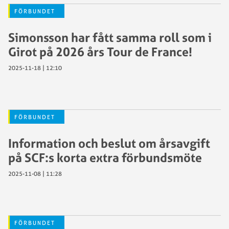
FÖRBUNDET
Simonsson har fått samma roll som i
Girot på 2026 års Tour de France!
2025-11-18 | 12:10
FÖRBUNDET
Information och beslut om årsavgift
på SCF:s korta extra förbundsmöte
2025-11-08 | 11:28
FÖRBUNDET