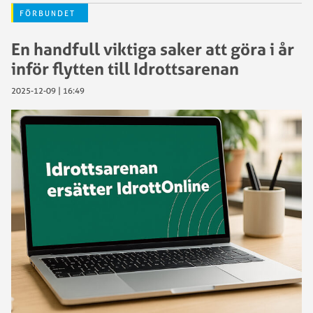
FÖRBUNDET
En handfull viktiga saker att göra i år
inför flytten till Idrottsarenan
2025-12-09 | 16:49