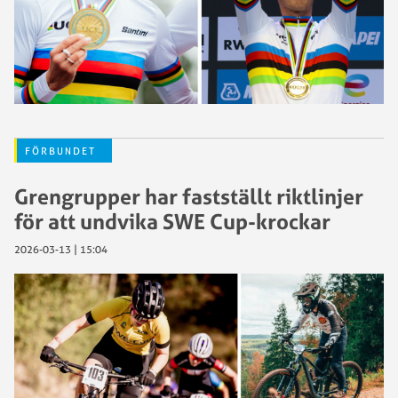
FÖRBUNDET
Grengrupper har fastställt riktlinjer
för att undvika SWE Cup-krockar
2026-03-13 | 15:04