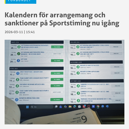
Kalendern för arrangemang och
sanktioner på Sportstiming nu igång
2026-03-11 | 15:41