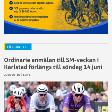
FÖRBUNDET
Ordinarie anmälan till SM-veckan i
Karlstad förlängs till söndag 14 juni
2026-06-10 | 11:41