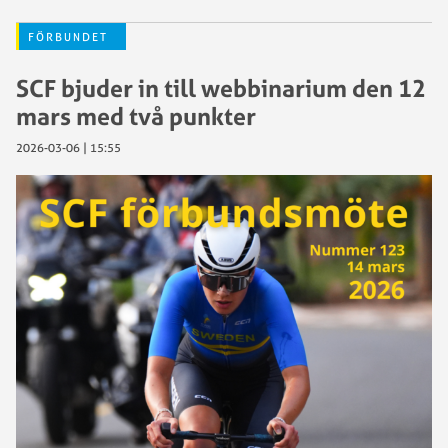
FÖRBUNDET
SCF bjuder in till webbinarium den 12
mars med två punkter
2026-03-06 | 15:55