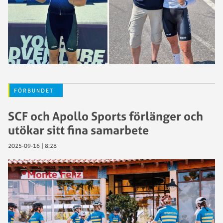
FÖRBUNDET
SCF och Apollo Sports förlänger och
utökar sitt fina samarbete
2025-09-16 | 8:28