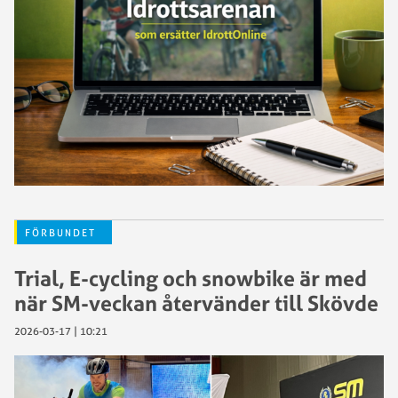
FÖRBUNDET
Trial, E-cycling och snowbike är med
när SM-veckan återvänder till Skövde
2026-03-17 | 10:21