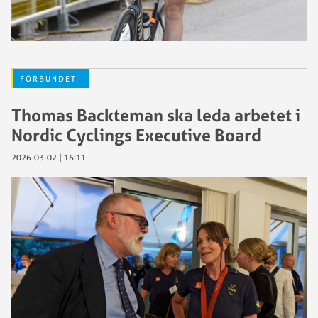
FÖRBUNDET
Thomas Backteman ska leda arbetet i
Nordic Cyclings Executive Board
2026-03-02 | 16:11