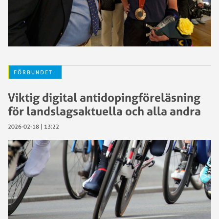
FÖRBUNDET
Viktig digital antidopingföreläsning
för landslagsaktuella och alla andra
2026-02-18 | 13:22