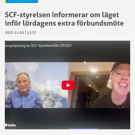
SCF-styrelsen informerar om läget
inför lördagens extra förbundsmöte
2025-11-05 | 11:27