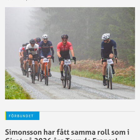
FÖRBUNDET
Simonsson har fått samma roll som i