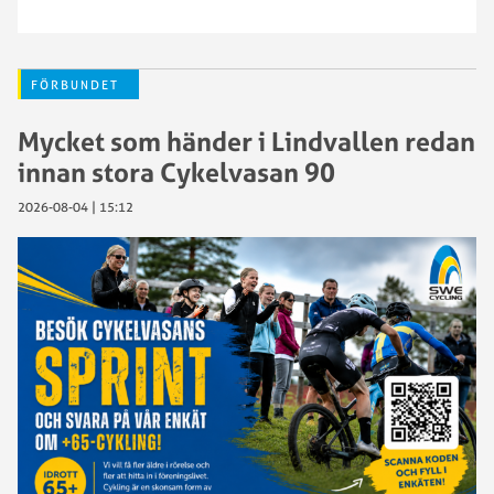
FÖRBUNDET
Mycket som händer i Lindvallen redan
innan stora Cykelvasan 90
2026-08-04 | 15:12