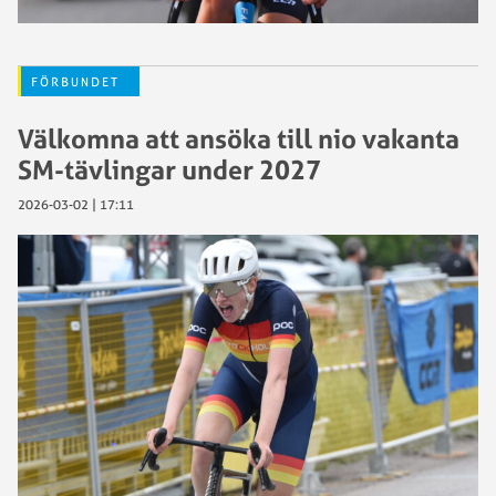
FÖRBUNDET
Välkomna att ansöka till nio vakanta
SM-tävlingar under 2027
2026-03-02 | 17:11