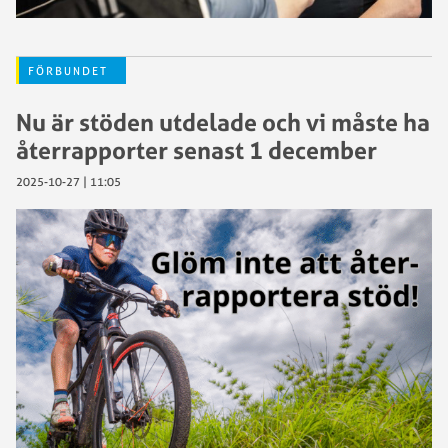
FÖRBUNDET
Nu är stöden utdelade och vi måste ha
återrapporter senast 1 december
2025-10-27 | 11:05