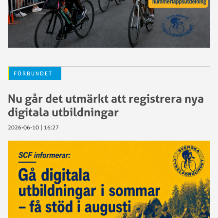
FÖRBUNDET
Nu går det utmärkt att registrera nya
digitala utbildningar
2026-06-10 | 16:27