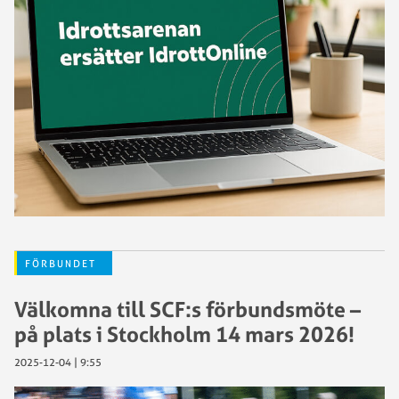
FÖRBUNDET
Välkomna till SCF:s förbundsmöte –
på plats i Stockholm 14 mars 2026!
2025-12-04 | 9:55