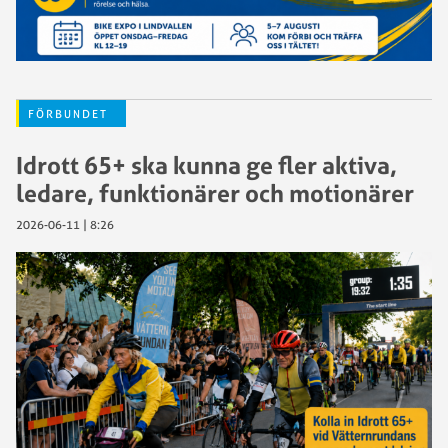
FÖRBUNDET
Idrott 65+ ska kunna ge fler aktiva,
ledare, funktionärer och motionärer
2026-06-11 | 8:26