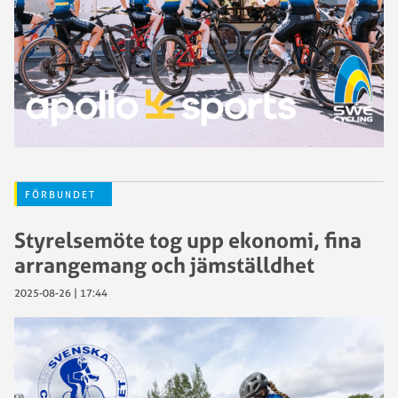
FÖRBUNDET
Styrelsemöte tog upp ekonomi, fina
arrangemang och jämställdhet
2025-08-26 | 17:44