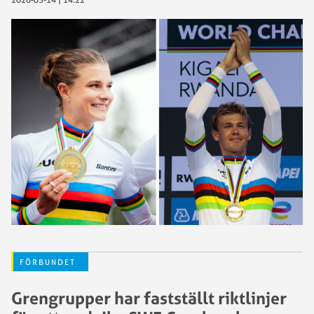
FÖRBUNDET
Grengrupper har fastställt riktlinjer