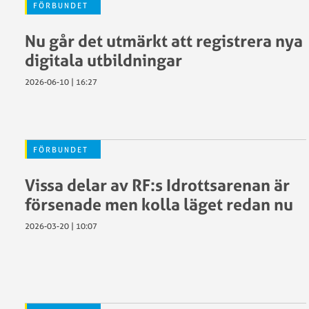
FÖRBUNDET
Nu går det utmärkt att registrera nya
digitala utbildningar
2026-06-10 | 16:27
FÖRBUNDET
Vissa delar av RF:s Idrottsarenan är
försenade men kolla läget redan nu
2026-03-20 | 10:07