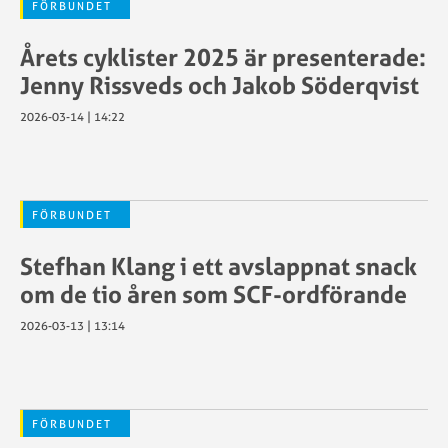
FÖRBUNDET
Årets cyklister 2025 är presenterade:
Jenny Rissveds och Jakob Söderqvist
2026-03-14 | 14:22
FÖRBUNDET
Stefhan Klang i ett avslappnat snack
om de tio åren som SCF-ordförande
2026-03-13 | 13:14
FÖRBUNDET