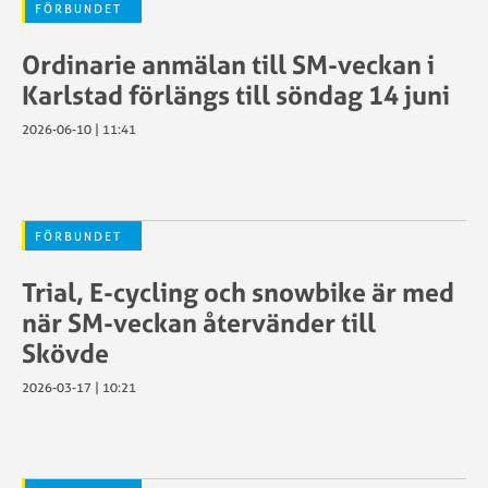
FÖRBUNDET
Ordinarie anmälan till SM-veckan i
Karlstad förlängs till söndag 14 juni
2026-06-10 | 11:41
FÖRBUNDET
Trial, E-cycling och snowbike är med
när SM-veckan återvänder till
Skövde
2026-03-17 | 10:21