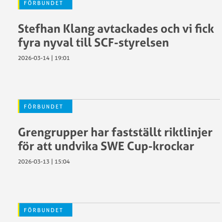
FÖRBUNDET
Stefhan Klang avtackades och vi fick
fyra nyval till SCF-styrelsen
2026-03-14 | 19:01
FÖRBUNDET
Grengrupper har fastställt riktlinjer
för att undvika SWE Cup-krockar
2026-03-13 | 15:04
FÖRBUNDET