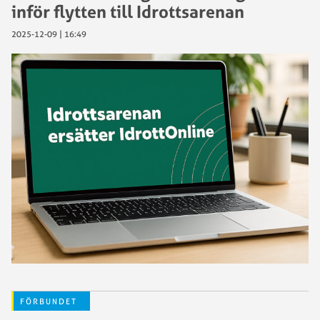
inför flytten till Idrottsarenan
2025-12-09 | 16:49
FÖRBUNDET