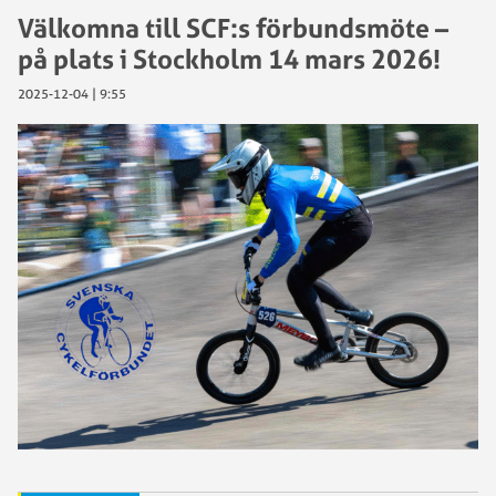
Välkomna till SCF:s förbundsmöte –
på plats i Stockholm 14 mars 2026!
2025-12-04 | 9:55