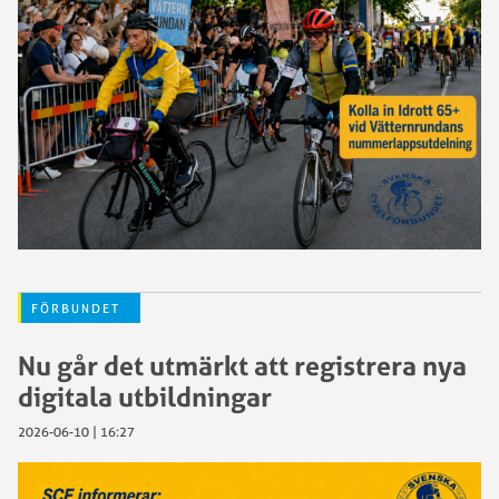
FÖRBUNDET
Nu går det utmärkt att registrera nya
digitala utbildningar
2026-06-10 | 16:27