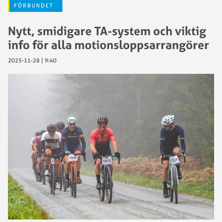
FÖRBUNDET
Nytt, smidigare TA-system och viktig
info för alla motionsloppsarrangörer
2025-11-28 | 9:40