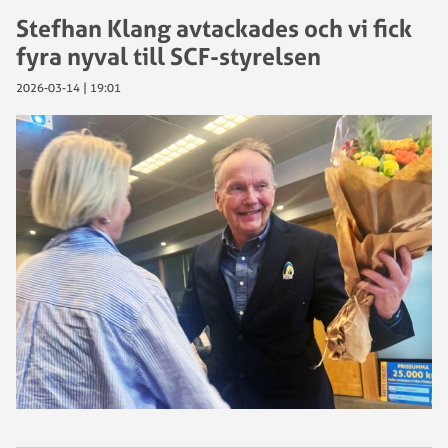
Stefhan Klang avtackades och vi fick
fyra nyval till SCF-styrelsen
2026-03-14 | 19:01