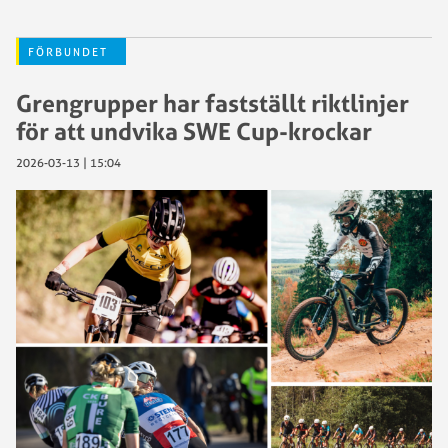
FÖRBUNDET
Grengrupper har fastställt riktlinjer
för att undvika SWE Cup-krockar
2026-03-13 | 15:04