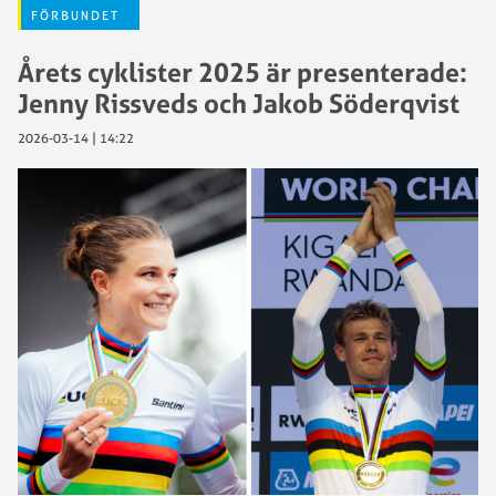
FÖRBUNDET
Årets cyklister 2025 är presenterade:
Jenny Rissveds och Jakob Söderqvist
2026-03-14 | 14:22