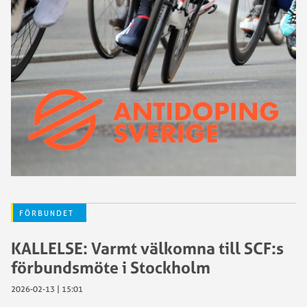
FÖRBUNDET
KALLELSE: Varmt välkomna till SCF:s
förbundsmöte i Stockholm
2026-02-13 | 15:01