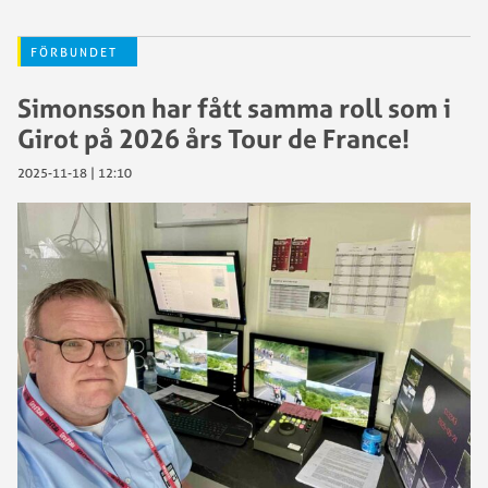
FÖRBUNDET
Simonsson har fått samma roll som i
Girot på 2026 års Tour de France!
2025-11-18 | 12:10