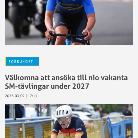
FÖRBUNDET
Välkomna att ansöka till nio vakanta
SM-tävlingar under 2027
2026-03-02 | 17:11