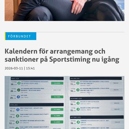
FÖRBUNDET
Kalendern för arrangemang och
sanktioner på Sportstiming nu igång
2026-03-11 | 15:41