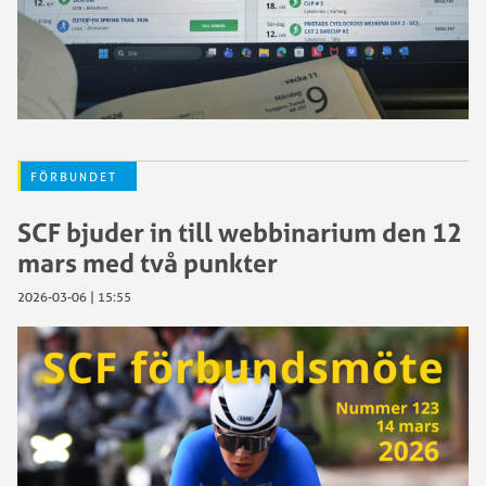
FÖRBUNDET
SCF bjuder in till webbinarium den 12
mars med två punkter
2026-03-06 | 15:55