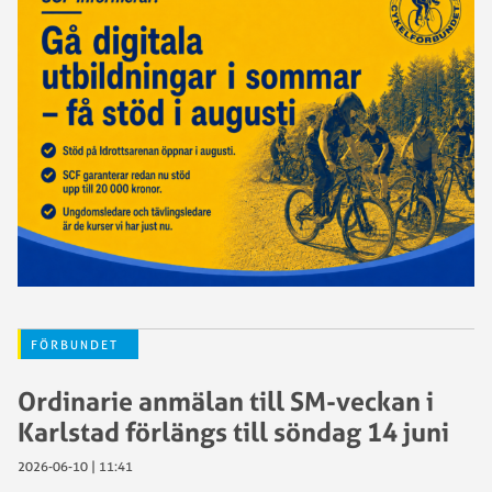
FÖRBUNDET
Ordinarie anmälan till SM-veckan i
Karlstad förlängs till söndag 14 juni
2026-06-10 | 11:41