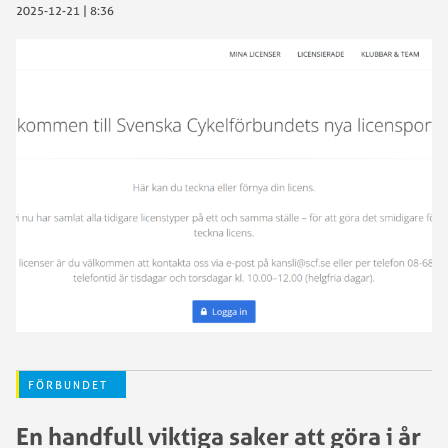
2025-12-21 | 8:36
FÖRBUNDET
En handfull viktiga saker att göra i år