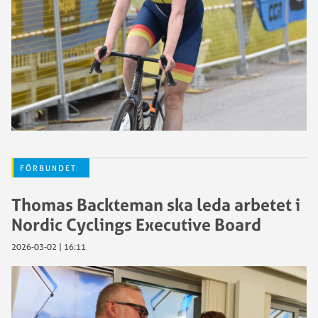
FÖRBUNDET
Thomas Backteman ska leda arbetet i
Nordic Cyclings Executive Board
2026-03-02 | 16:11