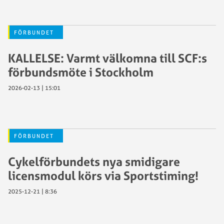
FÖRBUNDET
KALLELSE: Varmt välkomna till SCF:s
förbundsmöte i Stockholm
2026-02-13 | 15:01
FÖRBUNDET
Cykelförbundets nya smidigare
licensmodul körs via Sportstiming!
2025-12-21 | 8:36