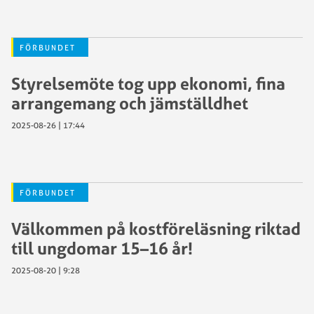
FÖRBUNDET
Styrelsemöte tog upp ekonomi, fina
arrangemang och jämställdhet
2025-08-26 | 17:44
FÖRBUNDET
Välkommen på kostföreläsning riktad
till ungdomar 15–16 år!
2025-08-20 | 9:28