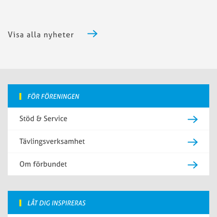
Visa alla nyheter
FÖR FÖRENINGEN
Stöd & Service
Tävlingsverksamhet
Om förbundet
LÅT DIG INSPIRERAS