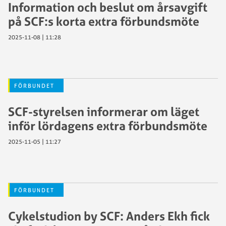
Information och beslut om årsavgift
på SCF:s korta extra förbundsmöte
2025-11-08 | 11:28
FÖRBUNDET
SCF-styrelsen informerar om läget
inför lördagens extra förbundsmöte
2025-11-05 | 11:27
FÖRBUNDET
Cykelstudion by SCF: Anders Ekh fick