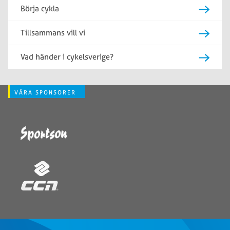
Börja cykla
Tillsammans vill vi
Vad händer i cykelsverige?
VÅRA SPONSORER