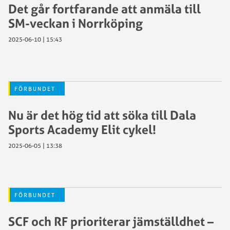
Det går fortfarande att anmäla till
SM-veckan i Norrköping
2025-06-10 | 15:43
FÖRBUNDET
Nu är det hög tid att söka till Dala
Sports Academy Elit cykel!
2025-06-05 | 13:38
FÖRBUNDET
SCF och RF prioriterar jämställdhet –