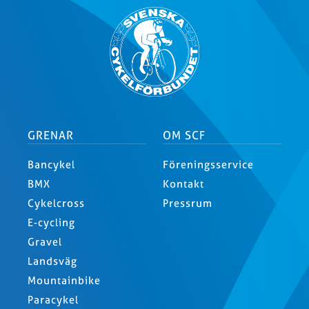
GRENAR
OM SCF
Bancykel
Föreningsservice
BMX
Kontakt
Cykelcross
Pressrum
E-cycling
Gravel
Landsväg
Mountainbike
Paracykel