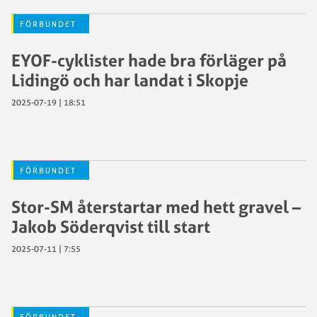
FÖRBUNDET
EYOF-cyklister hade bra förläger på
Lidingö och har landat i Skopje
2025-07-19 | 18:51
FÖRBUNDET
Stor-SM återstartar med hett gravel –
Jakob Söderqvist till start
2025-07-11 | 7:55