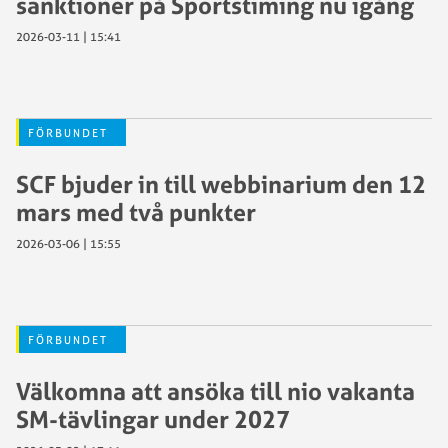
sanktioner på Sportstiming nu igång
2026-03-11 | 15:41
FÖRBUNDET
SCF bjuder in till webbinarium den 12
mars med två punkter
2026-03-06 | 15:55
FÖRBUNDET
Välkomna att ansöka till nio vakanta
SM-tävlingar under 2027