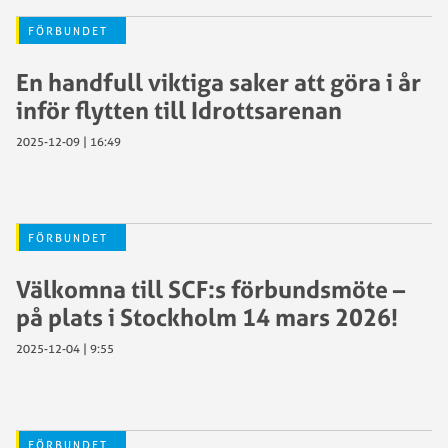
FÖRBUNDET
En handfull viktiga saker att göra i år
inför flytten till Idrottsarenan
2025-12-09 | 16:49
FÖRBUNDET
Välkomna till SCF:s förbundsmöte –
på plats i Stockholm 14 mars 2026!
2025-12-04 | 9:55
FÖRBUNDET