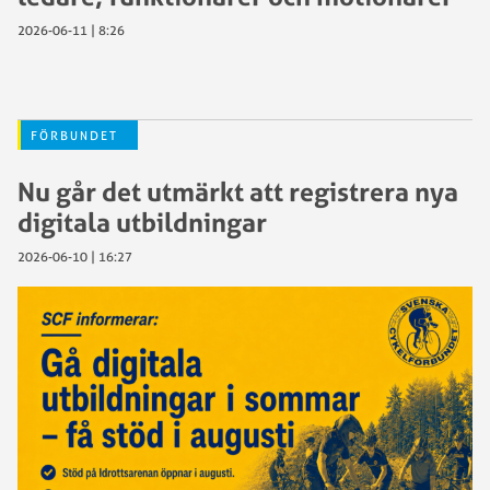
2026-06-11 | 8:26
FÖRBUNDET
Nu går det utmärkt att registrera nya
digitala utbildningar
2026-06-10 | 16:27