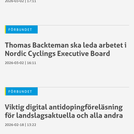
2026-03-02 | 17:11
FÖRBUNDET
Thomas Backteman ska leda arbetet i
Nordic Cyclings Executive Board
2026-03-02 | 16:11
FÖRBUNDET
Viktig digital antidopingföreläsning
för landslagsaktuella och alla andra
2026-02-18 | 13:22