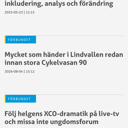
inkludering, analys och förändring
2025-05-23 | 11:15
FÖRBUNDET
Mycket som händer i Lindvallen redan
innan stora Cykelvasan 90
2026-08-04 | 15:12
FÖRBUNDET
Följ helgens XCO-dramatik på live-tv
och missa inte ungdomsforum