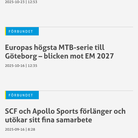
2025-10-23 | 12:53
FÖRBUNDET
Europas högsta MTB-serie till
Göteborg – blicken mot EM 2027
2025-10-16 | 12:35
FÖRBUNDET
SCF och Apollo Sports förlänger och
utökar sitt fina samarbete
2025-09-16 | 8:28