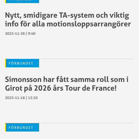
Nytt, smidigare TA-system och viktig
info för alla motionsloppsarrangörer
2025-11-28 | 9:40
FÖRBUNDET
Simonsson har fått samma roll som i
Girot på 2026 års Tour de France!
2025-11-18 | 12:10
FÖRBUNDET