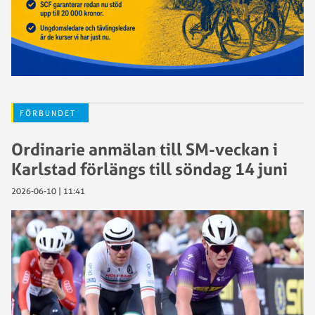
FÖRBUNDET
Ordinarie anmälan till SM-veckan i
Karlstad förlängs till söndag 14 juni
2026-06-10 | 11:41