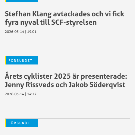
Stefhan Klang avtackades och vi fick
fyra nyval till SCF-styrelsen
2026-03-14 | 19:01
FÖRBUNDET
Årets cyklister 2025 är presenterade:
Jenny Rissveds och Jakob Söderqvist
2026-03-14 | 14:22
FÖRBUNDET