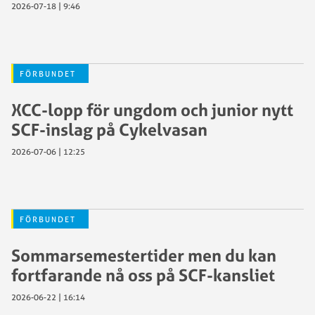
2026-07-18 | 9:46
FÖRBUNDET
XCC-lopp för ungdom och junior nytt
SCF-inslag på Cykelvasan
2026-07-06 | 12:25
FÖRBUNDET
Sommarsemestertider men du kan
fortfarande nå oss på SCF-kansliet
2026-06-22 | 16:14