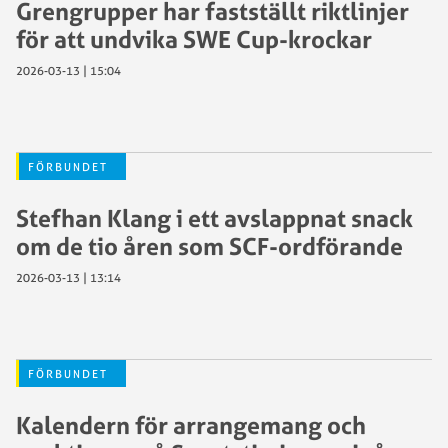
Grengrupper har fastställt riktlinjer
för att undvika SWE Cup-krockar
2026-03-13 | 15:04
FÖRBUNDET
Stefhan Klang i ett avslappnat snack
om de tio åren som SCF-ordförande
2026-03-13 | 13:14
FÖRBUNDET
Kalendern för arrangemang och