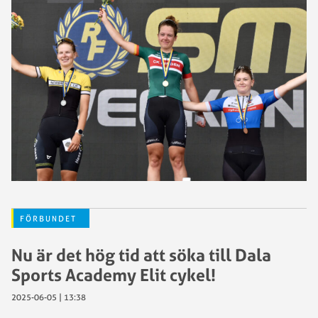
FÖRBUNDET
Nu är det hög tid att söka till Dala
Sports Academy Elit cykel!
2025-06-05 | 13:38