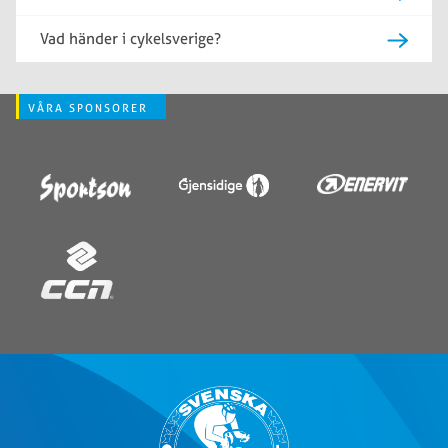
Vad händer i cykelsverige?
VÅRA SPONSORER