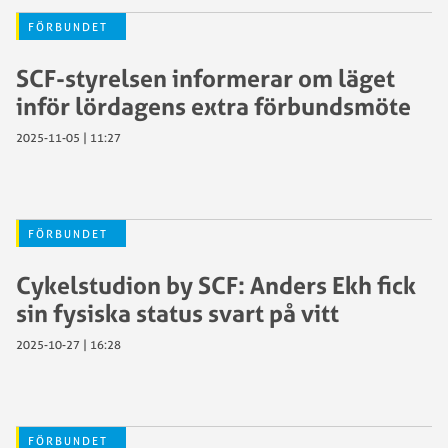
FÖRBUNDET
SCF-styrelsen informerar om läget
inför lördagens extra förbundsmöte
2025-11-05 | 11:27
FÖRBUNDET
Cykelstudion by SCF: Anders Ekh fick
sin fysiska status svart på vitt
2025-10-27 | 16:28
FÖRBUNDET