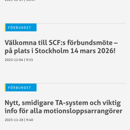
FÖRBUNDET
Välkomna till SCF:s förbundsmöte –
på plats i Stockholm 14 mars 2026!
2025-12-04 | 9:55
FÖRBUNDET
Nytt, smidigare TA-system och viktig
info för alla motionsloppsarrangörer
2025-11-28 | 9:40