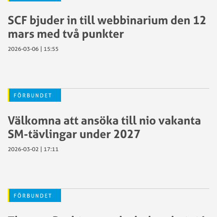
SCF bjuder in till webbinarium den 12
mars med två punkter
2026-03-06 | 15:55
FÖRBUNDET
Välkomna att ansöka till nio vakanta
SM-tävlingar under 2027
2026-03-02 | 17:11
FÖRBUNDET