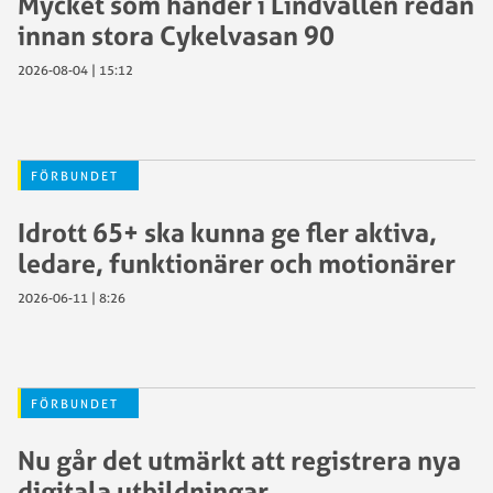
Mycket som händer i Lindvallen redan
innan stora Cykelvasan 90
2026-08-04 | 15:12
FÖRBUNDET
Idrott 65+ ska kunna ge fler aktiva,
ledare, funktionärer och motionärer
2026-06-11 | 8:26
FÖRBUNDET
Nu går det utmärkt att registrera nya
digitala utbildningar