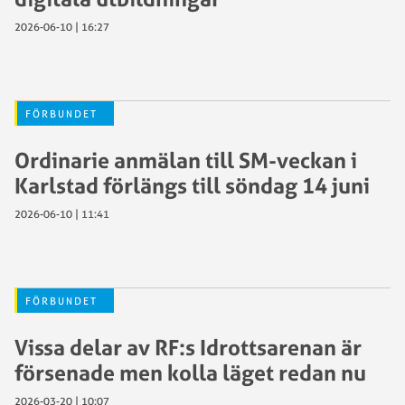
2026-06-10 | 16:27
FÖRBUNDET
Ordinarie anmälan till SM-veckan i
Karlstad förlängs till söndag 14 juni
2026-06-10 | 11:41
FÖRBUNDET
Vissa delar av RF:s Idrottsarenan är
försenade men kolla läget redan nu
2026-03-20 | 10:07