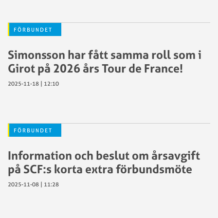
FÖRBUNDET
Simonsson har fått samma roll som i
Girot på 2026 års Tour de France!
2025-11-18 | 12:10
FÖRBUNDET
Information och beslut om årsavgift
på SCF:s korta extra förbundsmöte
2025-11-08 | 11:28