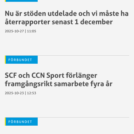
Nu är stöden utdelade och vi måste ha
återrapporter senast 1 december
2025-10-27 | 11:05
FÖRBUNDET
SCF och CCN Sport förlänger
framgångsrikt samarbete fyra år
2025-10-23 | 12:53
FÖRBUNDET