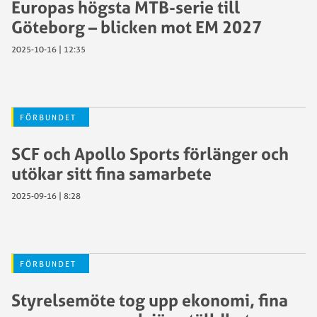
Europas högsta MTB-serie till
Göteborg – blicken mot EM 2027
2025-10-16 | 12:35
FÖRBUNDET
SCF och Apollo Sports förlänger och
utökar sitt fina samarbete
2025-09-16 | 8:28
FÖRBUNDET
Styrelsemöte tog upp ekonomi, fina