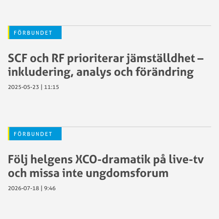
FÖRBUNDET
SCF och RF prioriterar jämställdhet –
inkludering, analys och förändring
2025-05-23 | 11:15
FÖRBUNDET
Följ helgens XCO-dramatik på live-tv
och missa inte ungdomsforum
2026-07-18 | 9:46