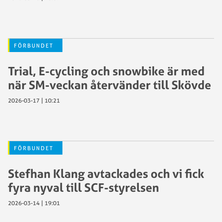
FÖRBUNDET
Trial, E-cycling och snowbike är med
när SM-veckan återvänder till Skövde
2026-03-17 | 10:21
FÖRBUNDET
Stefhan Klang avtackades och vi fick
fyra nyval till SCF-styrelsen
2026-03-14 | 19:01