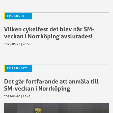
FÖRBUNDET
Vilken cykelfest det blev när SM-
veckan i Norrköping avslutades!
2025-06-27 | 20:58
FÖRBUNDET
Det går fortfarande att anmäla till
SM-veckan i Norrköping
2025-06-10 | 15:43