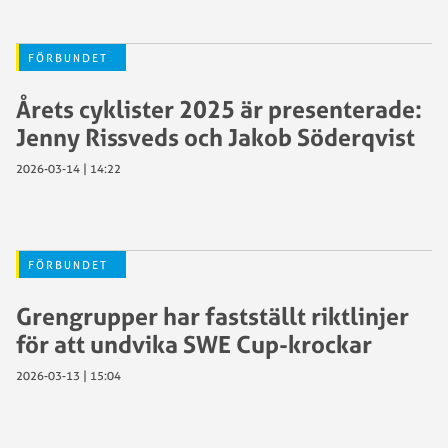
FÖRBUNDET
Årets cyklister 2025 är presenterade:
Jenny Rissveds och Jakob Söderqvist
2026-03-14 | 14:22
FÖRBUNDET
Grengrupper har fastställt riktlinjer
för att undvika SWE Cup-krockar
2026-03-13 | 15:04