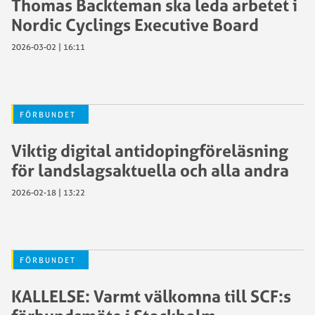
Thomas Backteman ska leda arbetet i
Nordic Cyclings Executive Board
2026-03-02 | 16:11
FÖRBUNDET
Viktig digital antidopingföreläsning
för landslagsaktuella och alla andra
2026-02-18 | 13:22
FÖRBUNDET
KALLELSE: Varmt välkomna till SCF:s