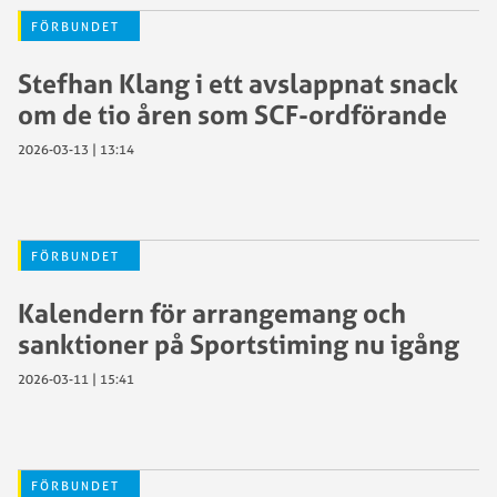
FÖRBUNDET
Stefhan Klang i ett avslappnat snack
om de tio åren som SCF-ordförande
2026-03-13 | 13:14
FÖRBUNDET
Kalendern för arrangemang och
sanktioner på Sportstiming nu igång
2026-03-11 | 15:41
FÖRBUNDET