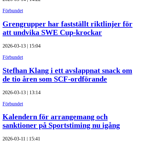
Förbundet
Grengrupper har fastställt riktlinjer för
att undvika SWE Cup-krockar
2026-03-13 | 15:04
Förbundet
Stefhan Klang i ett avslappnat snack om
de tio åren som SCF-ordförande
2026-03-13 | 13:14
Förbundet
Kalendern för arrangemang och
sanktioner på Sportstiming nu igång
2026-03-11 | 15:41