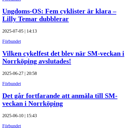
Ungdoms-OS: Fem cyklister är klara –
Lilly Temar dubblerar
2025-07-05 | 14:13
Förbundet
Vilken cykelfest det blev när SM-veckan i
Norrköping avslutades!
2025-06-27 | 20:58
Förbundet
Det går fortfarande att anmäla till SM-
veckan i Norrköping
2025-06-10 | 15:43
Förbundet