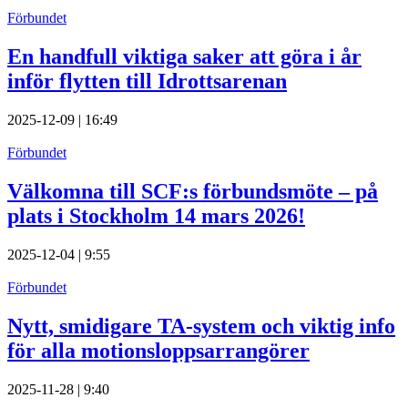
Förbundet
En handfull viktiga saker att göra i år
inför flytten till Idrottsarenan
2025-12-09 | 16:49
Förbundet
Välkomna till SCF:s förbundsmöte – på
plats i Stockholm 14 mars 2026!
2025-12-04 | 9:55
Förbundet
Nytt, smidigare TA-system och viktig info
för alla motionsloppsarrangörer
2025-11-28 | 9:40