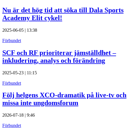
Nu är det hög tid att söka till Dala Sports
Academy Elit cykel!
2025-06-05 | 13:38
Förbundet
SCF och RF prioriterar jämställdhet –
inkludering, analys och förändring
2025-05-23 | 11:15
Förbundet
Följ helgens XCO-dramatik på live-tv och
missa inte ungdomsforum
2026-07-18 | 9:46
Förbundet