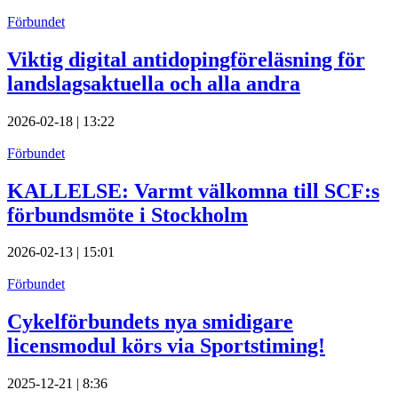
Förbundet
Viktig digital antidopingföreläsning för
landslagsaktuella och alla andra
2026-02-18 | 13:22
Förbundet
KALLELSE: Varmt välkomna till SCF:s
förbundsmöte i Stockholm
2026-02-13 | 15:01
Förbundet
Cykelförbundets nya smidigare
licensmodul körs via Sportstiming!
2025-12-21 | 8:36