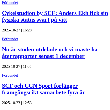
Förbundet
Cykelstudion by SCF: Anders Ekh fick sin
fysiska status svart på vitt
2025-10-27 | 16:28
Förbundet
Nu är stöden utdelade och vi måste ha
återrapporter senast 1 december
2025-10-27 | 11:05
Förbundet
SCF och CCN Sport förlänger
framgångsrikt samarbete fyra år
2025-10-23 | 12:53