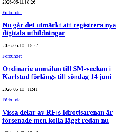
2026-06-11 | 8:26
Förbundet
Nu går det utmärkt att registrera nya
digitala utbildningar
2026-06-10 | 16:27
Förbundet
Ordinarie anmälan till SM-veckan i
Karlstad förlängs till söndag 14 juni
2026-06-10 | 11:41
Förbundet
Vissa delar av RF:s Idrottsarenan är
försenade men kolla läget redan nu