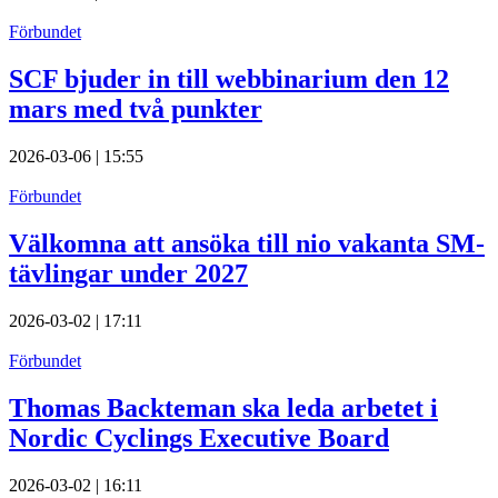
Förbundet
SCF bjuder in till webbinarium den 12
mars med två punkter
2026-03-06 | 15:55
Förbundet
Välkomna att ansöka till nio vakanta SM-
tävlingar under 2027
2026-03-02 | 17:11
Förbundet
Thomas Backteman ska leda arbetet i
Nordic Cyclings Executive Board
2026-03-02 | 16:11