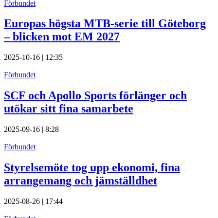
Förbundet
Europas högsta MTB-serie till Göteborg
– blicken mot EM 2027
2025-10-16 | 12:35
Förbundet
SCF och Apollo Sports förlänger och
utökar sitt fina samarbete
2025-09-16 | 8:28
Förbundet
Styrelsemöte tog upp ekonomi, fina
arrangemang och jämställdhet
2025-08-26 | 17:44