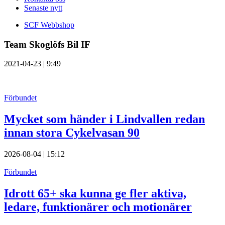
Senaste nytt
SCF Webbshop
Team Skoglöfs Bil IF
2021-04-23 | 9:49
Förbundet
Mycket som händer i Lindvallen redan
innan stora Cykelvasan 90
2026-08-04 | 15:12
Förbundet
Idrott 65+ ska kunna ge fler aktiva,
ledare, funktionärer och motionärer