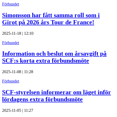
Förbundet
Simonsson har fått samma roll som i
Girot på 2026 års Tour de France!
2025-11-18 | 12:10
Förbundet
Information och beslut om årsavgift på
SCF:s korta extra förbundsmöte
2025-11-08 | 11:28
Förbundet
SCF-styrelsen informerar om läget inför
lördagens extra förbundsmöte
2025-11-05 | 11:27