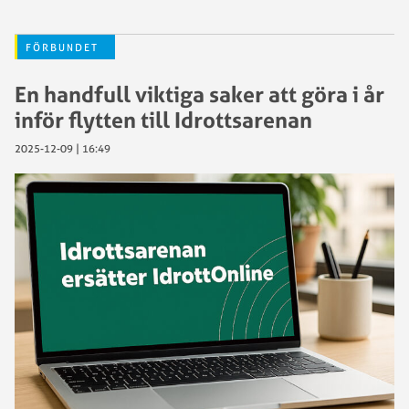
FÖRBUNDET
En handfull viktiga saker att göra i år
inför flytten till Idrottsarenan
2025-12-09 | 16:49