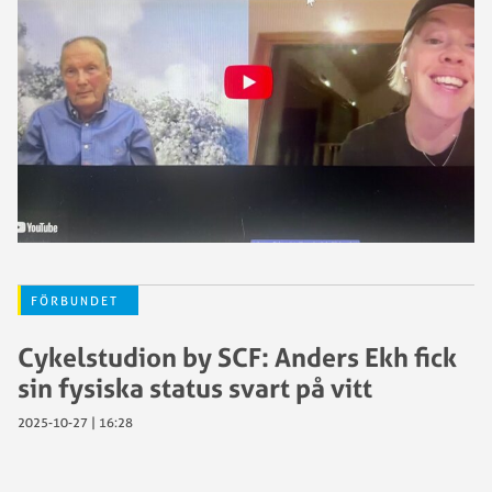
FÖRBUNDET
Cykelstudion by SCF: Anders Ekh fick
sin fysiska status svart på vitt
2025-10-27 | 16:28