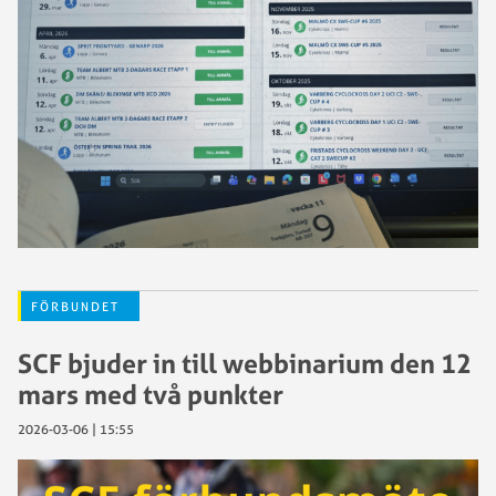
FÖRBUNDET
SCF bjuder in till webbinarium den 12
mars med två punkter
2026-03-06 | 15:55