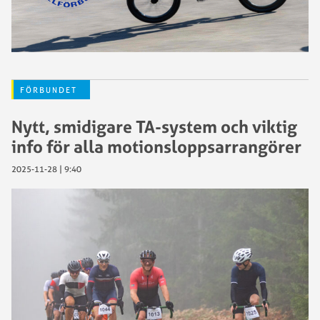
FÖRBUNDET
Nytt, smidigare TA-system och viktig
info för alla motionsloppsarrangörer
2025-11-28 | 9:40