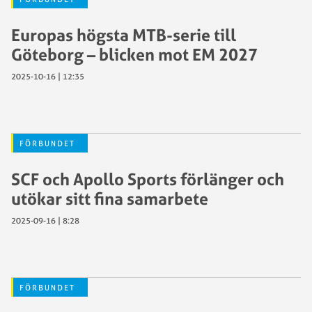
Europas högsta MTB-serie till
Göteborg – blicken mot EM 2027
2025-10-16 | 12:35
FÖRBUNDET
SCF och Apollo Sports förlänger och
utökar sitt fina samarbete
2025-09-16 | 8:28
FÖRBUNDET