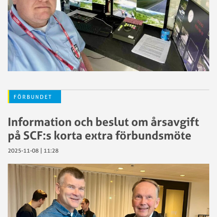
FÖRBUNDET
Information och beslut om årsavgift
på SCF:s korta extra förbundsmöte
2025-11-08 | 11:28