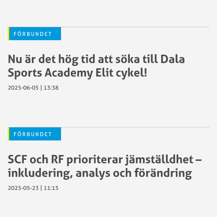
FÖRBUNDET
Nu är det hög tid att söka till Dala
Sports Academy Elit cykel!
2025-06-05 | 13:38
FÖRBUNDET
SCF och RF prioriterar jämställdhet –
inkludering, analys och förändring
2025-05-23 | 11:15