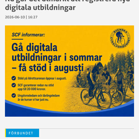
digitala utbildningar
2026-06-10 | 16:27
FÖRBUNDET