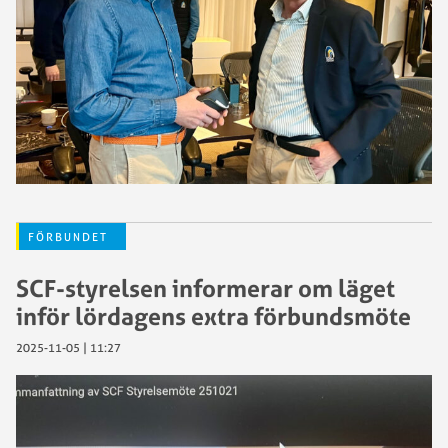
FÖRBUNDET
SCF-styrelsen informerar om läget
inför lördagens extra förbundsmöte
2025-11-05 | 11:27