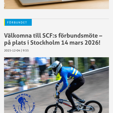
FÖRBUNDET
Välkomna till SCF:s förbundsmöte –
på plats i Stockholm 14 mars 2026!
2025-12-04 | 9:55