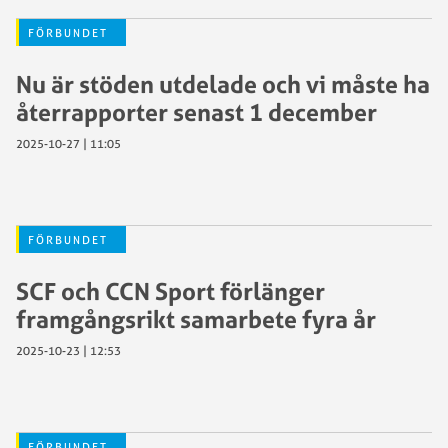
FÖRBUNDET
Nu är stöden utdelade och vi måste ha
återrapporter senast 1 december
2025-10-27 | 11:05
FÖRBUNDET
SCF och CCN Sport förlänger
framgångsrikt samarbete fyra år
2025-10-23 | 12:53
FÖRBUNDET