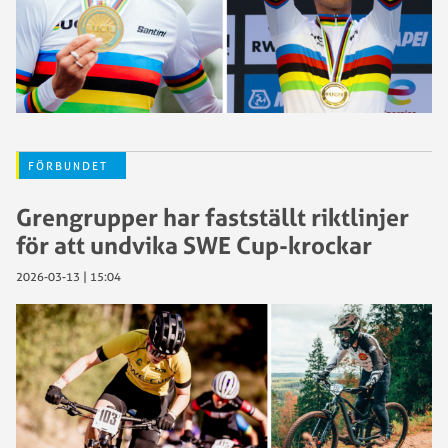
FÖRBUNDET
Grengrupper har fastställt riktlinjer
för att undvika SWE Cup-krockar
2026-03-13 | 15:04