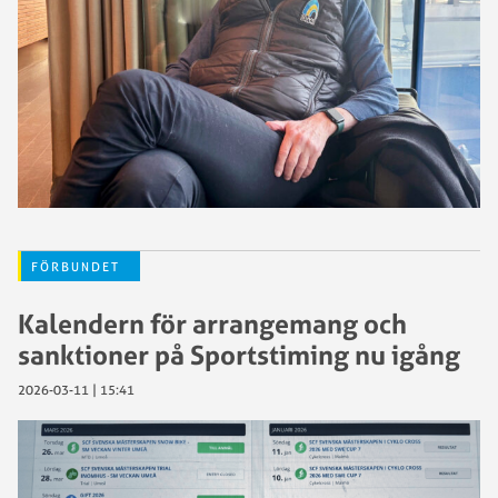
FÖRBUNDET
Kalendern för arrangemang och
sanktioner på Sportstiming nu igång
2026-03-11 | 15:41