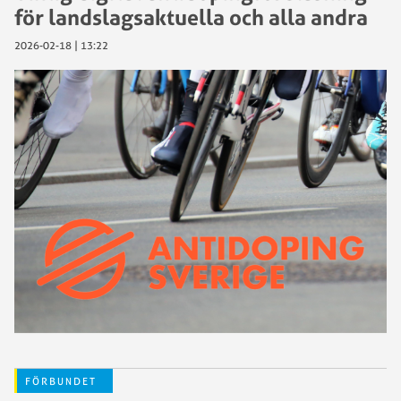
för landslagsaktuella och alla andra
2026-02-18 | 13:22
FÖRBUNDET