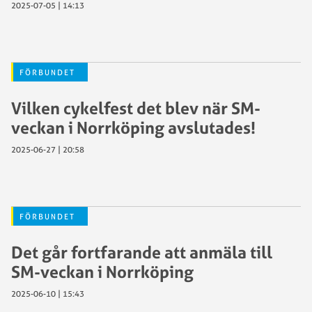
2025-07-05 | 14:13
FÖRBUNDET
Vilken cykelfest det blev när SM-
veckan i Norrköping avslutades!
2025-06-27 | 20:58
FÖRBUNDET
Det går fortfarande att anmäla till
SM-veckan i Norrköping
2025-06-10 | 15:43