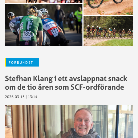
FÖRBUNDET
Stefhan Klang i ett avslappnat snack
om de tio åren som SCF-ordförande
2026-03-13 | 13:14