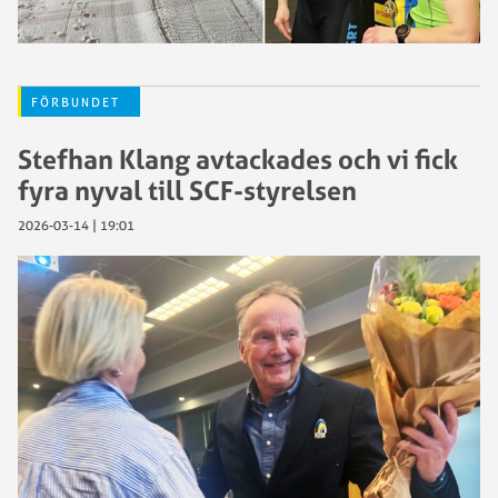
FÖRBUNDET
Stefhan Klang avtackades och vi fick
fyra nyval till SCF-styrelsen
2026-03-14 | 19:01