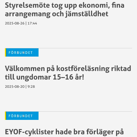
Styrelsemöte tog upp ekonomi, fina
arrangemang och jämställdhet
2025-08-26 | 17:44
FÖRBUNDET
Välkommen på kostföreläsning riktad
till ungdomar 15–16 år!
2025-08-20 | 9:28
FÖRBUNDET
EYOF-cyklister hade bra förläger på