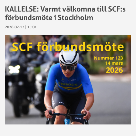
KALLELSE: Varmt välkomna till SCF:s
förbundsmöte i Stockholm
2026-02-13 | 15:01