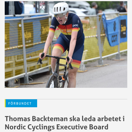
FÖRBUNDET
Thomas Backteman ska leda arbetet i
Nordic Cyclings Executive Board