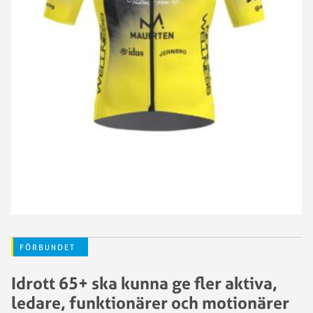
FÖRBUNDET
Idrott 65+ ska kunna ge fler aktiva,
ledare, funktionärer och motionärer