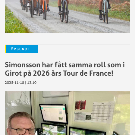
FÖRBUNDET
Simonsson har fått samma roll som i
Girot på 2026 års Tour de France!
2025-11-18 | 12:10