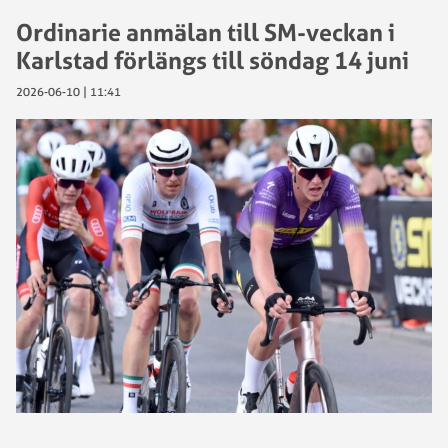
Ordinarie anmälan till SM-veckan i
Karlstad förlängs till söndag 14 juni
2026-06-10 | 11:41