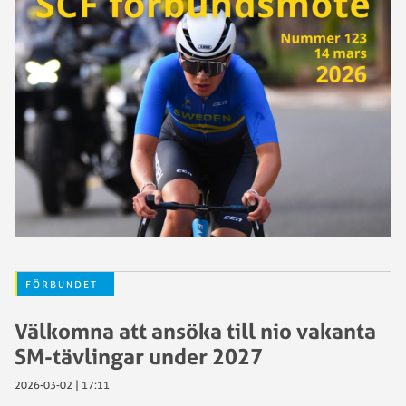
FÖRBUNDET
Välkomna att ansöka till nio vakanta
SM-tävlingar under 2027
2026-03-02 | 17:11