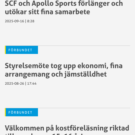
SCF och Apollo Sports förlänger och
utökar sitt fina samarbete
2025-09-16 | 8:28
FÖRBUNDET
Styrelsemöte tog upp ekonomi, fina
arrangemang och jämställdhet
2025-08-26 | 17:44
FÖRBUNDET
Välkommen på kostföreläsning riktad