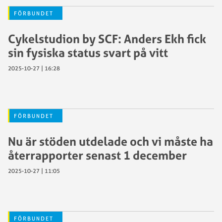
FÖRBUNDET
Cykelstudion by SCF: Anders Ekh fick
sin fysiska status svart på vitt
2025-10-27 | 16:28
FÖRBUNDET
Nu är stöden utdelade och vi måste ha
återrapporter senast 1 december
2025-10-27 | 11:05
FÖRBUNDET