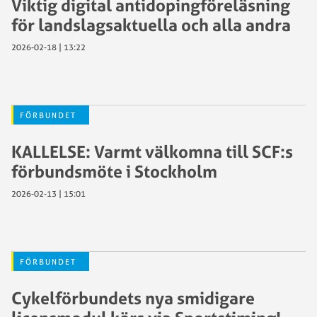
Viktig digital antidopingföreläsning
för landslagsaktuella och alla andra
2026-02-18 | 13:22
FÖRBUNDET
KALLELSE: Varmt välkomna till SCF:s
förbundsmöte i Stockholm
2026-02-13 | 15:01
FÖRBUNDET
Cykelförbundets nya smidigare