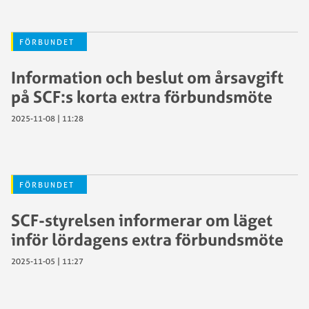
FÖRBUNDET
Information och beslut om årsavgift
på SCF:s korta extra förbundsmöte
2025-11-08 | 11:28
FÖRBUNDET
SCF-styrelsen informerar om läget
inför lördagens extra förbundsmöte
2025-11-05 | 11:27