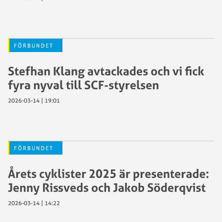
FÖRBUNDET
Stefhan Klang avtackades och vi fick
fyra nyval till SCF-styrelsen
2026-03-14 | 19:01
FÖRBUNDET
Årets cyklister 2025 är presenterade:
Jenny Rissveds och Jakob Söderqvist
2026-03-14 | 14:22