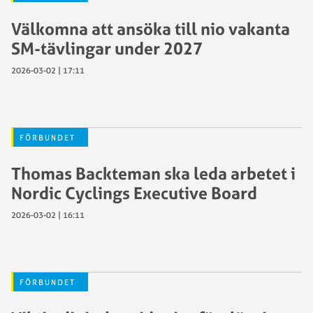
Välkomna att ansöka till nio vakanta
SM-tävlingar under 2027
2026-03-02 | 17:11
FÖRBUNDET
Thomas Backteman ska leda arbetet i
Nordic Cyclings Executive Board
2026-03-02 | 16:11
FÖRBUNDET