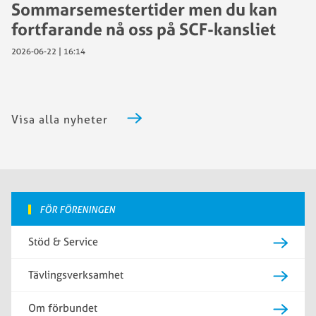
Sommarsemestertider men du kan
fortfarande nå oss på SCF-kansliet
2026-06-22 | 16:14
Visa alla nyheter
FÖR FÖRENINGEN
Stöd & Service
Tävlingsverksamhet
Om förbundet