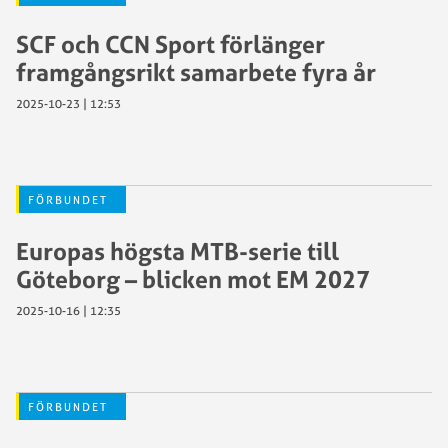
SCF och CCN Sport förlänger
framgångsrikt samarbete fyra år
2025-10-23 | 12:53
FÖRBUNDET
Europas högsta MTB-serie till
Göteborg – blicken mot EM 2027
2025-10-16 | 12:35
FÖRBUNDET