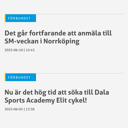
FÖRBUNDET
Det går fortfarande att anmäla till
SM-veckan i Norrköping
2025-06-10 | 15:43
FÖRBUNDET
Nu är det hög tid att söka till Dala
Sports Academy Elit cykel!
2025-06-05 | 13:38