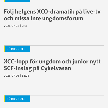
Följ helgens XCO-dramatik på live-tv
och missa inte ungdomsforum
2026-07-18 | 9:46
FÖRBUNDET
XCC-lopp för ungdom och junior nytt
SCF-inslag på Cykelvasan
2026-07-06 | 12:25
FÖRBUNDET