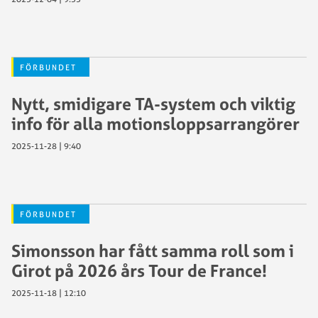
FÖRBUNDET
Nytt, smidigare TA-system och viktig
info för alla motionsloppsarrangörer
2025-11-28 | 9:40
FÖRBUNDET
Simonsson har fått samma roll som i
Girot på 2026 års Tour de France!
2025-11-18 | 12:10