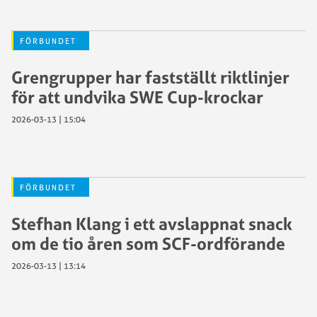
FÖRBUNDET
Grengrupper har fastställt riktlinjer
för att undvika SWE Cup-krockar
2026-03-13 | 15:04
FÖRBUNDET
Stefhan Klang i ett avslappnat snack
om de tio åren som SCF-ordförande
2026-03-13 | 13:14