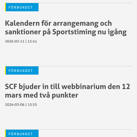
FÖRBUNDET
Kalendern för arrangemang och
sanktioner på Sportstiming nu igång
2026-03-11 | 15:41
FÖRBUNDET
SCF bjuder in till webbinarium den 12
mars med två punkter
2026-03-06 | 15:55
FÖRBUNDET