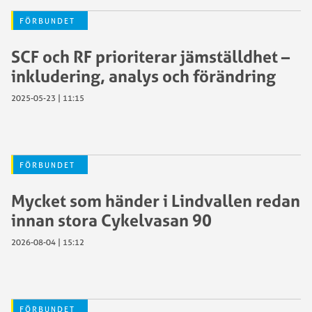
FÖRBUNDET
SCF och RF prioriterar jämställdhet –
inkludering, analys och förändring
2025-05-23 | 11:15
FÖRBUNDET
Mycket som händer i Lindvallen redan
innan stora Cykelvasan 90
2026-08-04 | 15:12
FÖRBUNDET