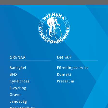
GRENAR
OM SCF
Bancykel
Föreningsservice
BMX
Kontakt
Cykelcross
Pressrum
E-cycling
Gravel
Landsväg