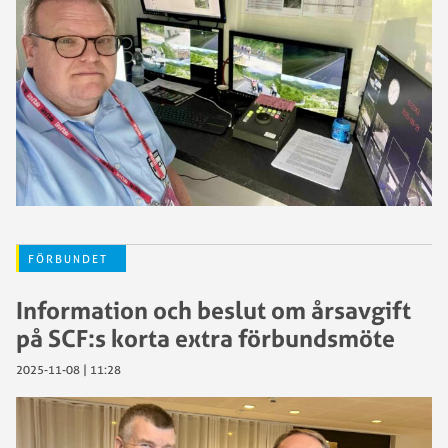
FÖRBUNDET
Information och beslut om årsavgift
på SCF:s korta extra förbundsmöte
2025-11-08 | 11:28