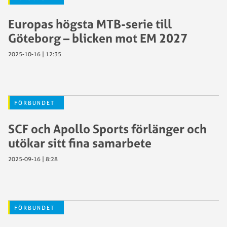
Europas högsta MTB-serie till
Göteborg – blicken mot EM 2027
2025-10-16 | 12:35
FÖRBUNDET
SCF och Apollo Sports förlänger och
utökar sitt fina samarbete
2025-09-16 | 8:28
FÖRBUNDET