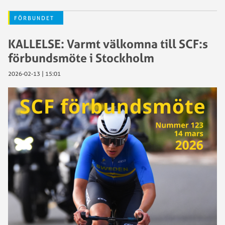
FÖRBUNDET
KALLELSE: Varmt välkomna till SCF:s
förbundsmöte i Stockholm
2026-02-13 | 15:01