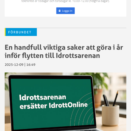
FÖRBUNDET
En handfull viktiga saker att göra i år
inför flytten till Idrottsarenan
2025-12-09 | 16:49