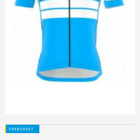
FÖRBUNDET