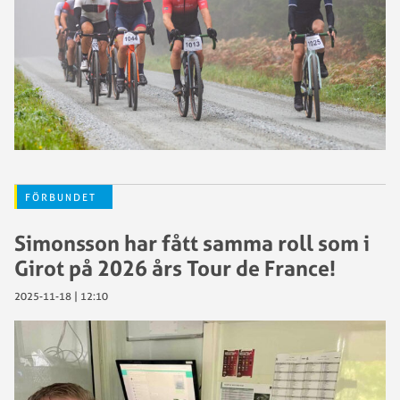
FÖRBUNDET
Simonsson har fått samma roll som i
Girot på 2026 års Tour de France!
2025-11-18 | 12:10