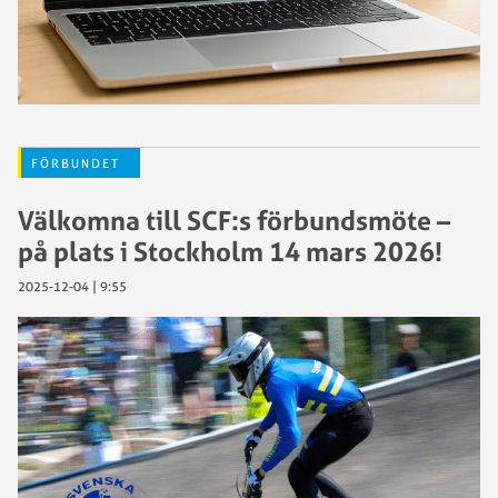
FÖRBUNDET
Välkomna till SCF:s förbundsmöte –
på plats i Stockholm 14 mars 2026!
2025-12-04 | 9:55