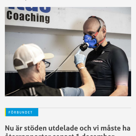
FÖRBUNDET
Nu är stöden utdelade och vi måste ha