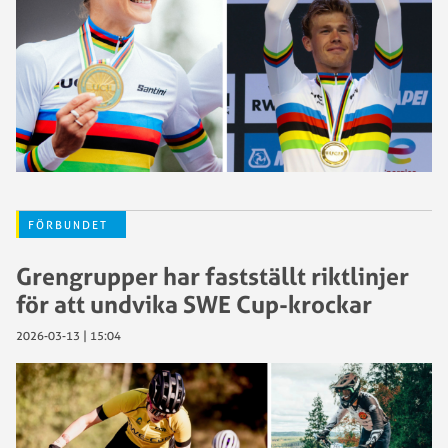
FÖRBUNDET
Grengrupper har fastställt riktlinjer
för att undvika SWE Cup-krockar
2026-03-13 | 15:04