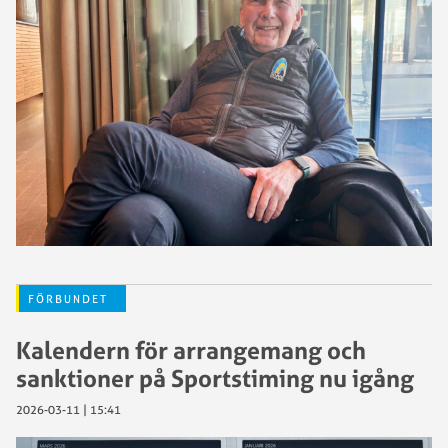
FÖRBUNDET
Kalendern för arrangemang och
sanktioner på Sportstiming nu igång
2026-03-11 | 15:41