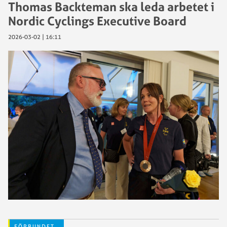
Thomas Backteman ska leda arbetet i
Nordic Cyclings Executive Board
2026-03-02 | 16:11
FÖRBUNDET