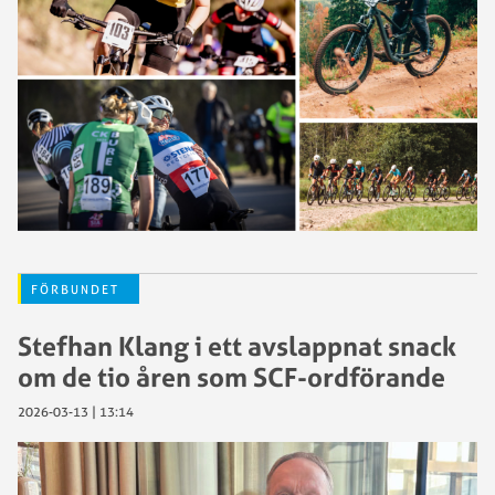
FÖRBUNDET
Stefhan Klang i ett avslappnat snack
om de tio åren som SCF-ordförande
2026-03-13 | 13:14