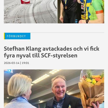
FÖRBUNDET
Stefhan Klang avtackades och vi fick
fyra nyval till SCF-styrelsen
2026-03-14 | 19:01