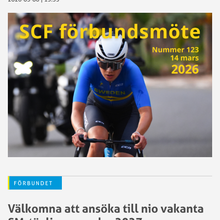
FÖRBUNDET
Välkomna att ansöka till nio vakanta