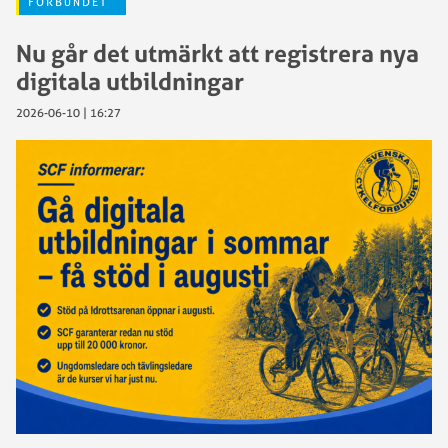
FÖRBUNDET
Nu går det utmärkt att registrera nya
digitala utbildningar
2026-06-10 | 16:27