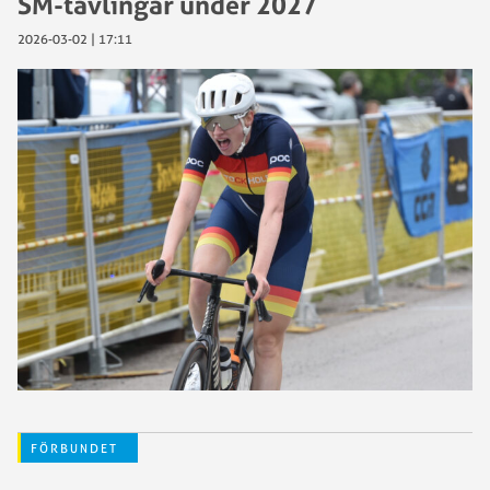
SM-tävlingar under 2027
2026-03-02 | 17:11
FÖRBUNDET