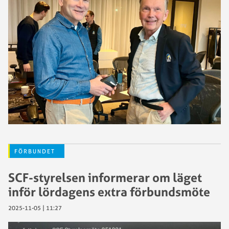
FÖRBUNDET
SCF-styrelsen informerar om läget
inför lördagens extra förbundsmöte
2025-11-05 | 11:27