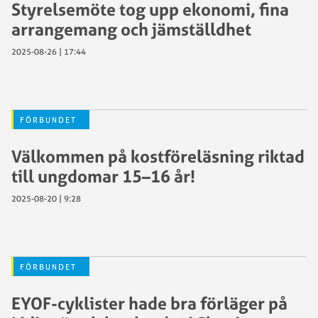
Styrelsemöte tog upp ekonomi, fina
arrangemang och jämställdhet
2025-08-26 | 17:44
FÖRBUNDET
Välkommen på kostföreläsning riktad
till ungdomar 15–16 år!
2025-08-20 | 9:28
FÖRBUNDET
EYOF-cyklister hade bra förläger på