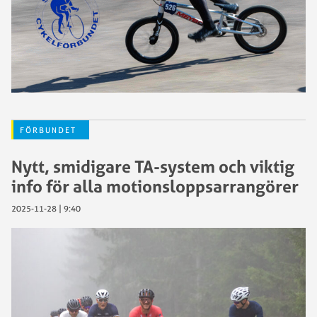
FÖRBUNDET
Nytt, smidigare TA-system och viktig
info för alla motionsloppsarrangörer
2025-11-28 | 9:40