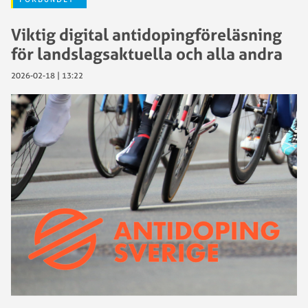
Viktig digital antidopingföreläsning
för landslagsaktuella och alla andra
2026-02-18 | 13:22