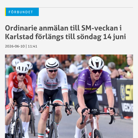
FÖRBUNDET
Ordinarie anmälan till SM-veckan i
Karlstad förlängs till söndag 14 juni
2026-06-10 | 11:41