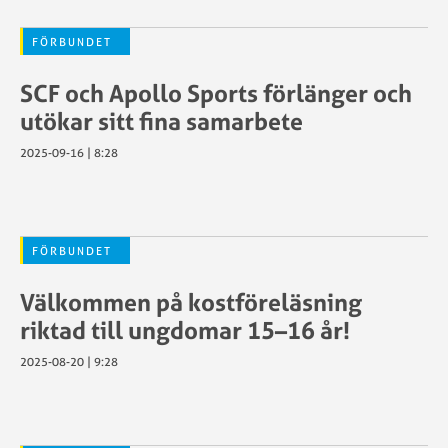
FÖRBUNDET
SCF och Apollo Sports förlänger och
utökar sitt fina samarbete
2025-09-16 | 8:28
FÖRBUNDET
Välkommen på kostföreläsning
riktad till ungdomar 15–16 år!
2025-08-20 | 9:28