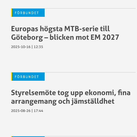
FÖRBUNDET
Europas högsta MTB-serie till
Göteborg – blicken mot EM 2027
2025-10-16 | 12:35
FÖRBUNDET
Styrelsemöte tog upp ekonomi, fina
arrangemang och jämställdhet
2025-08-26 | 17:44