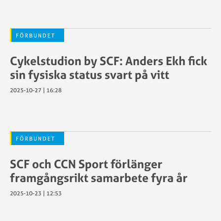
FÖRBUNDET
Cykelstudion by SCF: Anders Ekh fick
sin fysiska status svart på vitt
2025-10-27 | 16:28
FÖRBUNDET
SCF och CCN Sport förlänger
framgångsrikt samarbete fyra år
2025-10-23 | 12:53