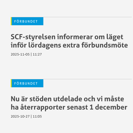
FÖRBUNDET
SCF-styrelsen informerar om läget
inför lördagens extra förbundsmöte
2025-11-05 | 11:27
FÖRBUNDET
Nu är stöden utdelade och vi måste
ha återrapporter senast 1 december
2025-10-27 | 11:05