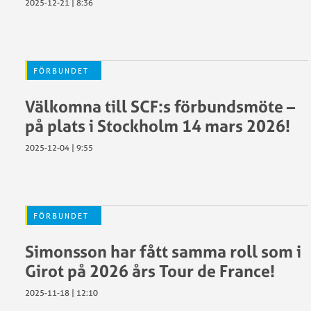
2025-12-21 | 8:36
FÖRBUNDET
Välkomna till SCF:s förbundsmöte –
på plats i Stockholm 14 mars 2026!
2025-12-04 | 9:55
FÖRBUNDET
Simonsson har fått samma roll som i
Girot på 2026 års Tour de France!
2025-11-18 | 12:10