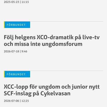
2025-05-23 | 11:15
FÖRBUNDET
Följ helgens XCO-dramatik på live-tv
och missa inte ungdomsforum
2026-07-18 | 9:46
FÖRBUNDET
XCC-lopp för ungdom och junior nytt
SCF-inslag på Cykelvasan
2026-07-06 | 12:25