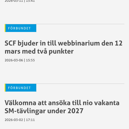
2026-03-11 | 15:41
FÖRBUNDET
SCF bjuder in till webbinarium den 12
mars med två punkter
2026-03-06 | 15:55
FÖRBUNDET
Välkomna att ansöka till nio vakanta
SM-tävlingar under 2027
2026-03-02 | 17:11