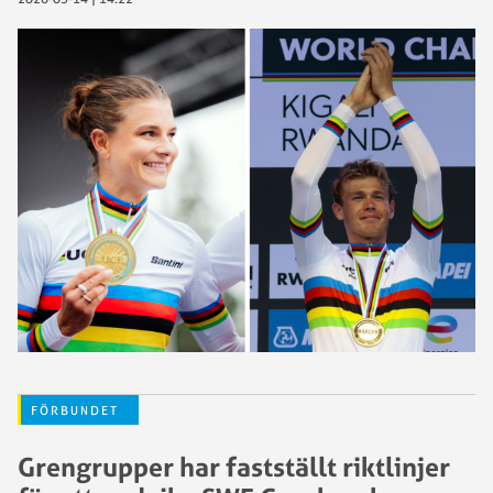
FÖRBUNDET
Grengrupper har fastställt riktlinjer