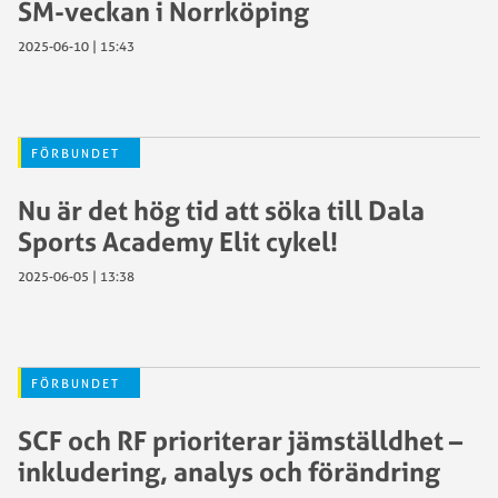
SM-veckan i Norrköping
2025-06-10 | 15:43
FÖRBUNDET
Nu är det hög tid att söka till Dala
Sports Academy Elit cykel!
2025-06-05 | 13:38
FÖRBUNDET
SCF och RF prioriterar jämställdhet –
inkludering, analys och förändring