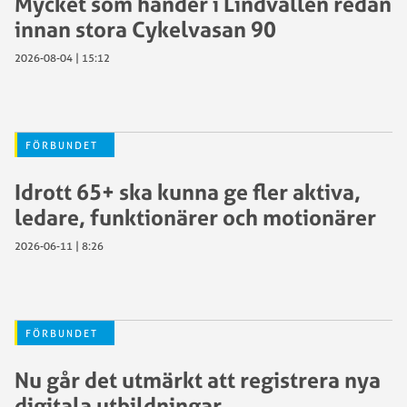
Mycket som händer i Lindvallen redan
innan stora Cykelvasan 90
2026-08-04 | 15:12
FÖRBUNDET
Idrott 65+ ska kunna ge fler aktiva,
ledare, funktionärer och motionärer
2026-06-11 | 8:26
FÖRBUNDET
Nu går det utmärkt att registrera nya
digitala utbildningar