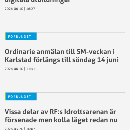
2026-06-10 | 16:27
FÖRBUNDET
Ordinarie anmälan till SM-veckan i
Karlstad förlängs till söndag 14 juni
2026-06-10 | 11:41
FÖRBUNDET
Vissa delar av RF:s Idrottsarenan är
försenade men kolla läget redan nu
2026-03-20 | 10:07