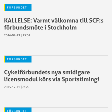
FÖRBUNDET
KALLELSE: Varmt välkomna till SCF:s
förbundsmöte i Stockholm
2026-02-13 | 15:01
FÖRBUNDET
Cykelförbundets nya smidigare
licensmodul körs via Sportstiming!
2025-12-21 | 8:36
FÖRBUNDET