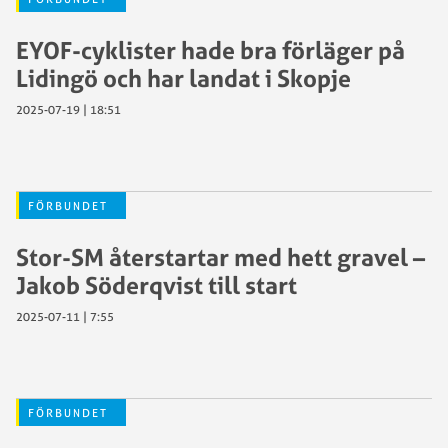
EYOF-cyklister hade bra förläger på
Lidingö och har landat i Skopje
2025-07-19 | 18:51
FÖRBUNDET
Stor-SM återstartar med hett gravel –
Jakob Söderqvist till start
2025-07-11 | 7:55
FÖRBUNDET