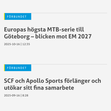
FÖRBUNDET
Europas högsta MTB-serie till
Göteborg – blicken mot EM 2027
2025-10-16 | 12:35
FÖRBUNDET
SCF och Apollo Sports förlänger och
utökar sitt fina samarbete
2025-09-16 | 8:28