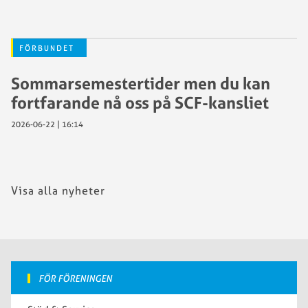
FÖRBUNDET
Sommarsemestertider men du kan
fortfarande nå oss på SCF-kansliet
2026-06-22 | 16:14
Visa alla nyheter
FÖR FÖRENINGEN