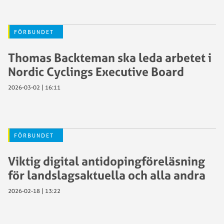
FÖRBUNDET
Thomas Backteman ska leda arbetet i
Nordic Cyclings Executive Board
2026-03-02 | 16:11
FÖRBUNDET
Viktig digital antidopingföreläsning
för landslagsaktuella och alla andra
2026-02-18 | 13:22