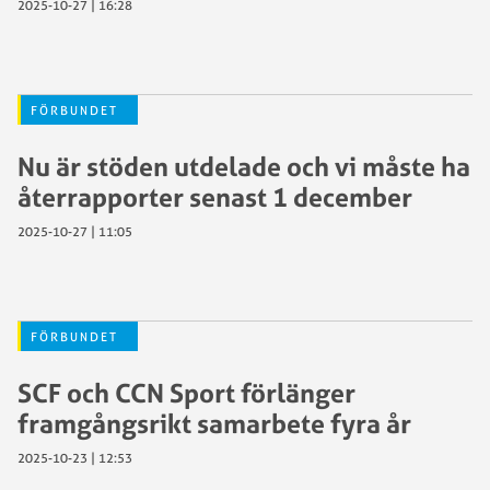
2025-10-27 | 16:28
FÖRBUNDET
Nu är stöden utdelade och vi måste ha
återrapporter senast 1 december
2025-10-27 | 11:05
FÖRBUNDET
SCF och CCN Sport förlänger
framgångsrikt samarbete fyra år
2025-10-23 | 12:53