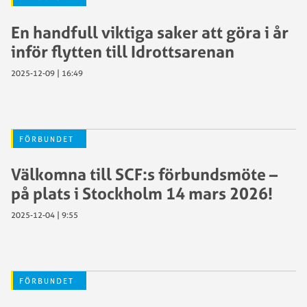
En handfull viktiga saker att göra i år
inför flytten till Idrottsarenan
2025-12-09 | 16:49
FÖRBUNDET
Välkomna till SCF:s förbundsmöte –
på plats i Stockholm 14 mars 2026!
2025-12-04 | 9:55
FÖRBUNDET