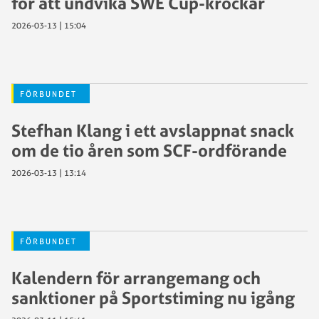
för att undvika SWE Cup-krockar
2026-03-13 | 15:04
FÖRBUNDET
Stefhan Klang i ett avslappnat snack
om de tio åren som SCF-ordförande
2026-03-13 | 13:14
FÖRBUNDET
Kalendern för arrangemang och
sanktioner på Sportstiming nu igång