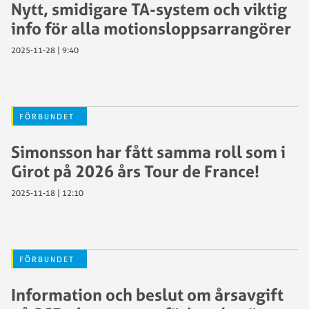
Nytt, smidigare TA-system och viktig
info för alla motionsloppsarrangörer
2025-11-28 | 9:40
FÖRBUNDET
Simonsson har fått samma roll som i
Girot på 2026 års Tour de France!
2025-11-18 | 12:10
FÖRBUNDET
Information och beslut om årsavgift