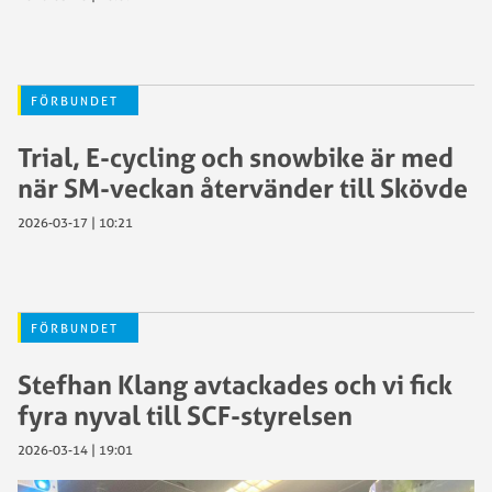
FÖRBUNDET
Trial, E-cycling och snowbike är med
när SM-veckan återvänder till Skövde
2026-03-17 | 10:21
FÖRBUNDET
Stefhan Klang avtackades och vi fick
fyra nyval till SCF-styrelsen
2026-03-14 | 19:01