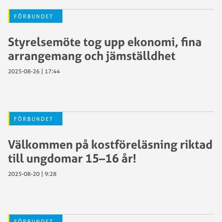
FÖRBUNDET
Styrelsemöte tog upp ekonomi, fina
arrangemang och jämställdhet
2025-08-26 | 17:44
FÖRBUNDET
Välkommen på kostföreläsning riktad
till ungdomar 15–16 år!
2025-08-20 | 9:28
FÖRBUNDET