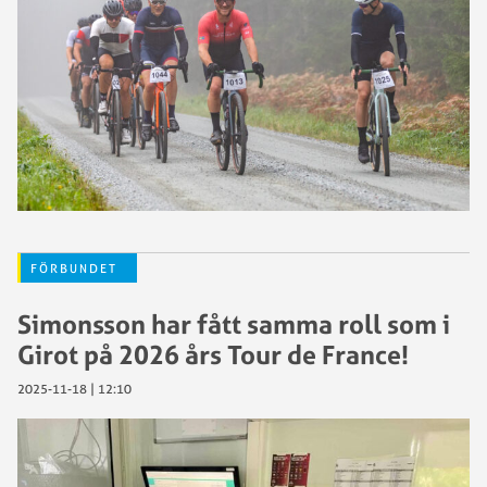
FÖRBUNDET
Simonsson har fått samma roll som i
Girot på 2026 års Tour de France!
2025-11-18 | 12:10