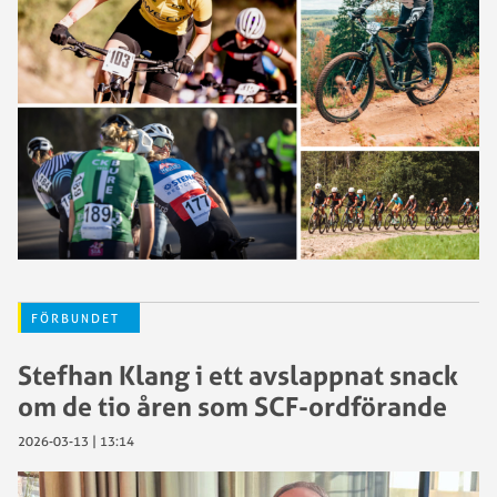
FÖRBUNDET
Stefhan Klang i ett avslappnat snack
om de tio åren som SCF-ordförande
2026-03-13 | 13:14