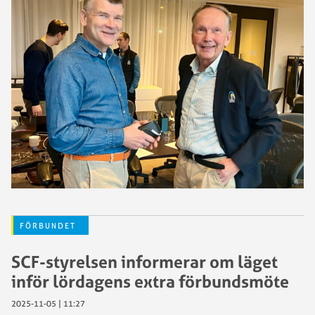
FÖRBUNDET
SCF-styrelsen informerar om läget
inför lördagens extra förbundsmöte
2025-11-05 | 11:27