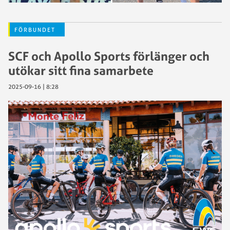
FÖRBUNDET
SCF och Apollo Sports förlänger och
utökar sitt fina samarbete
2025-09-16 | 8:28