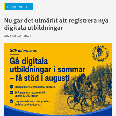
FÖRBUNDET
Nu går det utmärkt att registrera nya
digitala utbildningar
2026-06-10 | 16:27