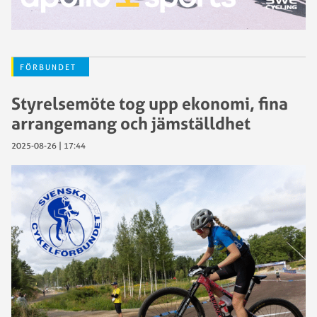
FÖRBUNDET
Styrelsemöte tog upp ekonomi, fina
arrangemang och jämställdhet
2025-08-26 | 17:44