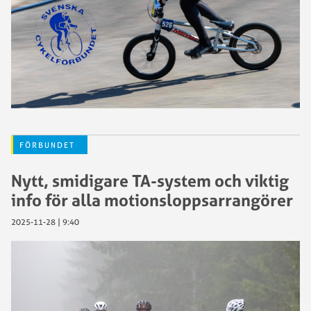
FÖRBUNDET
Nytt, smidigare TA-system och viktig
info för alla motionsloppsarrangörer
2025-11-28 | 9:40