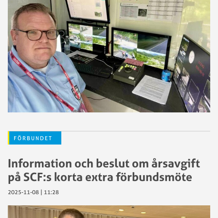
FÖRBUNDET
Information och beslut om årsavgift
på SCF:s korta extra förbundsmöte
2025-11-08 | 11:28