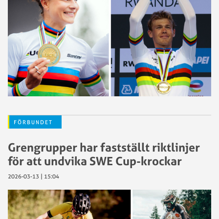
FÖRBUNDET
Grengrupper har fastställt riktlinjer
för att undvika SWE Cup-krockar
2026-03-13 | 15:04