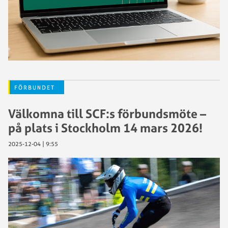
FÖRBUNDET
Välkomna till SCF:s förbundsmöte –
på plats i Stockholm 14 mars 2026!
2025-12-04 | 9:55