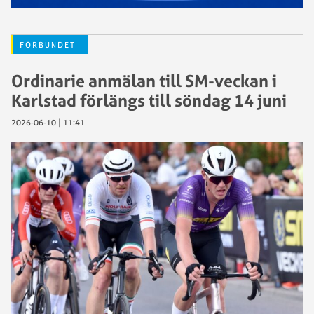
FÖRBUNDET
Ordinarie anmälan till SM-veckan i
Karlstad förlängs till söndag 14 juni
2026-06-10 | 11:41