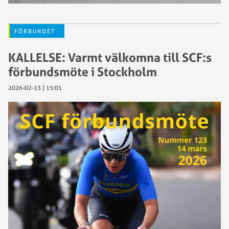
FÖRBUNDET
KALLELSE: Varmt välkomna till SCF:s
förbundsmöte i Stockholm
2026-02-13 | 15:01