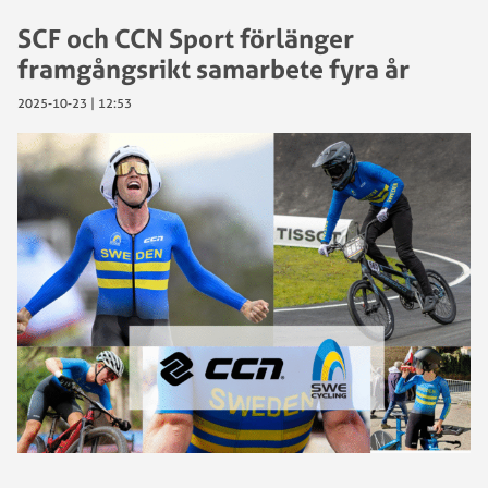
SCF och CCN Sport förlänger
framgångsrikt samarbete fyra år
2025-10-23 | 12:53