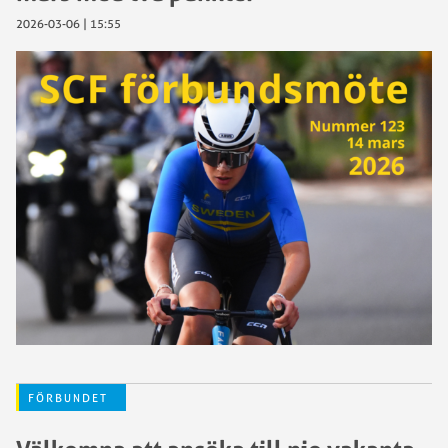
2026-03-06 | 15:55
FÖRBUNDET