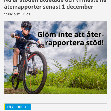
återrapporter senast 1 december
2025-10-27 | 11:05
FÖRBUNDET