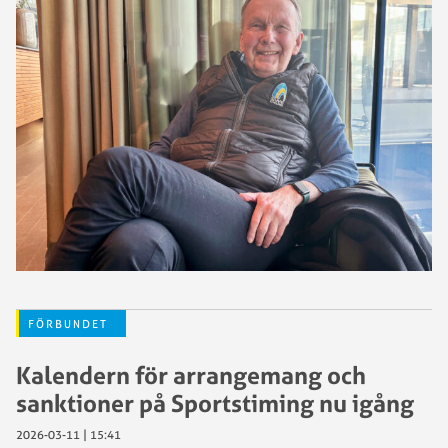
FÖRBUNDET
Kalendern för arrangemang och
sanktioner på Sportstiming nu igång
2026-03-11 | 15:41