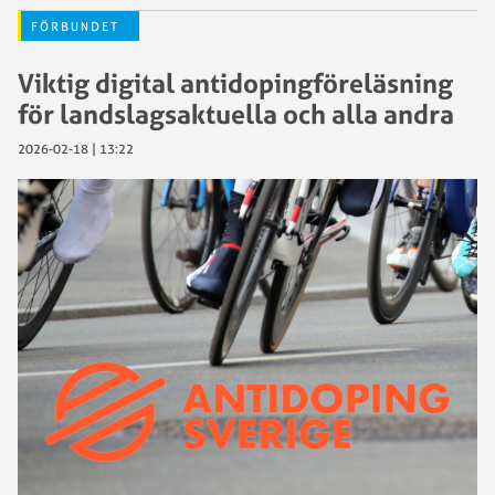
FÖRBUNDET
Viktig digital antidopingföreläsning
för landslagsaktuella och alla andra
2026-02-18 | 13:22