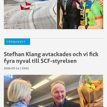
FÖRBUNDET
Stefhan Klang avtackades och vi fick
fyra nyval till SCF-styrelsen
2026-03-14 | 19:01