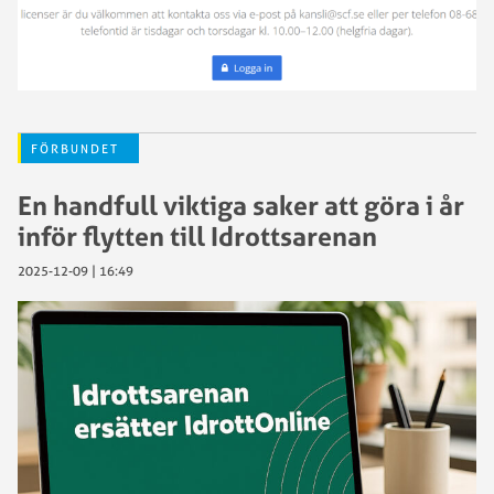
FÖRBUNDET
En handfull viktiga saker att göra i år
inför flytten till Idrottsarenan
2025-12-09 | 16:49