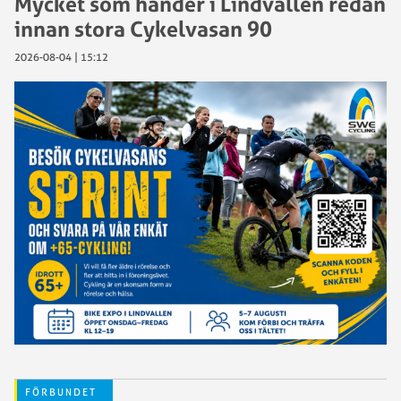
Mycket som händer i Lindvallen redan
innan stora Cykelvasan 90
2026-08-04 | 15:12
FÖRBUNDET