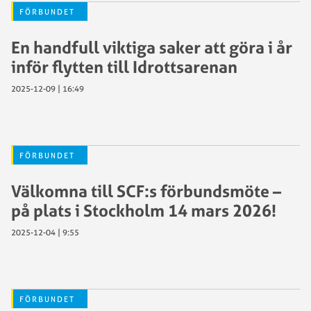
FÖRBUNDET
En handfull viktiga saker att göra i år
inför flytten till Idrottsarenan
2025-12-09 | 16:49
FÖRBUNDET
Välkomna till SCF:s förbundsmöte –
på plats i Stockholm 14 mars 2026!
2025-12-04 | 9:55
FÖRBUNDET