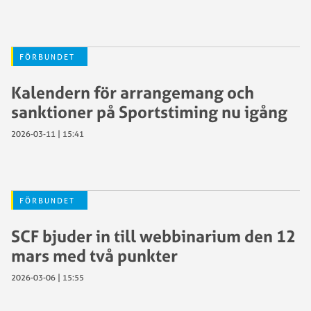
FÖRBUNDET
Kalendern för arrangemang och
sanktioner på Sportstiming nu igång
2026-03-11 | 15:41
FÖRBUNDET
SCF bjuder in till webbinarium den 12
mars med två punkter
2026-03-06 | 15:55