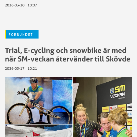
2026-03-20 | 10:07
FÖRBUNDET
Trial, E-cycling och snowbike är med
när SM-veckan återvänder till Skövde
2026-03-17 | 10:21