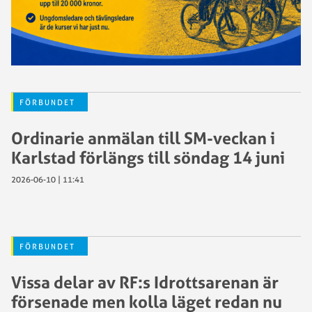
FÖRBUNDET
Ordinarie anmälan till SM-veckan i
Karlstad förlängs till söndag 14 juni
2026-06-10 | 11:41
FÖRBUNDET
Vissa delar av RF:s Idrottsarenan är
försenade men kolla läget redan nu