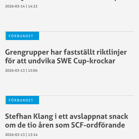
2026-03-14 | 14:22
FÖRBUNDET
Grengrupper har fastställt riktlinjer
för att undvika SWE Cup-krockar
2026-03-13 | 15:04
FÖRBUNDET
Stefhan Klang i ett avslappnat snack
om de tio åren som SCF-ordförande
2026-03-13 | 13:14