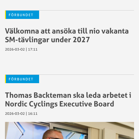
FÖRBUNDET
Välkomna att ansöka till nio vakanta
SM-tävlingar under 2027
2026-03-02 | 17:11
FÖRBUNDET
Thomas Backteman ska leda arbetet i
Nordic Cyclings Executive Board
2026-03-02 | 16:11