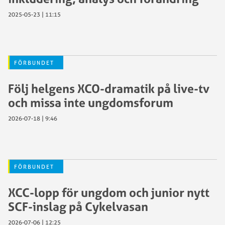
2025-05-23 | 11:15
FÖRBUNDET
Följ helgens XCO-dramatik på live-tv
och missa inte ungdomsforum
2026-07-18 | 9:46
FÖRBUNDET
XCC-lopp för ungdom och junior nytt
SCF-inslag på Cykelvasan
2026-07-06 | 12:25