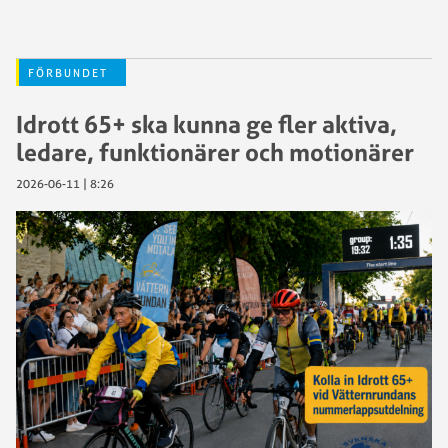
FÖRBUNDET
Idrott 65+ ska kunna ge fler aktiva,
ledare, funktionärer och motionärer
2026-06-11 | 8:26