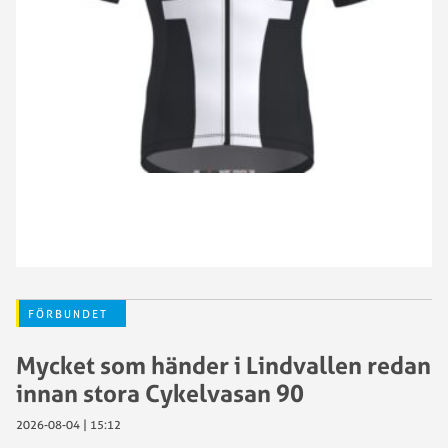
FÖRBUNDET
Mycket som händer i Lindvallen redan
innan stora Cykelvasan 90
2026-08-04 | 15:12