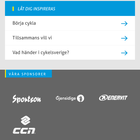
LÅT DIG INSPIRERAS
Börja cykla
Tillsammans vill vi
Vad händer i cykelsverige?
VÅRA SPONSORER