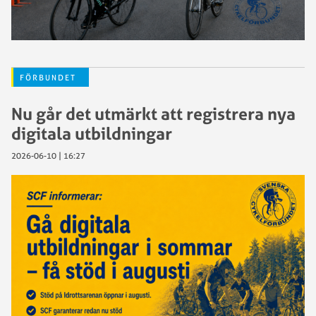
FÖRBUNDET
Nu går det utmärkt att registrera nya
digitala utbildningar
2026-06-10 | 16:27