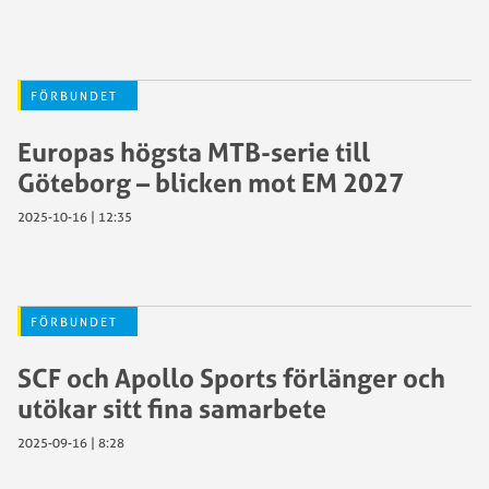
FÖRBUNDET
Europas högsta MTB-serie till
Göteborg – blicken mot EM 2027
2025-10-16 | 12:35
FÖRBUNDET
SCF och Apollo Sports förlänger och
utökar sitt fina samarbete
2025-09-16 | 8:28