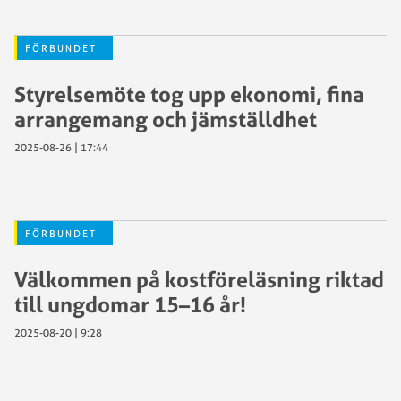
FÖRBUNDET
Styrelsemöte tog upp ekonomi, fina
arrangemang och jämställdhet
2025-08-26 | 17:44
FÖRBUNDET
Välkommen på kostföreläsning riktad
till ungdomar 15–16 år!
2025-08-20 | 9:28