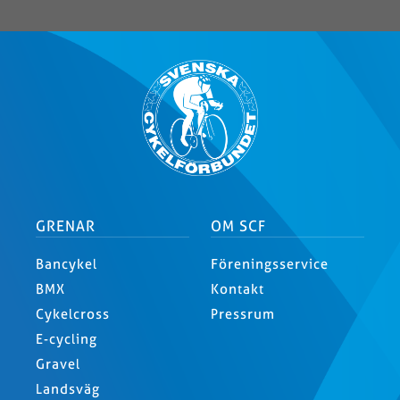
GRENAR
OM SCF
Bancykel
Föreningsservice
BMX
Kontakt
Cykelcross
Pressrum
E-cycling
Gravel
Landsväg