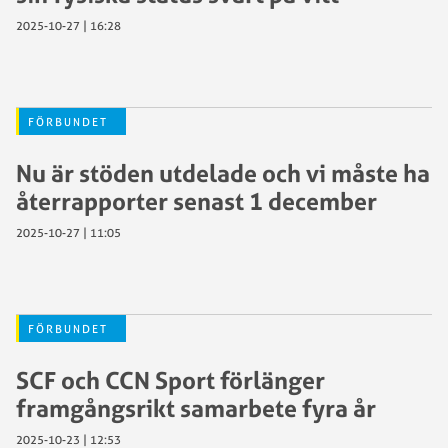
2025-10-27 | 16:28
FÖRBUNDET
Nu är stöden utdelade och vi måste ha
återrapporter senast 1 december
2025-10-27 | 11:05
FÖRBUNDET
SCF och CCN Sport förlänger
framgångsrikt samarbete fyra år
2025-10-23 | 12:53