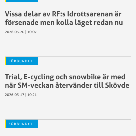
Vissa delar av RF:s Idrottsarenan är
försenade men kolla läget redan nu
2026-03-20 | 10:07
FÖRBUNDET
Trial, E-cycling och snowbike är med
när SM-veckan återvänder till Skövde
2026-03-17 | 10:21
FÖRBUNDET