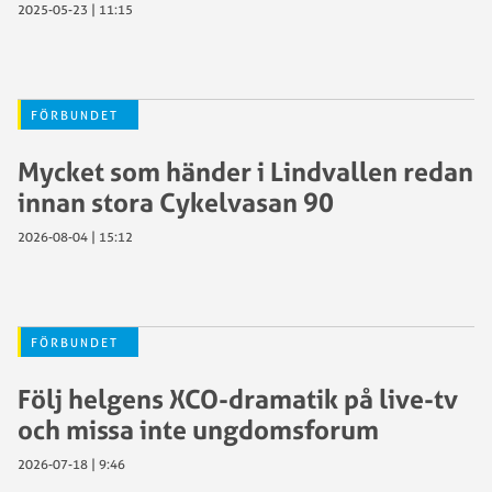
2025-05-23 | 11:15
FÖRBUNDET
Mycket som händer i Lindvallen redan
innan stora Cykelvasan 90
2026-08-04 | 15:12
FÖRBUNDET
Följ helgens XCO-dramatik på live-tv
och missa inte ungdomsforum
2026-07-18 | 9:46