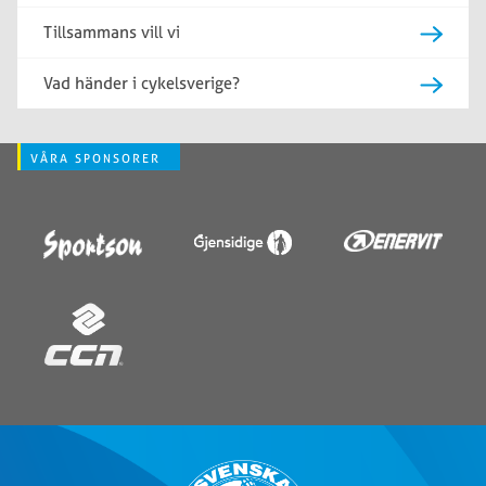
Tillsammans vill vi
Vad händer i cykelsverige?
VÅRA SPONSORER