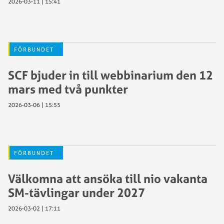
2026-03-11 | 15:41
FÖRBUNDET
SCF bjuder in till webbinarium den 12
mars med två punkter
2026-03-06 | 15:55
FÖRBUNDET
Välkomna att ansöka till nio vakanta
SM-tävlingar under 2027
2026-03-02 | 17:11