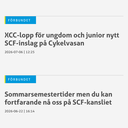
FÖRBUNDET
XCC-lopp för ungdom och junior nytt
SCF-inslag på Cykelvasan
2026-07-06 | 12:25
FÖRBUNDET
Sommarsemestertider men du kan
fortfarande nå oss på SCF-kansliet
2026-06-22 | 16:14