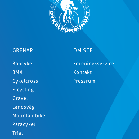
GRENAR
OM SCF
Bancykel
Föreningsservice
BMX
Kontakt
Cykelcross
Pressrum
E-cycling
Gravel
Landsväg
Mountainbike
Paracykel
Trial