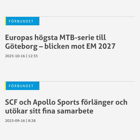
FÖRBUNDET
Europas högsta MTB-serie till
Göteborg – blicken mot EM 2027
2025-10-16 | 12:35
FÖRBUNDET
SCF och Apollo Sports förlänger och
utökar sitt fina samarbete
2025-09-16 | 8:28