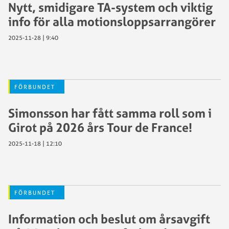
Nytt, smidigare TA-system och viktig
info för alla motionsloppsarrangörer
2025-11-28 | 9:40
FÖRBUNDET
Simonsson har fått samma roll som i
Girot på 2026 års Tour de France!
2025-11-18 | 12:10
FÖRBUNDET
Information och beslut om årsavgift