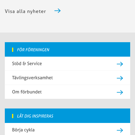
Visa alla nyheter
FÖR FÖRENINGEN
Stöd & Service
Tävlingsverksamhet
Om förbundet
LÅT DIG INSPIRERAS
Börja cykla