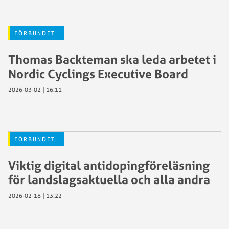
FÖRBUNDET
Thomas Backteman ska leda arbetet i
Nordic Cyclings Executive Board
2026-03-02 | 16:11
FÖRBUNDET
Viktig digital antidopingföreläsning
för landslagsaktuella och alla andra
2026-02-18 | 13:22