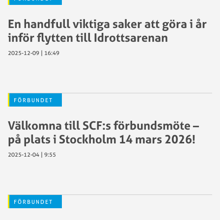
En handfull viktiga saker att göra i år
inför flytten till Idrottsarenan
2025-12-09 | 16:49
FÖRBUNDET
Välkomna till SCF:s förbundsmöte –
på plats i Stockholm 14 mars 2026!
2025-12-04 | 9:55
FÖRBUNDET