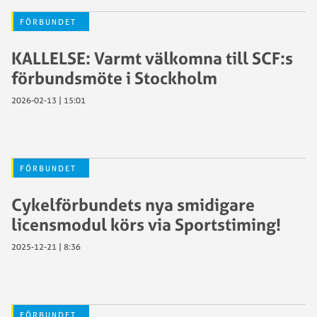
FÖRBUNDET
KALLELSE: Varmt välkomna till SCF:s
förbundsmöte i Stockholm
2026-02-13 | 15:01
FÖRBUNDET
Cykelförbundets nya smidigare
licensmodul körs via Sportstiming!
2025-12-21 | 8:36
FÖRBUNDET