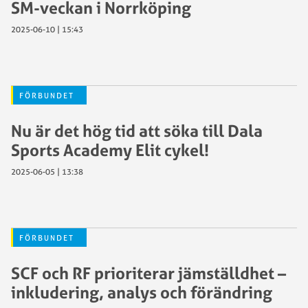
SM-veckan i Norrköping
2025-06-10 | 15:43
FÖRBUNDET
Nu är det hög tid att söka till Dala
Sports Academy Elit cykel!
2025-06-05 | 13:38
FÖRBUNDET
SCF och RF prioriterar jämställdhet –
inkludering, analys och förändring