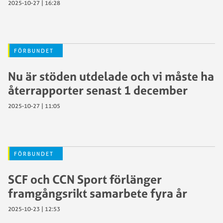
2025-10-27 | 16:28
FÖRBUNDET
Nu är stöden utdelade och vi måste ha
återrapporter senast 1 december
2025-10-27 | 11:05
FÖRBUNDET
SCF och CCN Sport förlänger
framgångsrikt samarbete fyra år
2025-10-23 | 12:53