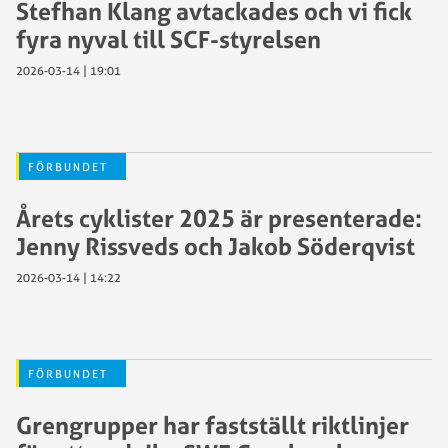
Stefhan Klang avtackades och vi fick
fyra nyval till SCF-styrelsen
2026-03-14 | 19:01
FÖRBUNDET
Årets cyklister 2025 är presenterade:
Jenny Rissveds och Jakob Söderqvist
2026-03-14 | 14:22
FÖRBUNDET
Grengrupper har fastställt riktlinjer