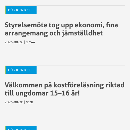
FÖRBUNDET
Styrelsemöte tog upp ekonomi, fina
arrangemang och jämställdhet
2025-08-26 | 17:44
FÖRBUNDET
Välkommen på kostföreläsning riktad
till ungdomar 15–16 år!
2025-08-20 | 9:28