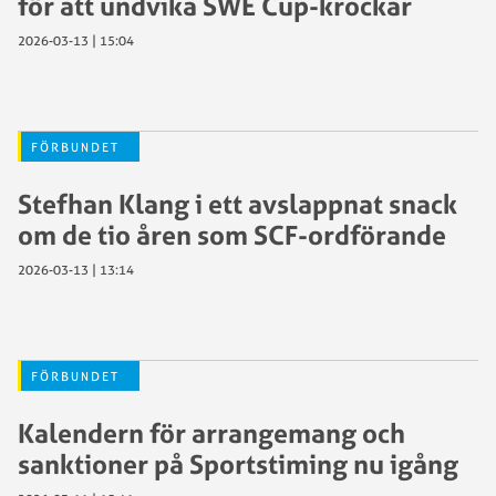
för att undvika SWE Cup-krockar
2026-03-13 | 15:04
FÖRBUNDET
Stefhan Klang i ett avslappnat snack
om de tio åren som SCF-ordförande
2026-03-13 | 13:14
FÖRBUNDET
Kalendern för arrangemang och
sanktioner på Sportstiming nu igång