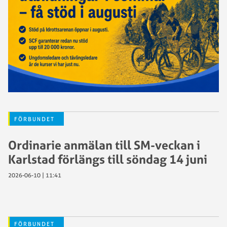
FÖRBUNDET
Ordinarie anmälan till SM-veckan i
Karlstad förlängs till söndag 14 juni
2026-06-10 | 11:41
FÖRBUNDET