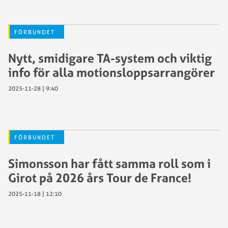
FÖRBUNDET
Nytt, smidigare TA-system och viktig
info för alla motionsloppsarrangörer
2025-11-28 | 9:40
FÖRBUNDET
Simonsson har fått samma roll som i
Girot på 2026 års Tour de France!
2025-11-18 | 12:10