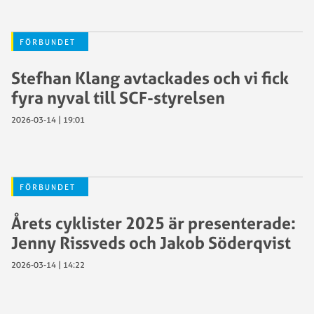
FÖRBUNDET
Stefhan Klang avtackades och vi fick
fyra nyval till SCF-styrelsen
2026-03-14 | 19:01
FÖRBUNDET
Årets cyklister 2025 är presenterade:
Jenny Rissveds och Jakob Söderqvist
2026-03-14 | 14:22