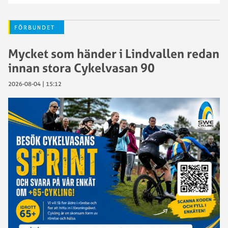
FÖRBUNDET
Mycket som händer i Lindvallen redan
innan stora Cykelvasan 90
2026-08-04 | 15:12