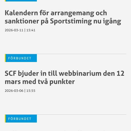
Kalendern för arrangemang och
sanktioner på Sportstiming nu igång
2026-03-11 | 15:41
FÖRBUNDET
SCF bjuder in till webbinarium den 12
mars med två punkter
2026-03-06 | 15:55
FÖRBUNDET