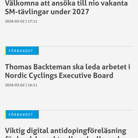
Välkomna att ansöka till nio vakanta
SM-tävlingar under 2027
2026-03-02 | 17:11
FÖRBUNDET
Thomas Backteman ska leda arbetet i
Nordic Cyclings Executive Board
2026-03-02 | 16:11
FÖRBUNDET
Viktig digital antidopingföreläsning