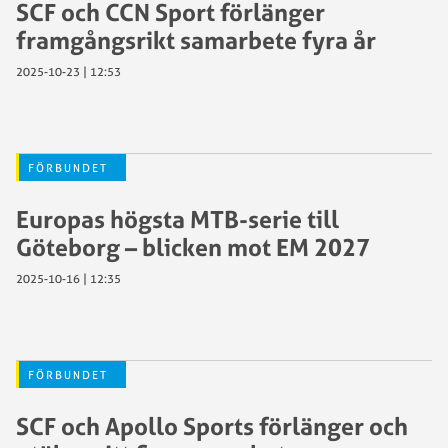
SCF och CCN Sport förlänger
framgångsrikt samarbete fyra år
2025-10-23 | 12:53
FÖRBUNDET
Europas högsta MTB-serie till
Göteborg – blicken mot EM 2027
2025-10-16 | 12:35
FÖRBUNDET
SCF och Apollo Sports förlänger och