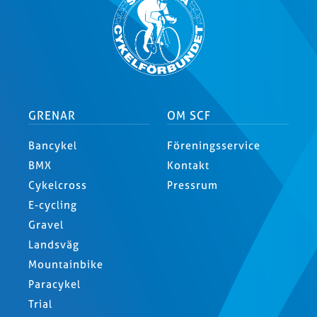
GRENAR
OM SCF
Bancykel
Föreningsservice
BMX
Kontakt
Cykelcross
Pressrum
E-cycling
Gravel
Landsväg
Mountainbike
Paracykel
Trial