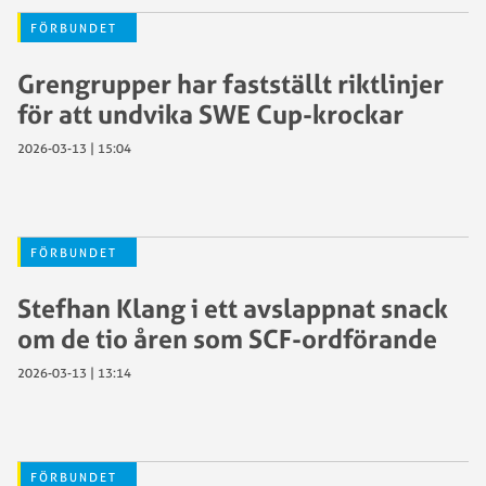
FÖRBUNDET
Grengrupper har fastställt riktlinjer
för att undvika SWE Cup-krockar
2026-03-13 | 15:04
FÖRBUNDET
Stefhan Klang i ett avslappnat snack
om de tio åren som SCF-ordförande
2026-03-13 | 13:14
FÖRBUNDET