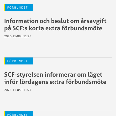
FÖRBUNDET
Information och beslut om årsavgift
på SCF:s korta extra förbundsmöte
2025-11-08 | 11:28
FÖRBUNDET
SCF-styrelsen informerar om läget
inför lördagens extra förbundsmöte
2025-11-05 | 11:27
FÖRBUNDET