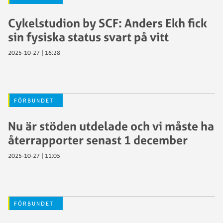
Cykelstudion by SCF: Anders Ekh fick
sin fysiska status svart på vitt
2025-10-27 | 16:28
FÖRBUNDET
Nu är stöden utdelade och vi måste ha
återrapporter senast 1 december
2025-10-27 | 11:05
FÖRBUNDET