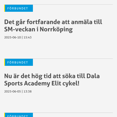
FÖRBUNDET
Det går fortfarande att anmäla till
SM-veckan i Norrköping
2025-06-10 | 15:43
FÖRBUNDET
Nu är det hög tid att söka till Dala
Sports Academy Elit cykel!
2025-06-05 | 13:38
FÖRBUNDET