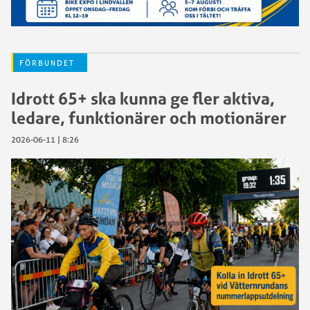
FÖRBUNDET
Idrott 65+ ska kunna ge fler aktiva,
ledare, funktionärer och motionärer
2026-06-11 | 8:26