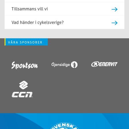
Tillsammans vill vi
Vad händer i cykelsverige?
VÅRA SPONSORER