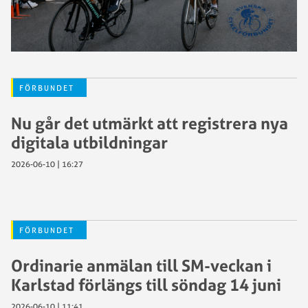
FÖRBUNDET
Nu går det utmärkt att registrera nya
digitala utbildningar
2026-06-10 | 16:27
FÖRBUNDET
Ordinarie anmälan till SM-veckan i
Karlstad förlängs till söndag 14 juni
2026-06-10 | 11:41