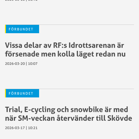
FÖRBUNDET
Vissa delar av RF:s Idrottsarenan är
försenade men kolla läget redan nu
2026-03-20 | 10:07
FÖRBUNDET
Trial, E-cycling och snowbike är med
när SM-veckan återvänder till Skövde
2026-03-17 | 10:21