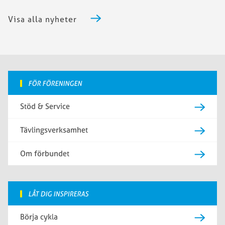
Visa alla nyheter
FÖR FÖRENINGEN
Stöd & Service
Tävlingsverksamhet
Om förbundet
LÅT DIG INSPIRERAS
Börja cykla