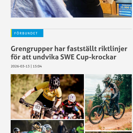
FÖRBUNDET
Grengrupper har fastställt riktlinjer
för att undvika SWE Cup-krockar
2026-03-13 | 15:04