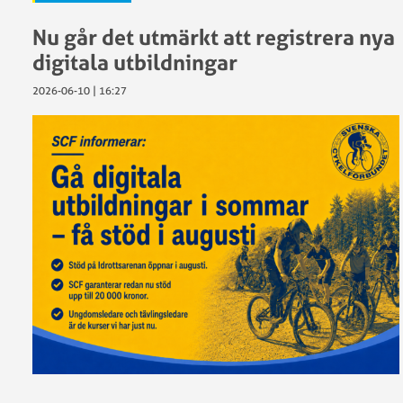
Nu går det utmärkt att registrera nya
digitala utbildningar
2026-06-10 | 16:27