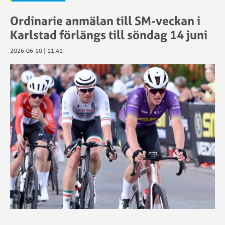
Ordinarie anmälan till SM-veckan i
Karlstad förlängs till söndag 14 juni
2026-06-10 | 11:41