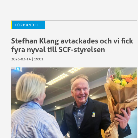
FÖRBUNDET
Stefhan Klang avtackades och vi fick
fyra nyval till SCF-styrelsen
2026-03-14 | 19:01