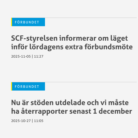
FÖRBUNDET
SCF-styrelsen informerar om läget
inför lördagens extra förbundsmöte
2025-11-05 | 11:27
FÖRBUNDET
Nu är stöden utdelade och vi måste
ha återrapporter senast 1 december
2025-10-27 | 11:05