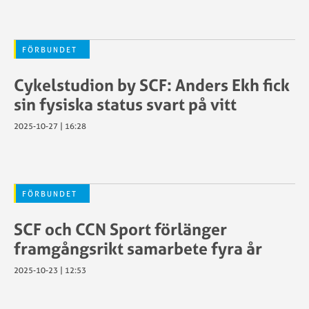
FÖRBUNDET
Cykelstudion by SCF: Anders Ekh fick
sin fysiska status svart på vitt
2025-10-27 | 16:28
FÖRBUNDET
SCF och CCN Sport förlänger
framgångsrikt samarbete fyra år
2025-10-23 | 12:53