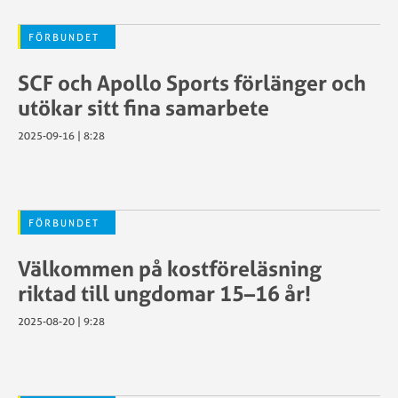
FÖRBUNDET
SCF och Apollo Sports förlänger och
utökar sitt fina samarbete
2025-09-16 | 8:28
FÖRBUNDET
Välkommen på kostföreläsning
riktad till ungdomar 15–16 år!
2025-08-20 | 9:28