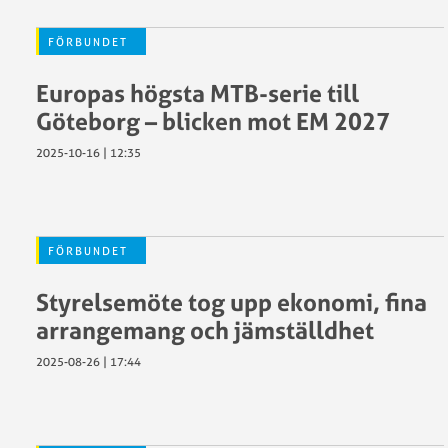
FÖRBUNDET
Europas högsta MTB-serie till
Göteborg – blicken mot EM 2027
2025-10-16 | 12:35
FÖRBUNDET
Styrelsemöte tog upp ekonomi, fina
arrangemang och jämställdhet
2025-08-26 | 17:44