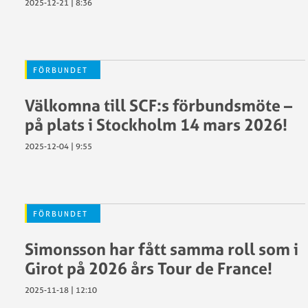
2025-12-21 | 8:36
FÖRBUNDET
Välkomna till SCF:s förbundsmöte –
på plats i Stockholm 14 mars 2026!
2025-12-04 | 9:55
FÖRBUNDET
Simonsson har fått samma roll som i
Girot på 2026 års Tour de France!
2025-11-18 | 12:10