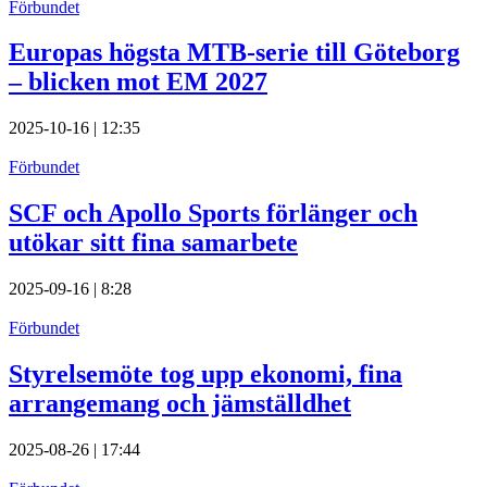
Förbundet
Europas högsta MTB-serie till Göteborg
– blicken mot EM 2027
2025-10-16 | 12:35
Förbundet
SCF och Apollo Sports förlänger och
utökar sitt fina samarbete
2025-09-16 | 8:28
Förbundet
Styrelsemöte tog upp ekonomi, fina
arrangemang och jämställdhet
2025-08-26 | 17:44