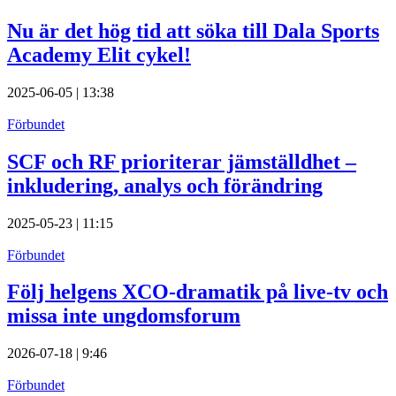
Nu är det hög tid att söka till Dala Sports
Academy Elit cykel!
2025-06-05 | 13:38
Förbundet
SCF och RF prioriterar jämställdhet –
inkludering, analys och förändring
2025-05-23 | 11:15
Förbundet
Följ helgens XCO-dramatik på live-tv och
missa inte ungdomsforum
2026-07-18 | 9:46
Förbundet