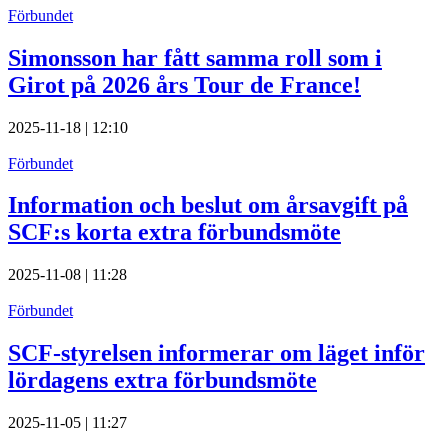
Förbundet
Simonsson har fått samma roll som i
Girot på 2026 års Tour de France!
2025-11-18 | 12:10
Förbundet
Information och beslut om årsavgift på
SCF:s korta extra förbundsmöte
2025-11-08 | 11:28
Förbundet
SCF-styrelsen informerar om läget inför
lördagens extra förbundsmöte
2025-11-05 | 11:27