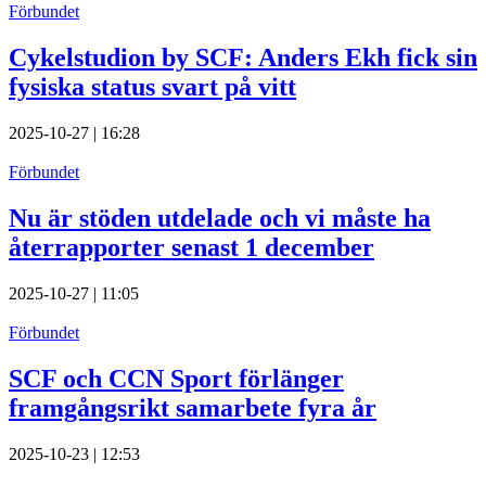
Förbundet
Cykelstudion by SCF: Anders Ekh fick sin
fysiska status svart på vitt
2025-10-27 | 16:28
Förbundet
Nu är stöden utdelade och vi måste ha
återrapporter senast 1 december
2025-10-27 | 11:05
Förbundet
SCF och CCN Sport förlänger
framgångsrikt samarbete fyra år
2025-10-23 | 12:53