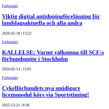
Förbundet
Viktig digital antidopingföreläsning för
landslagsaktuella och alla andra
2026-02-18 | 13:22
Förbundet
KALLELSE: Varmt välkomna till SCF:s
förbundsmöte i Stockholm
2026-02-13 | 15:01
Förbundet
Cykelförbundets nya smidigare
licensmodul körs via Sportstiming!
2025-12-21 | 8:36