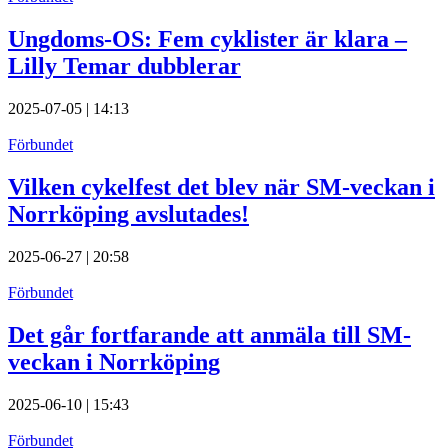
Ungdoms-OS: Fem cyklister är klara –
Lilly Temar dubblerar
2025-07-05 | 14:13
Förbundet
Vilken cykelfest det blev när SM-veckan i
Norrköping avslutades!
2025-06-27 | 20:58
Förbundet
Det går fortfarande att anmäla till SM-
veckan i Norrköping
2025-06-10 | 15:43
Förbundet