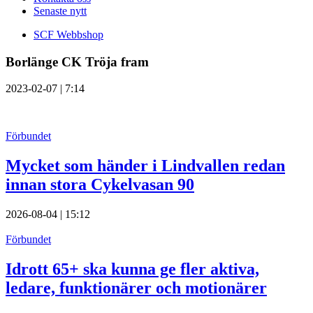
Senaste nytt
SCF Webbshop
Borlänge CK Tröja fram
2023-02-07 | 7:14
Förbundet
Mycket som händer i Lindvallen redan
innan stora Cykelvasan 90
2026-08-04 | 15:12
Förbundet
Idrott 65+ ska kunna ge fler aktiva,
ledare, funktionärer och motionärer