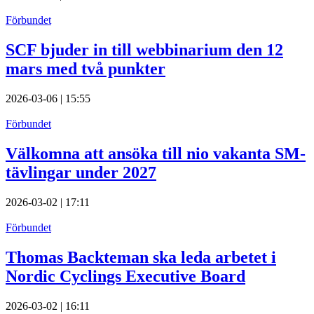
Förbundet
SCF bjuder in till webbinarium den 12
mars med två punkter
2026-03-06 | 15:55
Förbundet
Välkomna att ansöka till nio vakanta SM-
tävlingar under 2027
2026-03-02 | 17:11
Förbundet
Thomas Backteman ska leda arbetet i
Nordic Cyclings Executive Board
2026-03-02 | 16:11