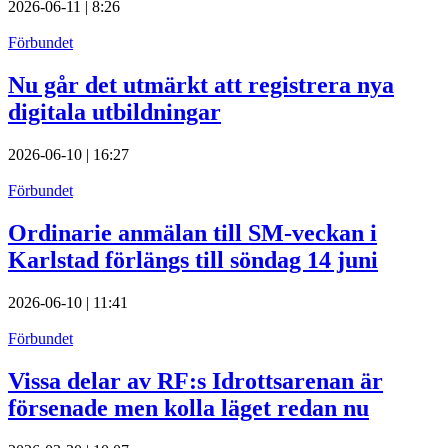
2026-06-11 | 8:26
Förbundet
Nu går det utmärkt att registrera nya
digitala utbildningar
2026-06-10 | 16:27
Förbundet
Ordinarie anmälan till SM-veckan i
Karlstad förlängs till söndag 14 juni
2026-06-10 | 11:41
Förbundet
Vissa delar av RF:s Idrottsarenan är
försenade men kolla läget redan nu