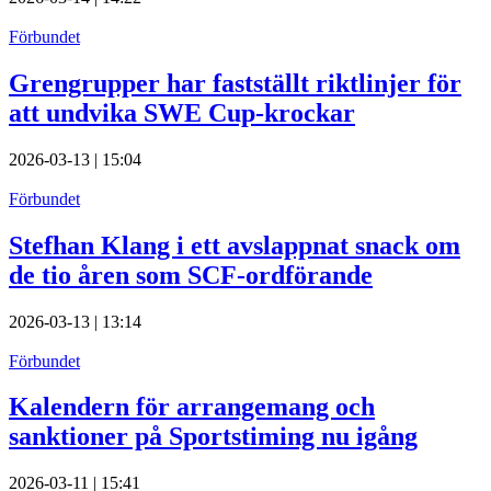
Förbundet
Grengrupper har fastställt riktlinjer för
att undvika SWE Cup-krockar
2026-03-13 | 15:04
Förbundet
Stefhan Klang i ett avslappnat snack om
de tio åren som SCF-ordförande
2026-03-13 | 13:14
Förbundet
Kalendern för arrangemang och
sanktioner på Sportstiming nu igång
2026-03-11 | 15:41