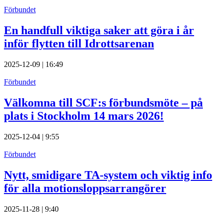
Förbundet
En handfull viktiga saker att göra i år
inför flytten till Idrottsarenan
2025-12-09 | 16:49
Förbundet
Välkomna till SCF:s förbundsmöte – på
plats i Stockholm 14 mars 2026!
2025-12-04 | 9:55
Förbundet
Nytt, smidigare TA-system och viktig info
för alla motionsloppsarrangörer
2025-11-28 | 9:40