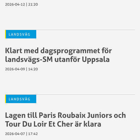
2026-04-12 | 21:20
LANDSVÄG
Klart med dagsprogrammet för
landsvägs-SM utanför Uppsala
2026-04-09 | 14:20
LANDSVÄG
Lagen till Paris Roubaix Juniors och
Tour Du Loir Et Cher är klara
2026-04-07 | 17:42