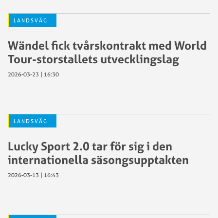
LANDSVÄG
Wändel fick tvårskontrakt med World
Tour-storstallets utvecklingslag
2026-03-23 | 16:30
LANDSVÄG
Lucky Sport 2.0 tar för sig i den
internationella säsongsupptakten
2026-03-13 | 16:43