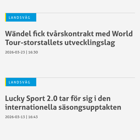
LANDSVÄG
Wändel fick tvårskontrakt med World
Tour-storstallets utvecklingslag
2026-03-23 | 16:30
LANDSVÄG
Lucky Sport 2.0 tar för sig i den
internationella säsongsupptakten
2026-03-13 | 16:43