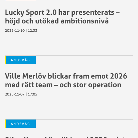
Lucky Sport 2.0 har presenterats –
höjd och utökad ambitionsnivå
2025-11-10 | 12:33
LANDSVÄG
Ville Merlöv blickar fram emot 2026
med rätt team – och stor operation
2025-11-07 | 17:05
LANDSVÄG