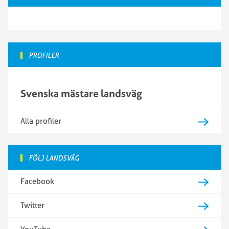
PROFILER
Svenska mästare landsväg
Alla profiler
FÖLJ LANDSVÄG
Facebook
Twitter