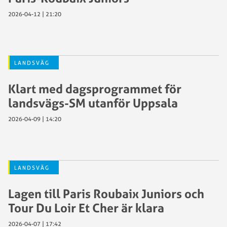
2026-04-12 | 21:20
LANDSVÄG
Klart med dagsprogrammet för
landsvägs-SM utanför Uppsala
2026-04-09 | 14:20
LANDSVÄG
Lagen till Paris Roubaix Juniors och
Tour Du Loir Et Cher är klara
2026-04-07 | 17:42