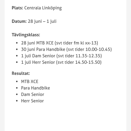
Plats:
Centrala Linköping
Datum:
28 juni – 1 juli
Tävlingsklass:
28 juni MTB XCE (svt tider fm kl xx-13)
30 juni Para Handbike (svt tider 10.00-10.45)
1 juli Dam Senior (svt tider 11.35-12.35)
1 juli Herr Senior (svt tider 14.50-15.50)
Resultat:
MTB XCE
Para Handbike
Dam Senior
Herr Senior