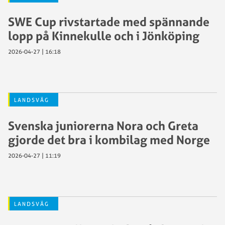
SWE Cup rivstartade med spännande
lopp på Kinnekulle och i Jönköping
2026-04-27 | 16:18
LANDSVÄG
Svenska juniorerna Nora och Greta
gjorde det bra i kombilag med Norge
2026-04-27 | 11:19
LANDSVÄG