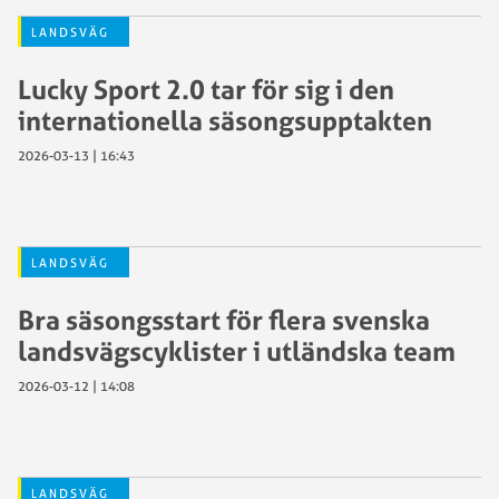
LANDSVÄG
Lucky Sport 2.0 tar för sig i den
internationella säsongsupptakten
2026-03-13 | 16:43
LANDSVÄG
Bra säsongsstart för flera svenska
landsvägscyklister i utländska team
2026-03-12 | 14:08
LANDSVÄG