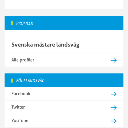
PROFILER
Svenska mästare landsväg
Alla profiler
FÖLJ LANDSVÄG
Facebook
Twitter
YouTube