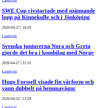
Landsväg
SWE Cup rivstartade med spännande
lopp på Kinnekulle och i Jönköping
2026-04-27 | 16:18
Landsväg
Svenska juniorerna Nora och Greta
gjorde det bra i kombilag med Norge
2026-04-27 | 11:19
Landsväg
Hugo Forssell visade fin vårform och
vann dubbelt på hemmavägar
2026-04-22 | 13:29
Landsväg