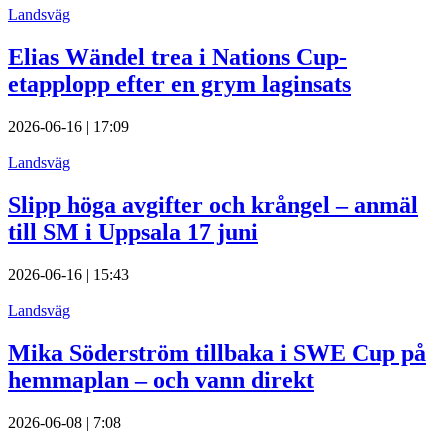
Landsväg
Elias Wändel trea i Nations Cup-
etapplopp efter en grym laginsats
2026-06-16 | 17:09
Landsväg
Slipp höga avgifter och krångel – anmäl
till SM i Uppsala 17 juni
2026-06-16 | 15:43
Landsväg
Mika Söderström tillbaka i SWE Cup på
hemmaplan – och vann direkt
2026-06-08 | 7:08