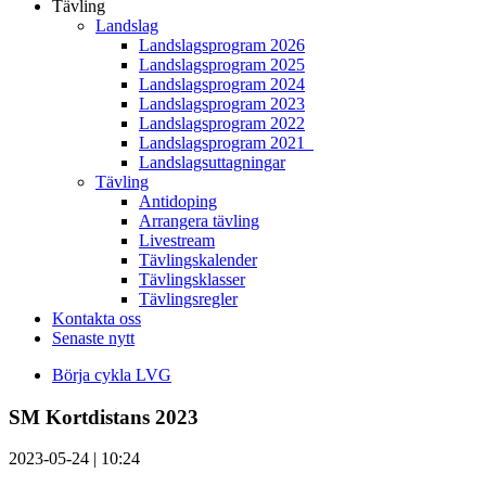
Tävling
Landslag
Landslagsprogram 2026
Landslagsprogram 2025
Landslagsprogram 2024
Landslagsprogram 2023
Landslagsprogram 2022
Landslagsprogram 2021
Landslagsuttagningar
Tävling
Antidoping
Arrangera tävling
Livestream
Tävlingskalender
Tävlingsklasser
Tävlingsregler
Kontakta oss
Senaste nytt
Börja cykla LVG
SM Kortdistans 2023
2023-05-24 | 10:24