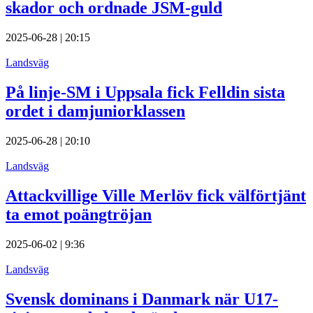
skador och ordnade JSM-guld
2025-06-28 | 20:15
Landsväg
På linje-SM i Uppsala fick Felldin sista
ordet i damjuniorklassen
2025-06-28 | 20:10
Landsväg
Attackvillige Ville Merlöv fick välförtjänt
ta emot poängtröjan
2025-06-02 | 9:36
Landsväg
Svensk dominans i Danmark när U17-