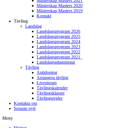
Mästerskap Masters 2021
Mästerskap Masters 2020
Mästerskap Masters 2019
Kontakt
Tävling
Landslag
Landslagsprogram 2026
Landslagsprogram 2025
Landslagsprogram 2024
Landslagsprogram 2023
Landslagsprogram 2022
Landslagsprogram 2021
Landslagsuttagningar
Tävling
Antidoping
Arrangera tävling
Livestream
Tävlingskalender
Tävlingsklasser
Tävlingsregler
Kontakta oss
Senaste nytt
Meny
Motion