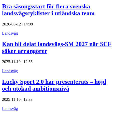
Bra säsongsstart för flera svenska
landsvägscyklister i utländska team
2026-03-12 | 14:08
Landsväg
Kan bli delat landsvägs-SM 2027 när SCF
söker arrangörer
2025-11-19 | 12:55
Landsväg
Lucky Sport 2.0 har presenterats – höjd
och utökad ambitionsnivå
2025-11-10 | 12:33
Landsväg