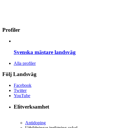
Profiler
Svenska mästare landsväg
Alla profiler
Följ Landsväg
Facebook
Twitter
YouTube
Elitverksamhet
Antidoping
Utbildningar inriktning cykel