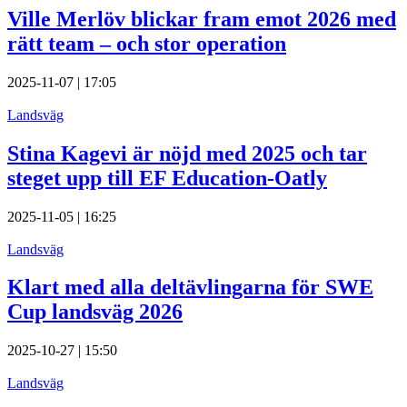
Ville Merlöv blickar fram emot 2026 med
rätt team – och stor operation
2025-11-07 | 17:05
Landsväg
Stina Kagevi är nöjd med 2025 och tar
steget upp till EF Education-Oatly
2025-11-05 | 16:25
Landsväg
Klart med alla deltävlingarna för SWE
Cup landsväg 2026
2025-10-27 | 15:50
Landsväg