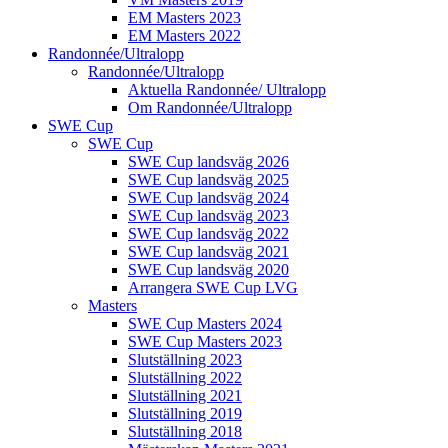
EM Masters 2023
EM Masters 2022
Randonnée/Ultralopp
Randonnée/Ultralopp
Aktuella Randonnée/ Ultralopp
Om Randonnée/Ultralopp
SWE Cup
SWE Cup
SWE Cup landsväg 2026
SWE Cup landsväg 2025
SWE Cup landsväg 2024
SWE Cup landsväg 2023
SWE Cup landsväg 2022
SWE Cup landsväg 2021
SWE Cup landsväg 2020
Arrangera SWE Cup LVG
Masters
SWE Cup Masters 2024
SWE Cup Masters 2023
Slutställning 2023
Slutställning 2022
Slutställning 2021
Slutställning 2019
Slutställning 2018