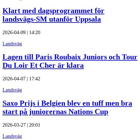
Klart med dagsprogrammet för
landsvägs-SM utanför Uppsala
2026-04-09 | 14:20
Landsväg
Lagen till Paris Roubaix Juniors och Tour
Du Loir Et Cher är klara
2026-04-07 | 17:42
Landsväg
Saxo Prijs i Belgien blev en tuff men bra
start på juniorernas Nations Cup
2026-03-27 | 20:01
Landsväg