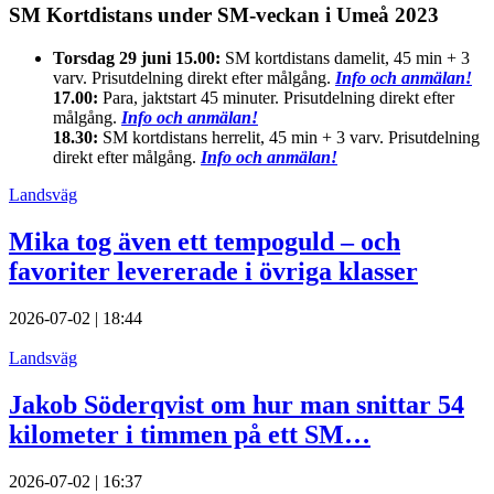
SM Kortdistans under SM-veckan i Umeå 2023
Torsdag 29 juni 15.00:
SM kortdistans damelit, 45 min + 3
varv. Prisutdelning direkt efter målgång.
Info och anmälan!
17.00:
Para, jaktstart 45 minuter. Prisutdelning direkt efter
målgång.
Info och anmälan!
18.30:
SM kortdistans herrelit, 45 min + 3 varv. Prisutdelning
direkt efter målgång.
Info och anmälan!
Landsväg
Mika tog även ett tempoguld – och
favoriter levererade i övriga klasser
2026-07-02 | 18:44
Landsväg
Jakob Söderqvist om hur man snittar 54
kilometer i timmen på ett SM…
2026-07-02 | 16:37