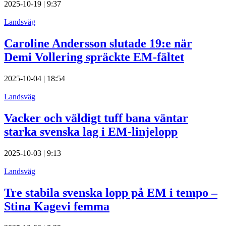
2025-10-19 | 9:37
Landsväg
Caroline Andersson slutade 19:e när
Demi Vollering spräckte EM-fältet
2025-10-04 | 18:54
Landsväg
Vacker och väldigt tuff bana väntar
starka svenska lag i EM-linjelopp
2025-10-03 | 9:13
Landsväg
Tre stabila svenska lopp på EM i tempo –
Stina Kagevi femma