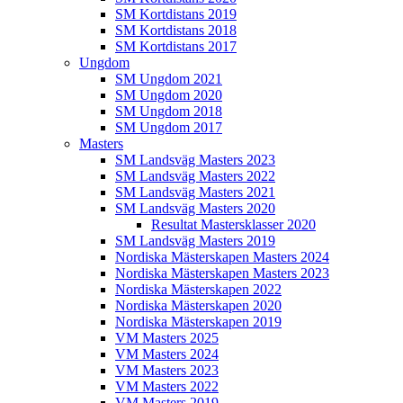
SM Kortdistans 2019
SM Kortdistans 2018
SM Kortdistans 2017
Ungdom
SM Ungdom 2021
SM Ungdom 2020
SM Ungdom 2018
SM Ungdom 2017
Masters
SM Landsväg Masters 2023
SM Landsväg Masters 2022
SM Landsväg Masters 2021
SM Landsväg Masters 2020
Resultat Mastersklasser 2020
SM Landsväg Masters 2019
Nordiska Mästerskapen Masters 2024
Nordiska Mästerskapen Masters 2023
Nordiska Mästerskapen 2022
Nordiska Mästerskapen 2020
Nordiska Mästerskapen 2019
VM Masters 2025
VM Masters 2024
VM Masters 2023
VM Masters 2022
VM Masters 2019