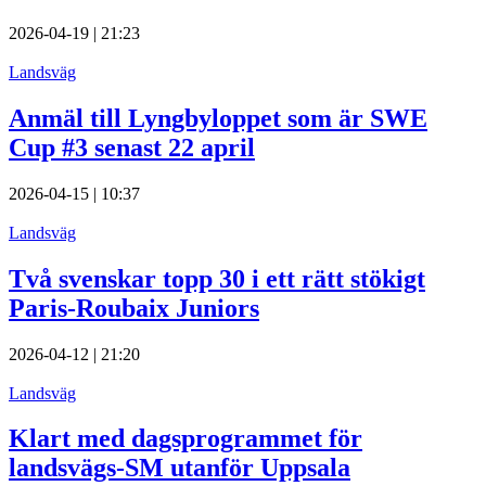
2026-04-19 | 21:23
Landsväg
Anmäl till Lyngbyloppet som är SWE
Cup #3 senast 22 april
2026-04-15 | 10:37
Landsväg
Två svenskar topp 30 i ett rätt stökigt
Paris-Roubaix Juniors
2026-04-12 | 21:20
Landsväg
Klart med dagsprogrammet för
landsvägs-SM utanför Uppsala