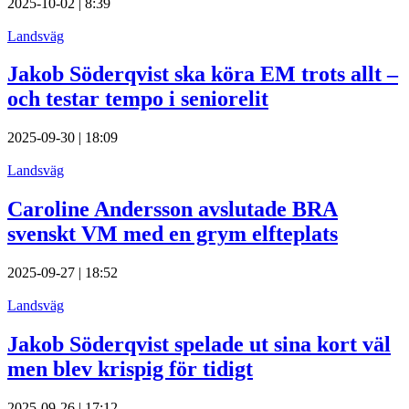
2025-10-02 | 8:39
Landsväg
Jakob Söderqvist ska köra EM trots allt –
och testar tempo i seniorelit
2025-09-30 | 18:09
Landsväg
Caroline Andersson avslutade BRA
svenskt VM med en grym elfteplats
2025-09-27 | 18:52
Landsväg
Jakob Söderqvist spelade ut sina kort väl
men blev krispig för tidigt
2025-09-26 | 17:12