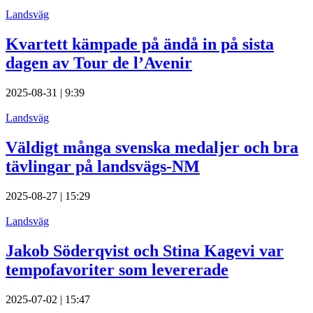
Landsväg
Kvartett kämpade på ändå in på sista
dagen av Tour de l’Avenir
2025-08-31 | 9:39
Landsväg
Väldigt många svenska medaljer och bra
tävlingar på landsvägs-NM
2025-08-27 | 15:29
Landsväg
Jakob Söderqvist och Stina Kagevi var
tempofavoriter som levererade
2025-07-02 | 15:47