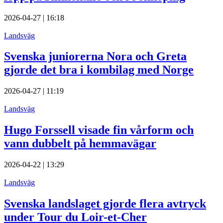
2026-04-27 | 16:18
Landsväg
Svenska juniorerna Nora och Greta
gjorde det bra i kombilag med Norge
2026-04-27 | 11:19
Landsväg
Hugo Forssell visade fin vårform och
vann dubbelt på hemmavägar
2026-04-22 | 13:29
Landsväg
Svenska landslaget gjorde flera avtryck
under Tour du Loir-et-Cher