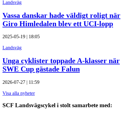
Landsväg
Vassa danskar hade väldigt roligt när
Giro Himledalen blev ett UCI-lopp
2025-05-19 | 18:05
Landsväg
Unga cyklister toppade A-klasser när
SWE Cup gästade Falun
2026-07-27 | 11:59
Visa alla nyheter
SCF Landsvägscykel i stolt samarbete med: