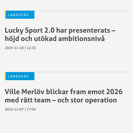
LANDSVÄG
Lucky Sport 2.0 har presenterats –
höjd och utökad ambitionsnivå
2025-11-10 | 12:33
LANDSVÄG
Ville Merlöv blickar fram emot 2026
med rätt team – och stor operation
2025-11-07 | 17:05