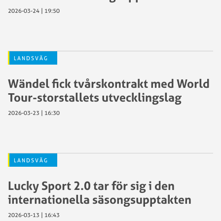
2026-03-24 | 19:50
LANDSVÄG
Wändel fick tvårskontrakt med World
Tour-storstallets utvecklingslag
2026-03-23 | 16:30
LANDSVÄG
Lucky Sport 2.0 tar för sig i den
internationella säsongsupptakten
2026-03-13 | 16:43