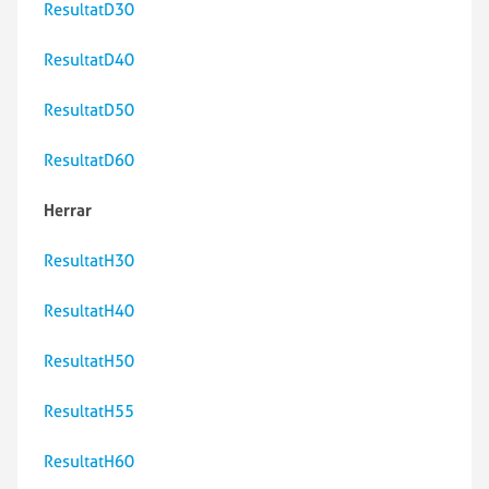
ResultatD30
ResultatD40
ResultatD50
ResultatD60
Herrar
ResultatH30
ResultatH40
ResultatH50
ResultatH55
ResultatH60