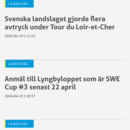
LANDSVÄG
Svenska landslaget gjorde flera
avtryck under Tour du Loir-et-Cher
2026-04-19 | 21:23
LANDSVÄG
Anmäl till Lyngbyloppet som är SWE
Cup #3 senast 22 april
2026-04-15 | 10:37
LANDSVÄG