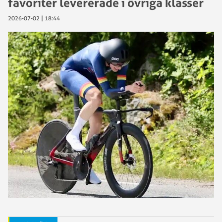
favoriter levererade i övriga klasser
2026-07-02 | 18:44