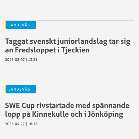
LANDSVÄG
Taggat svenskt juniorlandslag tar sig
an Fredsloppet i Tjeckien
2026-05-07 | 13:31
LANDSVÄG
SWE Cup rivstartade med spännande
lopp på Kinnekulle och i Jönköping
2026-04-27 | 16:18