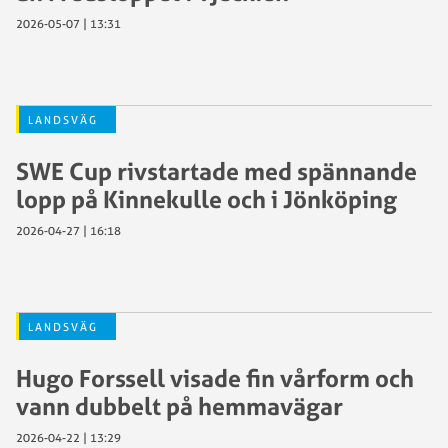
2026-05-07 | 13:31
LANDSVÄG
SWE Cup rivstartade med spännande
lopp på Kinnekulle och i Jönköping
2026-04-27 | 16:18
LANDSVÄG
Hugo Forssell visade fin vårform och
vann dubbelt på hemmavägar
2026-04-22 | 13:29