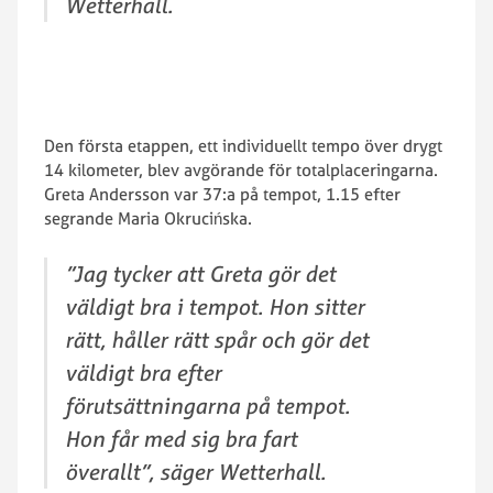
Wetterhall.
Den första etappen, ett individuellt tempo över drygt
14 kilometer, blev avgörande för totalplaceringarna.
Greta Andersson var 37:a på tempot, 1.15 efter
segrande Maria Okrucińska.
”Jag tycker att Greta gör det
väldigt bra i tempot. Hon sitter
rätt, håller rätt spår och gör det
väldigt bra efter
förutsättningarna på tempot.
Hon får med sig bra fart
överallt”, säger Wetterhall.