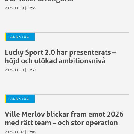
2025-11-19 | 12:55
LANDSVÄG
Lucky Sport 2.0 har presenterats –
höjd och utökad ambitionsnivå
2025-11-10 | 12:33
LANDSVÄG
Ville Merlöv blickar fram emot 2026
med rätt team – och stor operation
2025-11-07 | 17:05