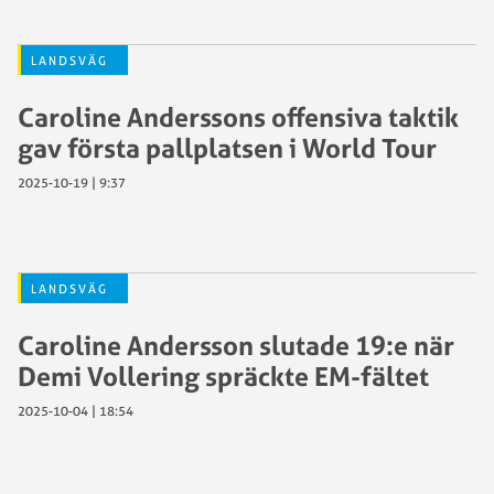
LANDSVÄG
Caroline Anderssons offensiva taktik
gav första pallplatsen i World Tour
2025-10-19 | 9:37
LANDSVÄG
Caroline Andersson slutade 19:e när
Demi Vollering spräckte EM-fältet
2025-10-04 | 18:54