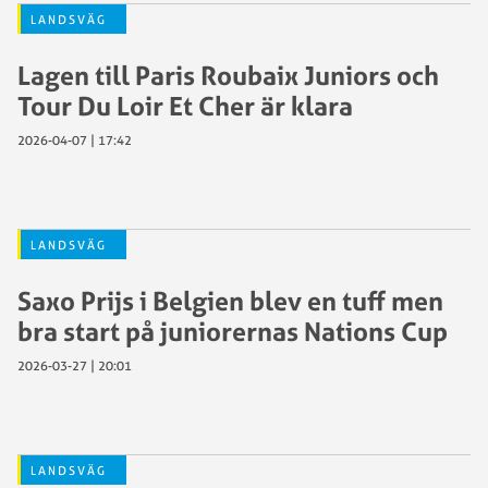
LANDSVÄG
Lagen till Paris Roubaix Juniors och
Tour Du Loir Et Cher är klara
2026-04-07 | 17:42
LANDSVÄG
Saxo Prijs i Belgien blev en tuff men
bra start på juniorernas Nations Cup
2026-03-27 | 20:01
LANDSVÄG