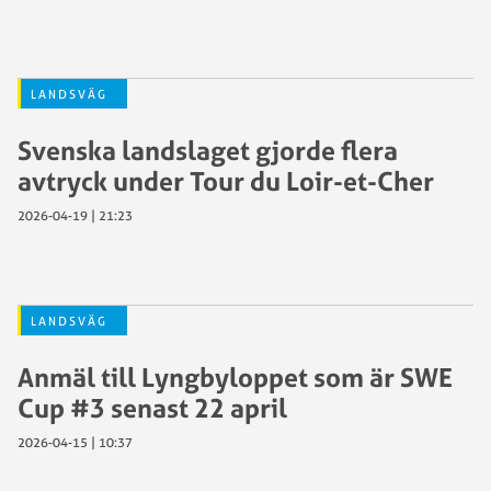
LANDSVÄG
Svenska landslaget gjorde flera
avtryck under Tour du Loir-et-Cher
2026-04-19 | 21:23
LANDSVÄG
Anmäl till Lyngbyloppet som är SWE
Cup #3 senast 22 april
2026-04-15 | 10:37