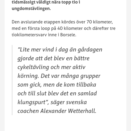
tidsmässigt väldigt nära topp tio i
ungdomstävlingen.
Den avslutande etappen kördes över 70 kilometer,
med en första loop på 40 kilometer och därefter tre
tiokilometersvarv inne i Borsele.
”Lite mer vind i dag än gårdagen
gjorde att det blev en bättre
cykeltävling och mer aktiv
körning. Det var många grupper
som gick, men de kom tillbaka
och till slut blev det en samlad
klungspurt”, säger svenska
coachen Alexander Wetterhall.