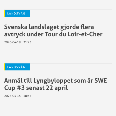
LANDSVÄG
Svenska landslaget gjorde flera
avtryck under Tour du Loir-et-Cher
2026-04-19 | 21:23
LANDSVÄG
Anmäl till Lyngbyloppet som är SWE
Cup #3 senast 22 april
2026-04-15 | 10:37