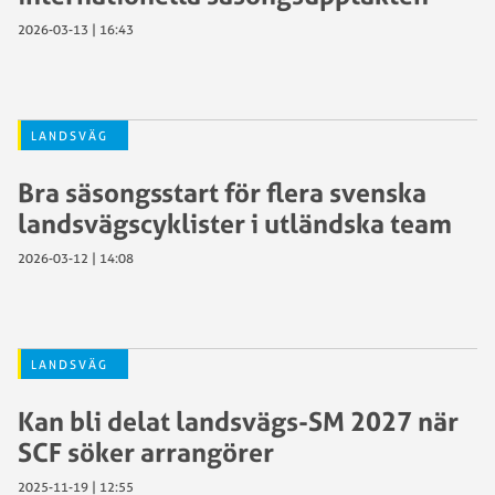
2026-03-13 | 16:43
LANDSVÄG
Bra säsongsstart för flera svenska
landsvägscyklister i utländska team
2026-03-12 | 14:08
LANDSVÄG
Kan bli delat landsvägs-SM 2027 när
SCF söker arrangörer
2025-11-19 | 12:55