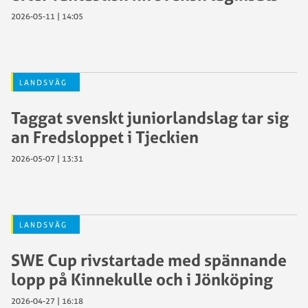
2026-05-11 | 14:05
LANDSVÄG
Taggat svenskt juniorlandslag tar sig
an Fredsloppet i Tjeckien
2026-05-07 | 13:31
LANDSVÄG
SWE Cup rivstartade med spännande
lopp på Kinnekulle och i Jönköping
2026-04-27 | 16:18