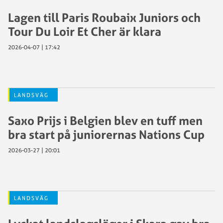
Lagen till Paris Roubaix Juniors och
Tour Du Loir Et Cher är klara
2026-04-07 | 17:42
LANDSVÄG
Saxo Prijs i Belgien blev en tuff men
bra start på juniorernas Nations Cup
2026-03-27 | 20:01
LANDSVÄG