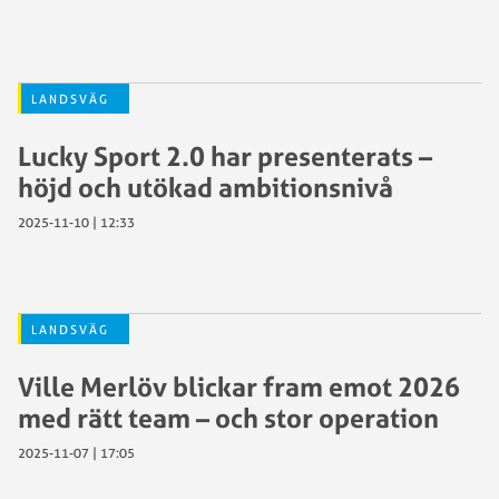
LANDSVÄG
Lucky Sport 2.0 har presenterats –
höjd och utökad ambitionsnivå
2025-11-10 | 12:33
LANDSVÄG
Ville Merlöv blickar fram emot 2026
med rätt team – och stor operation
2025-11-07 | 17:05