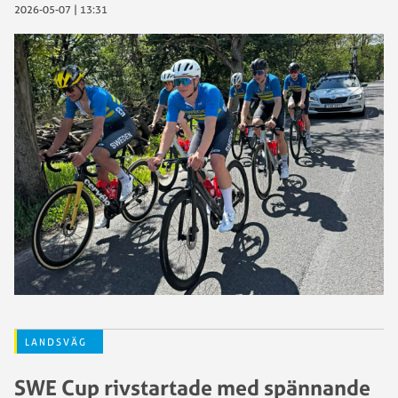
2026-05-07 | 13:31
LANDSVÄG
SWE Cup rivstartade med spännande