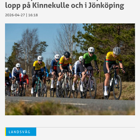
lopp på Kinnekulle och i Jönköping
2026-04-27 | 16:18
LANDSVÄG