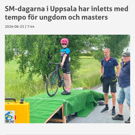
SM-dagarna i Uppsala har inletts med
tempo för ungdom och masters
2026-06-25 | 7:44