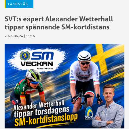
LANDSVÄG
SVT:s expert Alexander Wetterhall
tippar spännande SM-kortdistans
2026-06-24 | 11:16