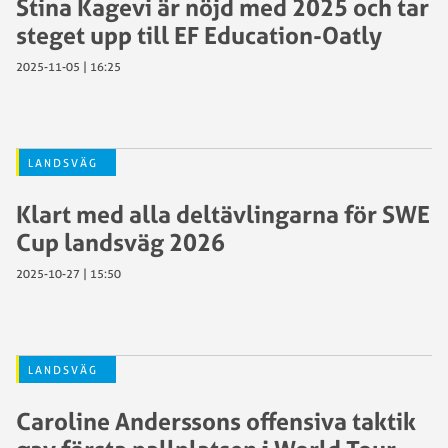
Stina Kagevi är nöjd med 2025 och tar
steget upp till EF Education-Oatly
2025-11-05 | 16:25
LANDSVÄG
Klart med alla deltävlingarna för SWE
Cup landsväg 2026
2025-10-27 | 15:50
LANDSVÄG
Caroline Anderssons offensiva taktik