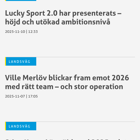
Lucky Sport 2.0 har presenterats –
höjd och utökad ambitionsnivå
2025-11-10 | 12:33
LANDSVÄG
Ville Merlöv blickar fram emot 2026
med rätt team – och stor operation
2025-11-07 | 17:05
LANDSVÄG