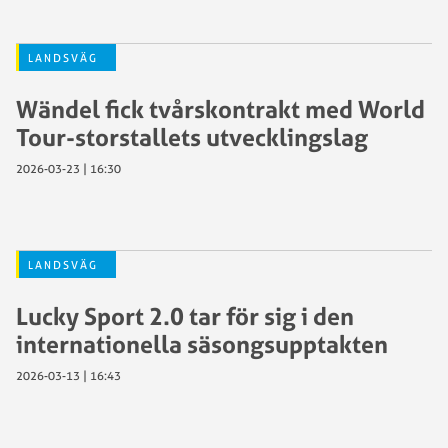
LANDSVÄG
Wändel fick tvårskontrakt med World
Tour-storstallets utvecklingslag
2026-03-23 | 16:30
LANDSVÄG
Lucky Sport 2.0 tar för sig i den
internationella säsongsupptakten
2026-03-13 | 16:43