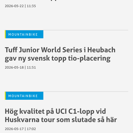
2026-05-22 | 11:35
MOUNTAINBIKE
Tuff Junior World Series i Heubach
gav ny svensk topp tio-placering
2026-05-18 | 11:51
MOUNTAINBIKE
Hög kvalitet på UCI C1-lopp vid
Huskvarna tour som slutade så här
2026-05-17 | 17:02