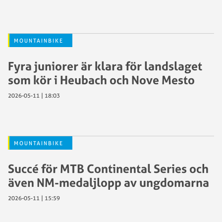
MOUNTAINBIKE
Fyra juniorer är klara för landslaget
som kör i Heubach och Nove Mesto
2026-05-11 | 18:03
MOUNTAINBIKE
Succé för MTB Continental Series och
även NM-medaljlopp av ungdomarna
2026-05-11 | 15:59