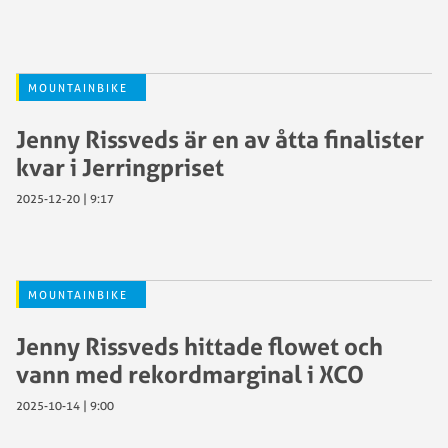
MOUNTAINBIKE
Jenny Rissveds är en av åtta finalister
kvar i Jerringpriset
2025-12-20 | 9:17
MOUNTAINBIKE
Jenny Rissveds hittade flowet och
vann med rekordmarginal i XCO
2025-10-14 | 9:00