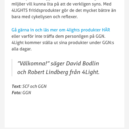
miljöer vill kunna lita på att de verkligen syns. Med
4LIGHTS fritidsprodukter gör de det mycket bättre än
bara med cykellysen och reflexer.
Gå gärna in och läs mer om 4lights produkter HÄR
eller varför inte träffa dem personligen på GGN.
4Light kommer ställa ut sina produkter under GGN:s
alla dagar.
”Välkomna!” säger David Bodlin
och Robert Lindberg från 4Light.
Text
: SCF och GGN
Foto:
GGN