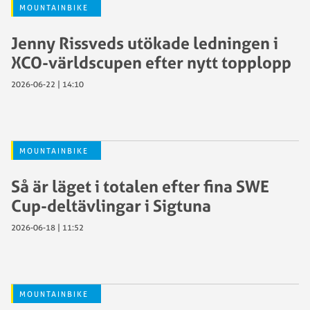
MOUNTAINBIKE
Jenny Rissveds utökade ledningen i
XCO-världscupen efter nytt topplopp
2026-06-22 | 14:10
MOUNTAINBIKE
Så är läget i totalen efter fina SWE
Cup-deltävlingar i Sigtuna
2026-06-18 | 11:52
MOUNTAINBIKE