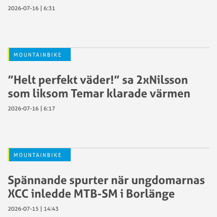
2026-07-16 | 6:31
MOUNTAINBIKE
”Helt perfekt väder!” sa 2xNilsson
som liksom Temar klarade värmen
2026-07-16 | 6:17
MOUNTAINBIKE
Spännande spurter när ungdomarnas
XCC inledde MTB-SM i Borlänge
2026-07-15 | 14:43