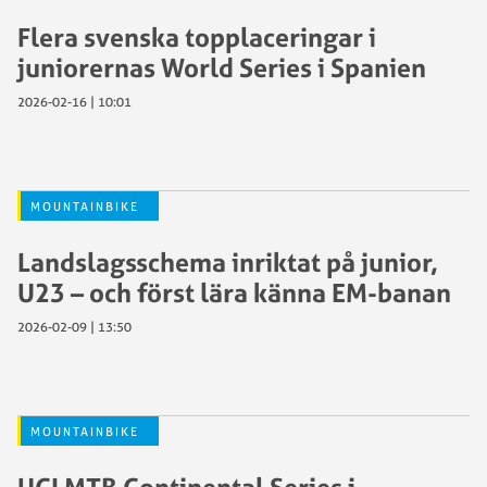
Flera svenska topplaceringar i
juniorernas World Series i Spanien
2026-02-16 | 10:01
MOUNTAINBIKE
Landslagsschema inriktat på junior,
U23 – och först lära känna EM-banan
2026-02-09 | 13:50
MOUNTAINBIKE