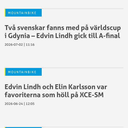
MOUNTAINBIKE
Två svenskar fanns med på världscup
i Gdynia – Edvin Lindh gick till A-final
2026-07-02 | 11:16
MOUNTAINBIKE
Edvin Lindh och Elin Karlsson var
favoriterna som höll på XCE-SM
2026-06-24 | 12:05