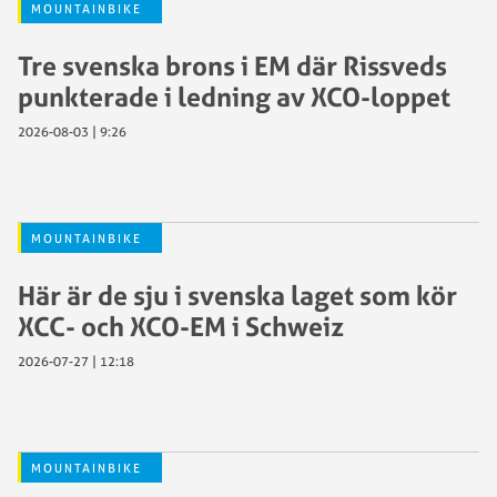
MOUNTAINBIKE
Tre svenska brons i EM där Rissveds
punkterade i ledning av XCO-loppet
2026-08-03 | 9:26
MOUNTAINBIKE
Här är de sju i svenska laget som kör
XCC- och XCO-EM i Schweiz
2026-07-27 | 12:18
MOUNTAINBIKE