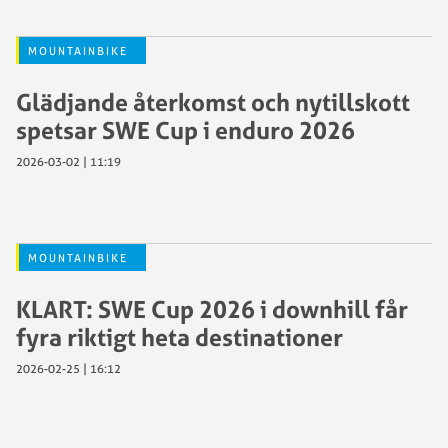
MOUNTAINBIKE
Glädjande återkomst och nytillskott
spetsar SWE Cup i enduro 2026
2026-03-02 | 11:19
MOUNTAINBIKE
KLART: SWE Cup 2026 i downhill får
fyra riktigt heta destinationer
2026-02-25 | 16:12