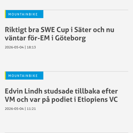
MOUNTAINBIKE
Riktigt bra SWE Cup i Säter och nu
väntar för-EM i Göteborg
2026-05-04 | 18:13
MOUNTAINBIKE
Edvin Lindh studsade tillbaka efter
VM och var på podiet i Etiopiens VC
2026-05-04 | 11:21