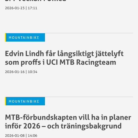
2026-01-23 | 17:11
MOUNTAINBIKE
Edvin Lindh får långsiktigt jättelyft
som proffs i UCI MTB Racingteam
2026-01-16 | 10:34
MOUNTAINBIKE
MTB-förbundskapten vill ha in planer
inför 2026 – och träningsbakgrund
2026-01-08 | 14:06