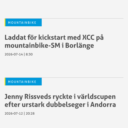
MOUNTAINBIKE
Laddat för kickstart med XCC på
mountainbike-SM i Borlänge
2026-07-14 | 8:30
MOUNTAINBIKE
Jenny Rissveds ryckte i världscupen
efter urstark dubbelseger i Andorra
2026-07-12 | 20:28