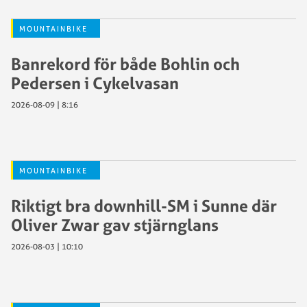
MOUNTAINBIKE
Banrekord för både Bohlin och
Pedersen i Cykelvasan
2026-08-09 | 8:16
MOUNTAINBIKE
Riktigt bra downhill-SM i Sunne där
Oliver Zwar gav stjärnglans
2026-08-03 | 10:10