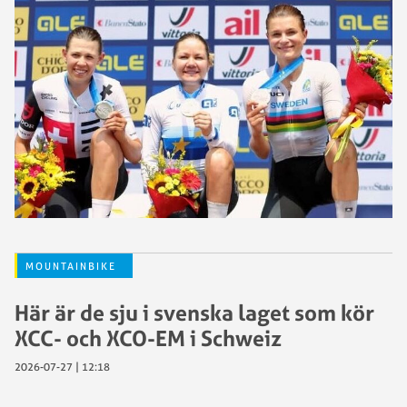
MOUNTAINBIKE
Här är de sju i svenska laget som kör
XCC- och XCO-EM i Schweiz
2026-07-27 | 12:18