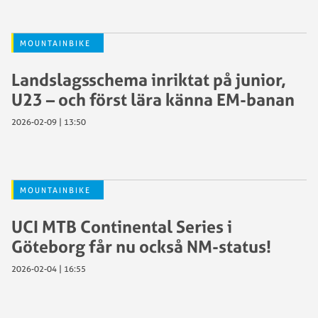
MOUNTAINBIKE
Landslagsschema inriktat på junior,
U23 – och först lära känna EM-banan
2026-02-09 | 13:50
MOUNTAINBIKE
UCI MTB Continental Series i
Göteborg får nu också NM-status!
2026-02-04 | 16:55