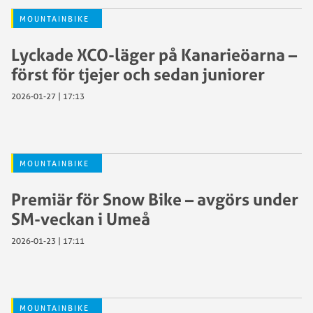
MOUNTAINBIKE
Lyckade XCO-läger på Kanarieöarna –
först för tjejer och sedan juniorer
2026-01-27 | 17:13
MOUNTAINBIKE
Premiär för Snow Bike – avgörs under
SM-veckan i Umeå
2026-01-23 | 17:11
MOUNTAINBIKE