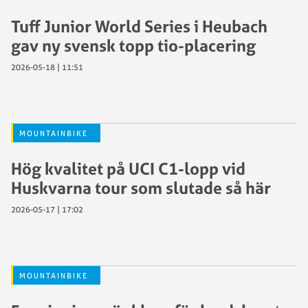
Tuff Junior World Series i Heubach
gav ny svensk topp tio-placering
2026-05-18 | 11:51
MOUNTAINBIKE
Hög kvalitet på UCI C1-lopp vid
Huskvarna tour som slutade så här
2026-05-17 | 17:02
MOUNTAINBIKE