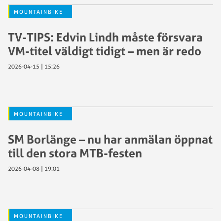
MOUNTAINBIKE
TV-TIPS: Edvin Lindh måste försvara
VM-titel väldigt tidigt – men är redo
2026-04-15 | 15:26
MOUNTAINBIKE
SM Borlänge – nu har anmälan öppnat
till den stora MTB-festen
2026-04-08 | 19:01
MOUNTAINBIKE