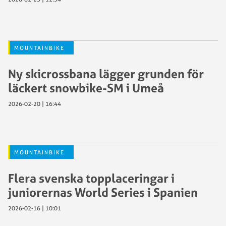
MOUNTAINBIKE
Ny skicrossbana lägger grunden för
läckert snowbike-SM i Umeå
2026-02-20 | 16:44
MOUNTAINBIKE
Flera svenska topplaceringar i
juniorernas World Series i Spanien
2026-02-16 | 10:01