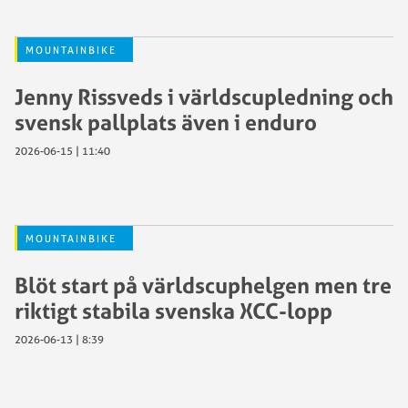
MOUNTAINBIKE
Jenny Rissveds i världscupledning och
svensk pallplats även i enduro
2026-06-15 | 11:40
MOUNTAINBIKE
Blöt start på världscuphelgen men tre
riktigt stabila svenska XCC-lopp
2026-06-13 | 8:39