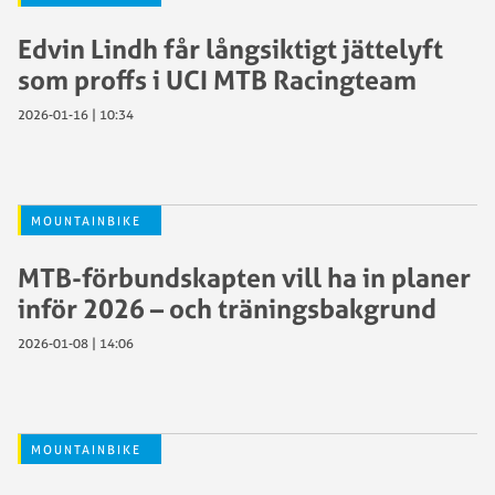
Edvin Lindh får långsiktigt jättelyft
som proffs i UCI MTB Racingteam
2026-01-16 | 10:34
MOUNTAINBIKE
MTB-förbundskapten vill ha in planer
inför 2026 – och träningsbakgrund
2026-01-08 | 14:06
MOUNTAINBIKE