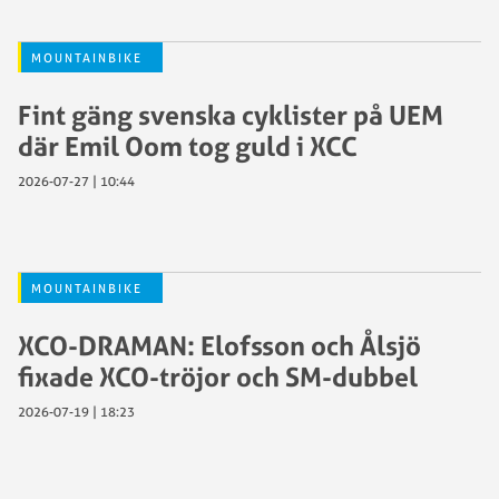
MOUNTAINBIKE
Fint gäng svenska cyklister på UEM
där Emil Oom tog guld i XCC
2026-07-27 | 10:44
MOUNTAINBIKE
XCO-DRAMAN: Elofsson och Ålsjö
fixade XCO-tröjor och SM-dubbel
2026-07-19 | 18:23