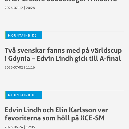
2026-07-12 | 20:28
MOUNTAINBIKE
Två svenskar fanns med på världscup
i Gdynia – Edvin Lindh gick till A-final
2026-07-02 | 11:16
MOUNTAINBIKE
Edvin Lindh och Elin Karlsson var
favoriterna som höll på XCE-SM
2026-06-24 | 12:05