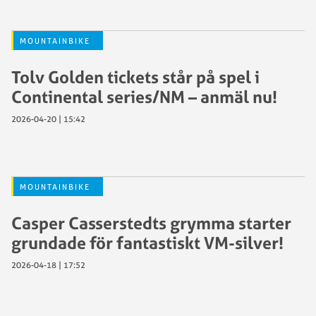
MOUNTAINBIKE
Tolv Golden tickets står på spel i
Continental series/NM – anmäl nu!
2026-04-20 | 15:42
MOUNTAINBIKE
Casper Casserstedts grymma starter
grundade för fantastiskt VM-silver!
2026-04-18 | 17:52