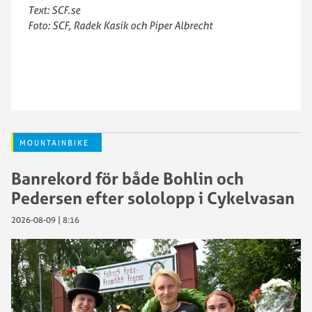
Text: SCF.se
Foto: SCF, Radek Kasik och Piper Albrecht
MOUNTAINBIKE
Banrekord för både Bohlin och
Pedersen efter sololopp i Cykelvasan
2026-08-09 | 8:16