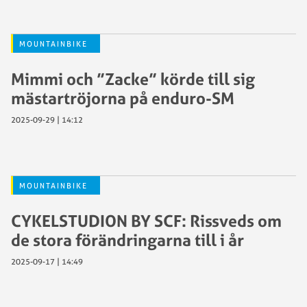
MOUNTAINBIKE
Mimmi och ”Zacke” körde till sig
mästartröjorna på enduro-SM
2025-09-29 | 14:12
MOUNTAINBIKE
CYKELSTUDION BY SCF: Rissveds om
de stora förändringarna till i år
2025-09-17 | 14:49