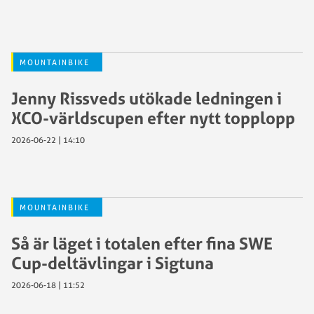
MOUNTAINBIKE
Jenny Rissveds utökade ledningen i
XCO-världscupen efter nytt topplopp
2026-06-22 | 14:10
MOUNTAINBIKE
Så är läget i totalen efter fina SWE
Cup-deltävlingar i Sigtuna
2026-06-18 | 11:52