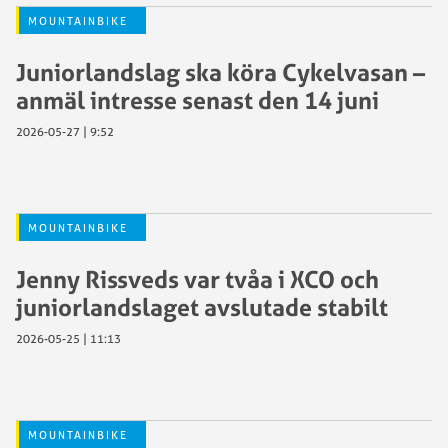
MOUNTAINBIKE
Juniorlandslag ska köra Cykelvasan –
anmäl intresse senast den 14 juni
2026-05-27 | 9:52
MOUNTAINBIKE
Jenny Rissveds var tvåa i XCO och
juniorlandslaget avslutade stabilt
2026-05-25 | 11:13
MOUNTAINBIKE