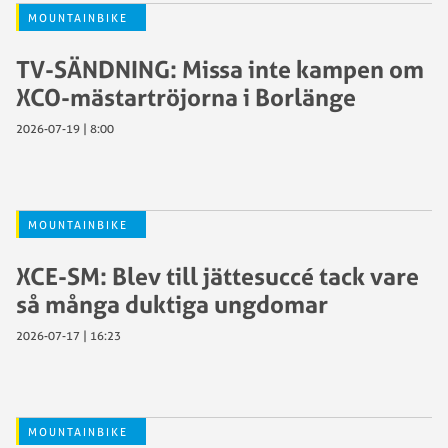
MOUNTAINBIKE
TV-SÄNDNING: Missa inte kampen om
XCO-mästartröjorna i Borlänge
2026-07-19 | 8:00
MOUNTAINBIKE
XCE-SM: Blev till jättesuccé tack vare
så många duktiga ungdomar
2026-07-17 | 16:23
MOUNTAINBIKE