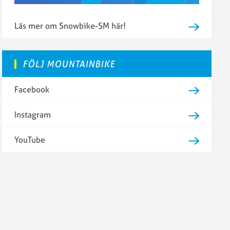
Läs mer om Snowbike-SM här!
FÖLJ MOUNTAINBIKE
Facebook
Instagram
YouTube