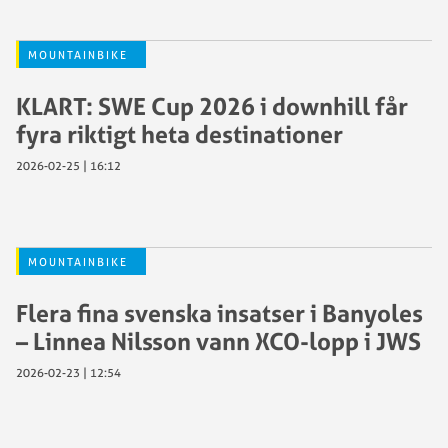
MOUNTAINBIKE
KLART: SWE Cup 2026 i downhill får
fyra riktigt heta destinationer
2026-02-25 | 16:12
MOUNTAINBIKE
Flera fina svenska insatser i Banyoles
– Linnea Nilsson vann XCO-lopp i JWS
2026-02-23 | 12:54