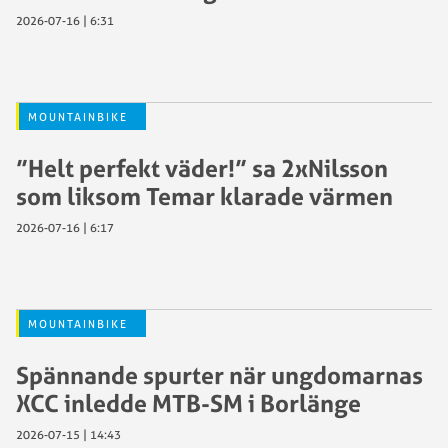
2026-07-16 | 6:31
MOUNTAINBIKE
”Helt perfekt väder!” sa 2xNilsson
som liksom Temar klarade värmen
2026-07-16 | 6:17
MOUNTAINBIKE
Spännande spurter när ungdomarnas
XCC inledde MTB-SM i Borlänge
2026-07-15 | 14:43