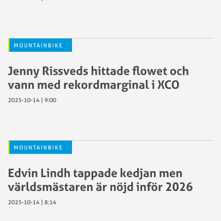
MOUNTAINBIKE
Jenny Rissveds hittade flowet och
vann med rekordmarginal i XCO
2025-10-14 | 9:00
MOUNTAINBIKE
Edvin Lindh tappade kedjan men
världsmästaren är nöjd inför 2026
2025-10-14 | 8:14