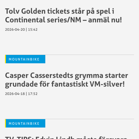
Tolv Golden tickets står på spel i
Continental series/NM – anmäl nu!
2026-04-20 | 15:42
MOUNTAINBIKE
Casper Casserstedts grymma starter
grundade för fantastiskt VM-silver!
2026-04-18 | 17:52
MOUNTAINBIKE