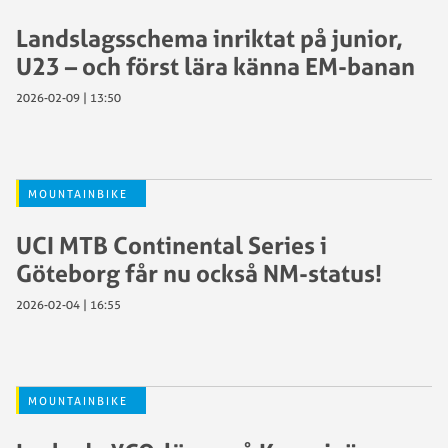
Landslagsschema inriktat på junior,
U23 – och först lära känna EM-banan
2026-02-09 | 13:50
MOUNTAINBIKE
UCI MTB Continental Series i
Göteborg får nu också NM-status!
2026-02-04 | 16:55
MOUNTAINBIKE