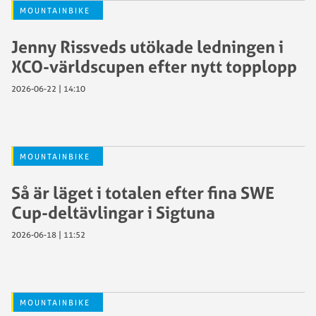
MOUNTAINBIKE
Jenny Rissveds utökade ledningen i
XCO-världscupen efter nytt topplopp
2026-06-22 | 14:10
MOUNTAINBIKE
Så är läget i totalen efter fina SWE
Cup-deltävlingar i Sigtuna
2026-06-18 | 11:52
MOUNTAINBIKE