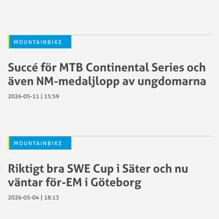
MOUNTAINBIKE
Succé för MTB Continental Series och
även NM-medaljlopp av ungdomarna
2026-05-11 | 15:59
MOUNTAINBIKE
Riktigt bra SWE Cup i Säter och nu
väntar för-EM i Göteborg
2026-05-04 | 18:13