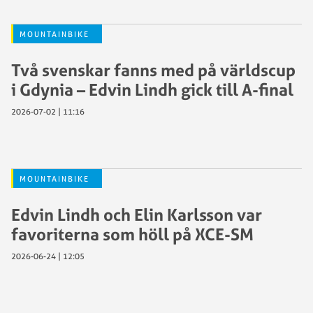
MOUNTAINBIKE
Två svenskar fanns med på världscup
i Gdynia – Edvin Lindh gick till A-final
2026-07-02 | 11:16
MOUNTAINBIKE
Edvin Lindh och Elin Karlsson var
favoriterna som höll på XCE-SM
2026-06-24 | 12:05