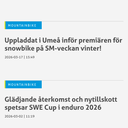
MOUNTAINBIKE
Uppladdat i Umeå inför premiären för
snowbike på SM-veckan vinter!
2026-03-17 | 15:49
MOUNTAINBIKE
Glädjande återkomst och nytillskott
spetsar SWE Cup i enduro 2026
2026-03-02 | 11:19