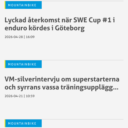
MOUNTAINBIKE
Lyckad återkomst när SWE Cup #1 i
enduro kördes i Göteborg
2026-04-28 | 16:09
MOUNTAINBIKE
VM-silverintervju om superstarterna
och syrrans vassa träningsupplägg…
2026-04-21 | 10:59
MOUNTAINBIKE