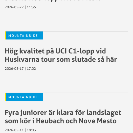
2026-05-22 | 11:35
MOUNTAINBIKE
Hög kvalitet på UCI C1-lopp vid
Huskvarna tour som slutade så här
2026-05-17 | 17:02
MOUNTAINBIKE
Fyra juniorer är klara för landslaget
som kör i Heubach och Nove Mesto
2026-05-11 | 18:03