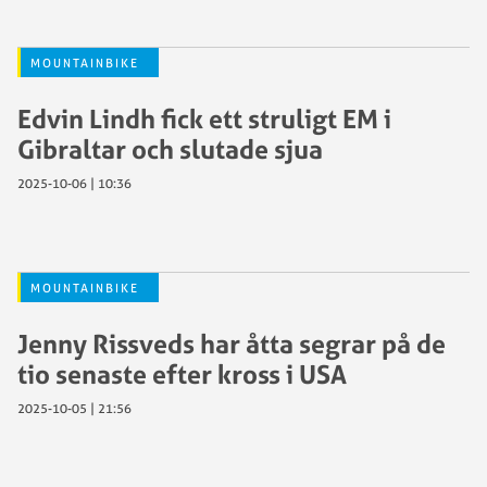
MOUNTAINBIKE
Edvin Lindh fick ett struligt EM i
Gibraltar och slutade sjua
2025-10-06 | 10:36
MOUNTAINBIKE
Jenny Rissveds har åtta segrar på de
tio senaste efter kross i USA
2025-10-05 | 21:56