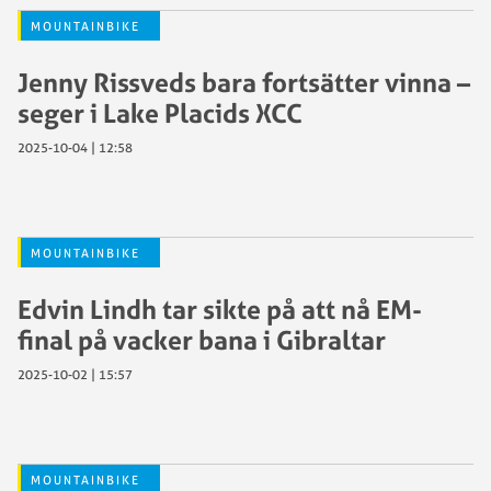
MOUNTAINBIKE
Jenny Rissveds bara fortsätter vinna –
seger i Lake Placids XCC
2025-10-04 | 12:58
MOUNTAINBIKE
Edvin Lindh tar sikte på att nå EM-
final på vacker bana i Gibraltar
2025-10-02 | 15:57
MOUNTAINBIKE