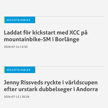
MOUNTAINBIKE
Laddat för kickstart med XCC på
mountainbike-SM i Borlänge
2026-07-14 | 8:30
MOUNTAINBIKE
Jenny Rissveds ryckte i världscupen
efter urstark dubbelseger i Andorra
2026-07-12 | 20:28