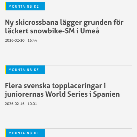
MOUNTAINBIKE
Ny skicrossbana lägger grunden för
läckert snowbike-SM i Umeå
2026-02-20 | 16:44
MOUNTAINBIKE
Flera svenska topplaceringar i
juniorernas World Series i Spanien
2026-02-16 | 10:01
MOUNTAINBIKE