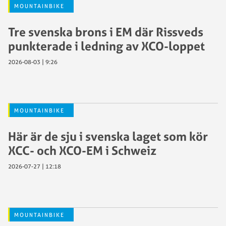
MOUNTAINBIKE
Tre svenska brons i EM där Rissveds
punkterade i ledning av XCO-loppet
2026-08-03 | 9:26
MOUNTAINBIKE
Här är de sju i svenska laget som kör
XCC- och XCO-EM i Schweiz
2026-07-27 | 12:18
MOUNTAINBIKE