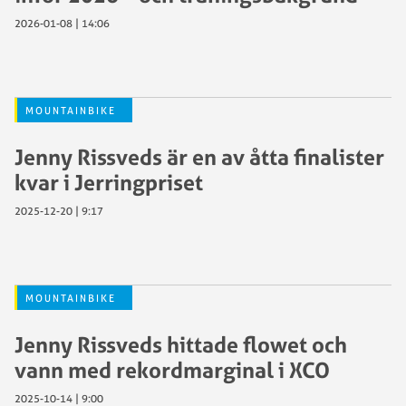
2026-01-08 | 14:06
MOUNTAINBIKE
Jenny Rissveds är en av åtta finalister
kvar i Jerringpriset
2025-12-20 | 9:17
MOUNTAINBIKE
Jenny Rissveds hittade flowet och
vann med rekordmarginal i XCO
2025-10-14 | 9:00