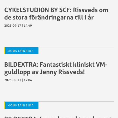
CYKELSTUDION BY SCF: Rissveds om
de stora förändringarna till i år
2025-09-17 | 14:49
MOUNTAINBIKE
BILDEXTRA: Fantastiskt kliniskt VM-
guldlopp av Jenny Rissveds!
2025-09-13 | 17:04
MOUNTAINBIKE