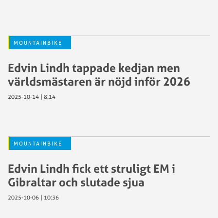
MOUNTAINBIKE
Edvin Lindh tappade kedjan men
världsmästaren är nöjd inför 2026
2025-10-14 | 8:14
MOUNTAINBIKE
Edvin Lindh fick ett struligt EM i
Gibraltar och slutade sjua
2025-10-06 | 10:36