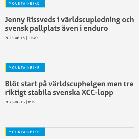
MOUNTAINBIKE
Jenny Rissveds i världscupledning och
svensk pallplats även i enduro
2026-06-15 | 11:40
MOUNTAINBIKE
Blöt start på världscuphelgen men tre
riktigt stabila svenska XCC-lopp
2026-06-13 | 8:39
MOUNTAINBIKE