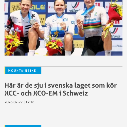
MOUNTAINBIKE
Här är de sju i svenska laget som kör
XCC- och XCO-EM i Schweiz
2026-07-27 | 12:18