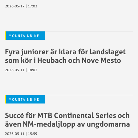
2026-05-17 | 17:02
MOUNTAINBIKE
Fyra juniorer är klara för landslaget
som kör i Heubach och Nove Mesto
2026-05-11 | 18:03
MOUNTAINBIKE
Succé för MTB Continental Series och
även NM-medaljlopp av ungdomarna
2026-05-11 | 15:59