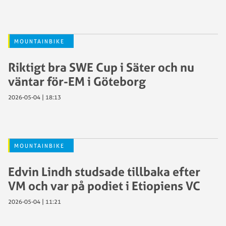
MOUNTAINBIKE
Riktigt bra SWE Cup i Säter och nu
väntar för-EM i Göteborg
2026-05-04 | 18:13
MOUNTAINBIKE
Edvin Lindh studsade tillbaka efter
VM och var på podiet i Etiopiens VC
2026-05-04 | 11:21