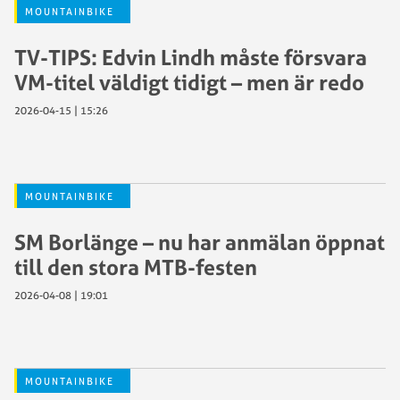
MOUNTAINBIKE
TV-TIPS: Edvin Lindh måste försvara
VM-titel väldigt tidigt – men är redo
2026-04-15 | 15:26
MOUNTAINBIKE
SM Borlänge – nu har anmälan öppnat
till den stora MTB-festen
2026-04-08 | 19:01
MOUNTAINBIKE