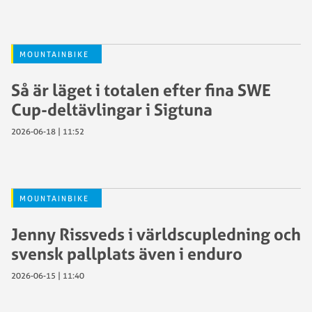
MOUNTAINBIKE
Så är läget i totalen efter fina SWE
Cup-deltävlingar i Sigtuna
2026-06-18 | 11:52
MOUNTAINBIKE
Jenny Rissveds i världscupledning och
svensk pallplats även i enduro
2026-06-15 | 11:40