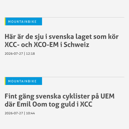
MOUNTAINBIKE
Här är de sju i svenska laget som kör
XCC- och XCO-EM i Schweiz
2026-07-27 | 12:18
MOUNTAINBIKE
Fint gäng svenska cyklister på UEM
där Emil Oom tog guld i XCC
2026-07-27 | 10:44