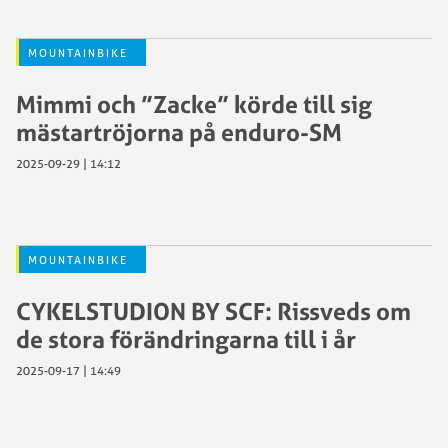
MOUNTAINBIKE
Mimmi och ”Zacke” körde till sig
mästartröjorna på enduro-SM
2025-09-29 | 14:12
MOUNTAINBIKE
CYKELSTUDION BY SCF: Rissveds om
de stora förändringarna till i år
2025-09-17 | 14:49