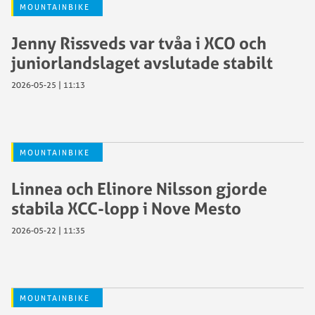
MOUNTAINBIKE
Jenny Rissveds var tvåa i XCO och
juniorlandslaget avslutade stabilt
2026-05-25 | 11:13
MOUNTAINBIKE
Linnea och Elinore Nilsson gjorde
stabila XCC-lopp i Nove Mesto
2026-05-22 | 11:35
MOUNTAINBIKE