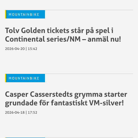
MOUNTAINBIKE
Tolv Golden tickets står på spel i
Continental series/NM – anmäl nu!
2026-04-20 | 15:42
MOUNTAINBIKE
Casper Casserstedts grymma starter
grundade för fantastiskt VM-silver!
2026-04-18 | 17:52