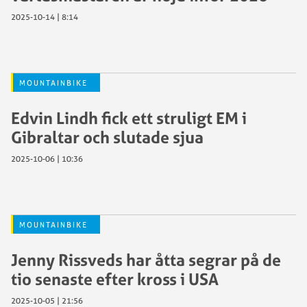
2025-10-14 | 8:14
MOUNTAINBIKE
Edvin Lindh fick ett struligt EM i
Gibraltar och slutade sjua
2025-10-06 | 10:36
MOUNTAINBIKE
Jenny Rissveds har åtta segrar på de
tio senaste efter kross i USA
2025-10-05 | 21:56