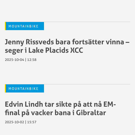
MOUNTAINBIKE
Jenny Rissveds bara fortsätter vinna –
seger i Lake Placids XCC
2025-10-04 | 12:58
MOUNTAINBIKE
Edvin Lindh tar sikte på att nå EM-
final på vacker bana i Gibraltar
2025-10-02 | 15:57