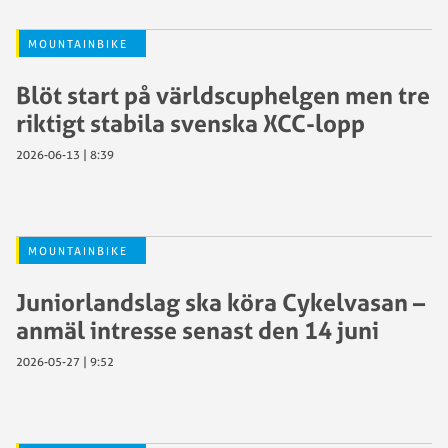
MOUNTAINBIKE
Blöt start på världscuphelgen men tre
riktigt stabila svenska XCC-lopp
2026-06-13 | 8:39
MOUNTAINBIKE
Juniorlandslag ska köra Cykelvasan –
anmäl intresse senast den 14 juni
2026-05-27 | 9:52