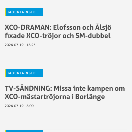
MOUNTAINBIKE
XCO-DRAMAN: Elofsson och Ålsjö
fixade XCO-tröjor och SM-dubbel
2026-07-19 | 18:23
MOUNTAINBIKE
TV-SÄNDNING: Missa inte kampen om
XCO-mästartröjorna i Borlänge
2026-07-19 | 8:00