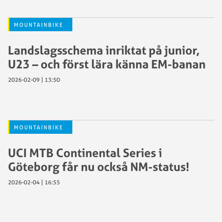
MOUNTAINBIKE
Landslagsschema inriktat på junior,
U23 – och först lära känna EM-banan
2026-02-09 | 13:50
MOUNTAINBIKE
UCI MTB Continental Series i
Göteborg får nu också NM-status!
2026-02-04 | 16:55