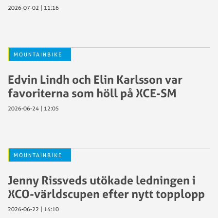
2026-07-02 | 11:16
MOUNTAINBIKE
Edvin Lindh och Elin Karlsson var
favoriterna som höll på XCE-SM
2026-06-24 | 12:05
MOUNTAINBIKE
Jenny Rissveds utökade ledningen i
XCO-världscupen efter nytt topplopp
2026-06-22 | 14:10