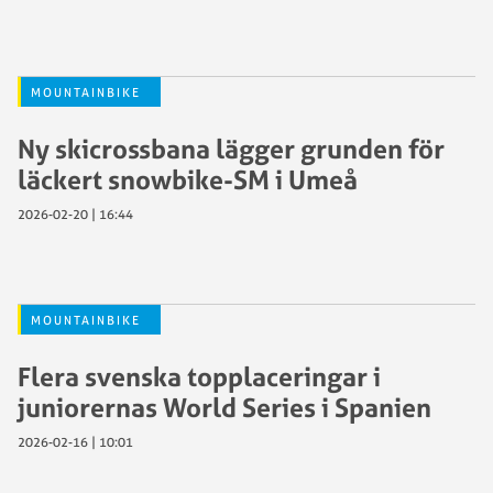
MOUNTAINBIKE
Ny skicrossbana lägger grunden för
läckert snowbike-SM i Umeå
2026-02-20 | 16:44
MOUNTAINBIKE
Flera svenska topplaceringar i
juniorernas World Series i Spanien
2026-02-16 | 10:01