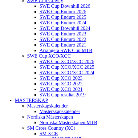
SWE Cup Gravity
SWE Cup Downhill 2026
SWE Cup Enduro 2026
SWE Cup Enduro 2025
SWE Cup Enduro 2024
SWE Cup Downhill 2024
SWE Cup Enduro 2023
SWE Cup Enduro 2022
SWE Cup Enduro 2021
Arrangera SWE Cup MTB
SWE Cup XCO/XCC
SWE Cup XCO/XCC 2026
SWE Cup XCO/XCC 2025
SWE Cup XCO/XCC 2024
SWE Cup XCO 2023
SWE Cup XCO 2022
SWE Cup XCO 2021
SWE Cup resultat 2019
MÄSTERSKAP
Mästerskapskalender
Mästerskapskalender
Nordiska Mästerskapen
Nordiska Mästerskapen MTB
SM Cross Country (XC)
SM XCE