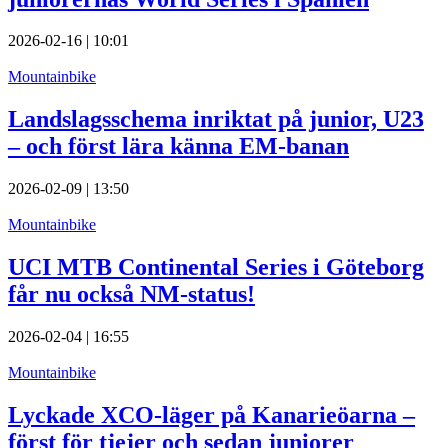
2026-02-16 | 10:01
Mountainbike
Landslagsschema inriktat på junior, U23
– och först lära känna EM-banan
2026-02-09 | 13:50
Mountainbike
UCI MTB Continental Series i Göteborg
får nu också NM-status!
2026-02-04 | 16:55
Mountainbike
Lyckade XCO-läger på Kanarieöarna –
först för tjejer och sedan juniorer