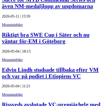
även NM-medaljlopp av ungdomarna
2026-05-11 | 15:59
Mountainbike
Riktigt bra SWE Cup i Säter och nu
väntar för-EM i Göteborg
2026-05-04 | 18:13
Mountainbike
Edvin Lindh studsade tillbaka efter VM
och var på podiet i Etiopiens VC
2026-05-04 | 11:21
Mountainbike
Rissveds avslutade VC-premiärhelg med