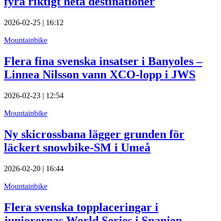
fyra riktigt heta destinationer
2026-02-25 | 16:12
Mountainbike
Flera fina svenska insatser i Banyoles –
Linnea Nilsson vann XCO-lopp i JWS
2026-02-23 | 12:54
Mountainbike
Ny skicrossbana lägger grunden för
läckert snowbike-SM i Umeå
2026-02-20 | 16:44
Mountainbike
Flera svenska topplaceringar i
juniorernas World Series i Spanien