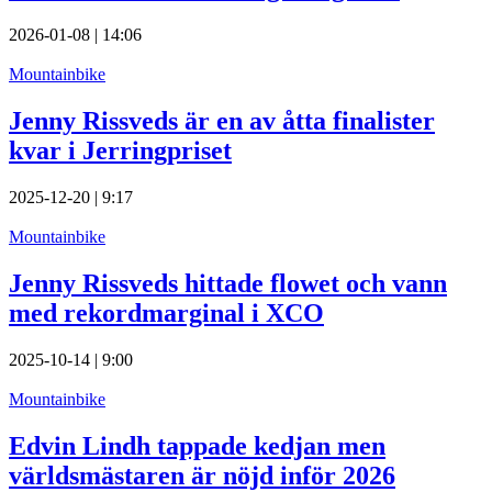
2026-01-08 | 14:06
Mountainbike
Jenny Rissveds är en av åtta finalister
kvar i Jerringpriset
2025-12-20 | 9:17
Mountainbike
Jenny Rissveds hittade flowet och vann
med rekordmarginal i XCO
2025-10-14 | 9:00
Mountainbike
Edvin Lindh tappade kedjan men
världsmästaren är nöjd inför 2026