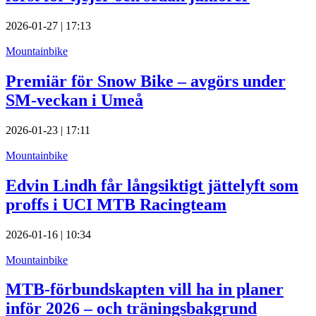
2026-01-27 | 17:13
Mountainbike
Premiär för Snow Bike – avgörs under
SM-veckan i Umeå
2026-01-23 | 17:11
Mountainbike
Edvin Lindh får långsiktigt jättelyft som
proffs i UCI MTB Racingteam
2026-01-16 | 10:34
Mountainbike
MTB-förbundskapten vill ha in planer
inför 2026 – och träningsbakgrund