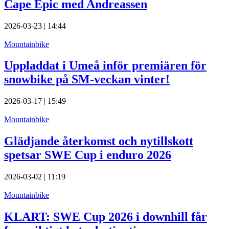
Cape Epic med Andreassen
2026-03-23 | 14:44
Mountainbike
Uppladdat i Umeå inför premiären för
snowbike på SM-veckan vinter!
2026-03-17 | 15:49
Mountainbike
Glädjande återkomst och nytillskott
spetsar SWE Cup i enduro 2026
2026-03-02 | 11:19
Mountainbike
KLART: SWE Cup 2026 i downhill får