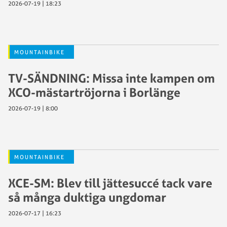
2026-07-19 | 18:23
MOUNTAINBIKE
TV-SÄNDNING: Missa inte kampen om
XCO-mästartröjorna i Borlänge
2026-07-19 | 8:00
MOUNTAINBIKE
XCE-SM: Blev till jättesuccé tack vare
så många duktiga ungdomar
2026-07-17 | 16:23