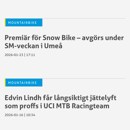
MOUNTAINBIKE
Premiär för Snow Bike – avgörs under
SM-veckan i Umeå
2026-01-23 | 17:11
MOUNTAINBIKE
Edvin Lindh får långsiktigt jättelyft
som proffs i UCI MTB Racingteam
2026-01-16 | 10:34