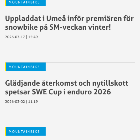
MOUNTAINBIKE
Uppladdat i Umeå inför premiären för
snowbike på SM-veckan vinter!
2026-03-17 | 15:49
MOUNTAINBIKE
Glädjande återkomst och nytillskott
spetsar SWE Cup i enduro 2026
2026-03-02 | 11:19
MOUNTAINBIKE