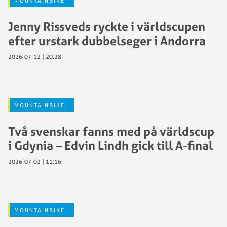
MOUNTAINBIKE
Jenny Rissveds ryckte i världscupen
efter urstark dubbelseger i Andorra
2026-07-12 | 20:28
MOUNTAINBIKE
Två svenskar fanns med på världscup
i Gdynia – Edvin Lindh gick till A-final
2026-07-02 | 11:16
MOUNTAINBIKE