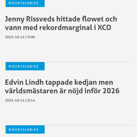
MOUNTAINBIKE
Jenny Rissveds hittade flowet och
vann med rekordmarginal i XCO
2025-10-14 | 9:00
MOUNTAINBIKE
Edvin Lindh tappade kedjan men
världsmästaren är nöjd inför 2026
2025-10-14 | 8:14
MOUNTAINBIKE