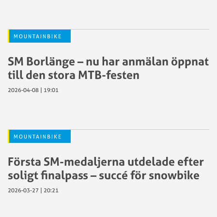
MOUNTAINBIKE
SM Borlänge – nu har anmälan öppnat
till den stora MTB-festen
2026-04-08 | 19:01
MOUNTAINBIKE
Första SM-medaljerna utdelade efter
soligt finalpass – succé för snowbike
2026-03-27 | 20:21