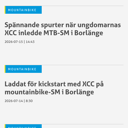
MOUNTAINBIKE
Spännande spurter när ungdomarnas
XCC inledde MTB-SM i Borlänge
2026-07-15 | 14:43
MOUNTAINBIKE
Laddat för kickstart med XCC på
mountainbike-SM i Borlänge
2026-07-14 | 8:30