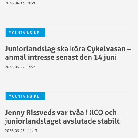
2026-06-13 | 8:39
MOUNTAINBIKE
Juniorlandslag ska köra Cykelvasan –
anmäl intresse senast den 14 juni
2026-05-27 | 9:52
MOUNTAINBIKE
Jenny Rissveds var tvåa i XCO och
juniorlandslaget avslutade stabilt
2026-05-25 | 11:13