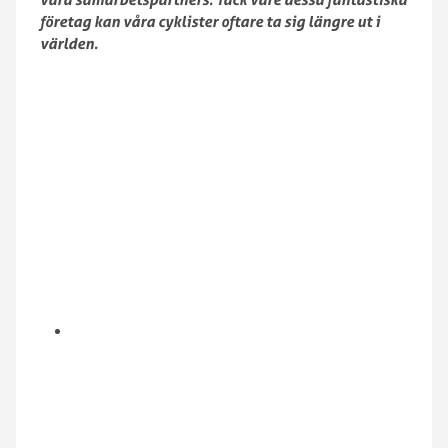
företag kan våra cyklister oftare ta sig längre ut i
världen.