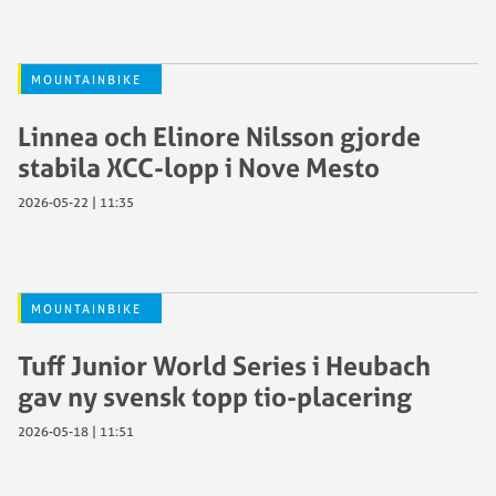
MOUNTAINBIKE
Linnea och Elinore Nilsson gjorde
stabila XCC-lopp i Nove Mesto
2026-05-22 | 11:35
MOUNTAINBIKE
Tuff Junior World Series i Heubach
gav ny svensk topp tio-placering
2026-05-18 | 11:51