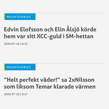
MOUNTAINBIKE
Edvin Elofsson och Elin Ålsjö körde
hem var sitt XCC-guld i SM-hettan
2026-07-16 | 6:31
MOUNTAINBIKE
”Helt perfekt väder!” sa 2xNilsson
som liksom Temar klarade värmen
2026-07-16 | 6:17