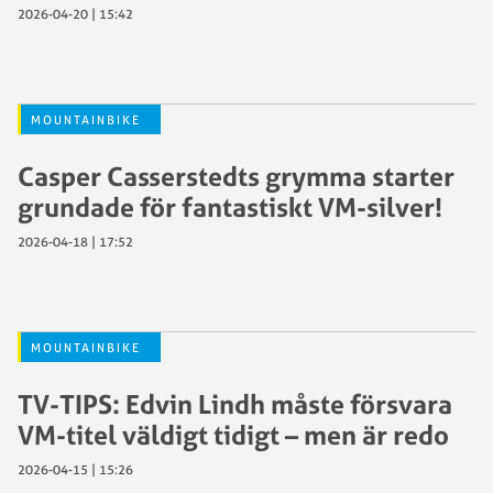
2026-04-20 | 15:42
MOUNTAINBIKE
Casper Casserstedts grymma starter
grundade för fantastiskt VM-silver!
2026-04-18 | 17:52
MOUNTAINBIKE
TV-TIPS: Edvin Lindh måste försvara
VM-titel väldigt tidigt – men är redo
2026-04-15 | 15:26