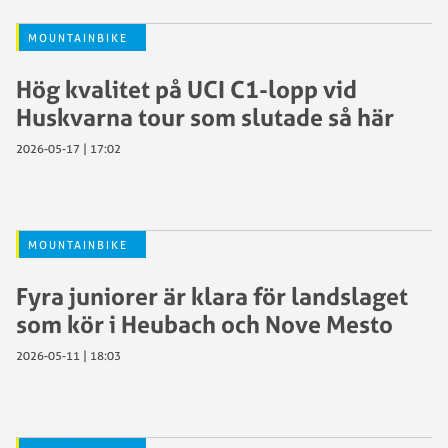
MOUNTAINBIKE
Hög kvalitet på UCI C1-lopp vid
Huskvarna tour som slutade så här
2026-05-17 | 17:02
MOUNTAINBIKE
Fyra juniorer är klara för landslaget
som kör i Heubach och Nove Mesto
2026-05-11 | 18:03