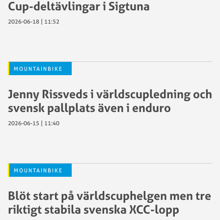
Cup-deltävlingar i Sigtuna
2026-06-18 | 11:52
MOUNTAINBIKE
Jenny Rissveds i världscupledning och
svensk pallplats även i enduro
2026-06-15 | 11:40
MOUNTAINBIKE
Blöt start på världscuphelgen men tre
riktigt stabila svenska XCC-lopp