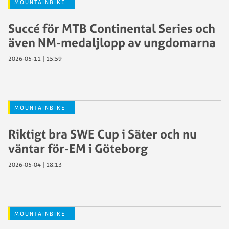
MOUNTAINBIKE
Succé för MTB Continental Series och
även NM-medaljlopp av ungdomarna
2026-05-11 | 15:59
MOUNTAINBIKE
Riktigt bra SWE Cup i Säter och nu
väntar för-EM i Göteborg
2026-05-04 | 18:13
MOUNTAINBIKE