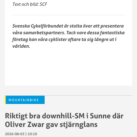
Text och bild: SCF
Svenska Cykelförbundet är stolta över att presentera
våra samarbetspartners. Tack vare dessa fantastiska
företag kan våra cyklister oftare ta sig längre ut i
världen.
MOUNTAINBIKE
Riktigt bra downhill-SM i Sunne där
Oliver Zwar gav stjärnglans
2026-08-03 | 10:10