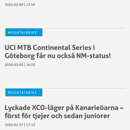
2026-02-09 | 13:50
MOUNTAINBIKE
UCI MTB Continental Series i
Göteborg får nu också NM-status!
2026-02-04 | 16:55
MOUNTAINBIKE
Lyckade XCO-läger på Kanarieöarna –
först för tjejer och sedan juniorer
2026-01-27 | 17:13