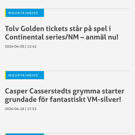
MOUNTAINBIKE
Tolv Golden tickets står på spel i
Continental series/NM – anmäl nu!
2026-04-20 | 15:42
MOUNTAINBIKE
Casper Casserstedts grymma starter
grundade för fantastiskt VM-silver!
2026-04-18 | 17:52