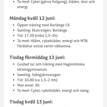
Ta med: Cykel (gärna fullgung), kläder, skor och
energi.
Måndag kväll 12 juni:
Öppen träning med Borlänge CK
Samling: Ekorrstigen, Borlänge
Tid: 17.30 (cirka 1,5–2h)
Ta med: Hjälm, cykelkläder, energi och MTB.
Föräldrar också varmt välkomna.
Tisdag förmiddag 13 juni:
Guidad tur och träning med Hagströmska
Idrottsgymnasium
Samling: Stångjärnsstugan
Tid: 10.00 (ca 1,5–2 tim)
Max antal: 30.
Ta med: Cykel, cykelkläder, energi och slang.
Tisdag kväll 13 juni: