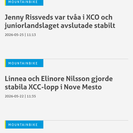
MOUNTAINBIKE
Jenny Rissveds var tvåa i XCO och
juniorlandslaget avslutade stabilt
2026-05-25 | 11:13
MOUNTAINBIKE
Linnea och Elinore Nilsson gjorde
stabila XCC-lopp i Nove Mesto
2026-05-22 | 11:35
MOUNTAINBIKE