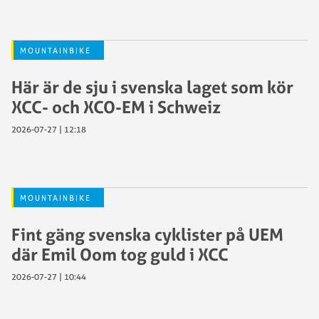
MOUNTAINBIKE
Här är de sju i svenska laget som kör
XCC- och XCO-EM i Schweiz
2026-07-27 | 12:18
MOUNTAINBIKE
Fint gäng svenska cyklister på UEM
där Emil Oom tog guld i XCC
2026-07-27 | 10:44