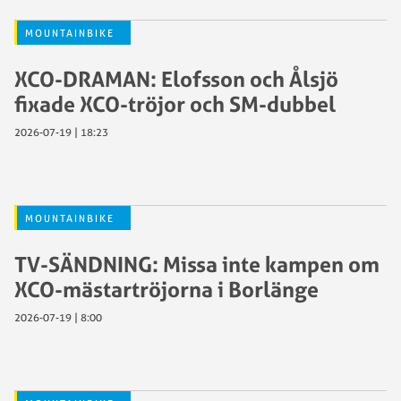
MOUNTAINBIKE
XCO-DRAMAN: Elofsson och Ålsjö
fixade XCO-tröjor och SM-dubbel
2026-07-19 | 18:23
MOUNTAINBIKE
TV-SÄNDNING: Missa inte kampen om
XCO-mästartröjorna i Borlänge
2026-07-19 | 8:00