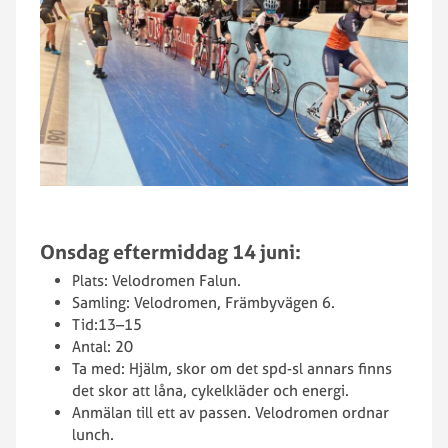
Onsdag eftermiddag 14 juni:
Plats: Velodromen Falun.
Samling: Velodromen, Främbyvägen 6.
Tid:13–15
Antal: 20
Ta med: Hjälm, skor om det spd-sl annars finns
det skor att låna, cykelkläder och energi.
Anmälan till ett av passen. Velodromen ordnar
lunch.