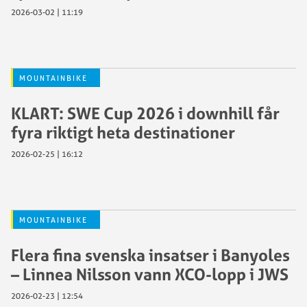
2026-03-02 | 11:19
MOUNTAINBIKE
KLART: SWE Cup 2026 i downhill får
fyra riktigt heta destinationer
2026-02-25 | 16:12
MOUNTAINBIKE
Flera fina svenska insatser i Banyoles
– Linnea Nilsson vann XCO-lopp i JWS
2026-02-23 | 12:54