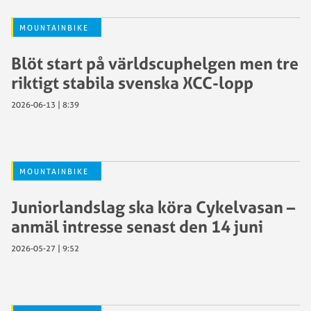
MOUNTAINBIKE
Blöt start på världscuphelgen men tre
riktigt stabila svenska XCC-lopp
2026-06-13 | 8:39
MOUNTAINBIKE
Juniorlandslag ska köra Cykelvasan –
anmäl intresse senast den 14 juni
2026-05-27 | 9:52