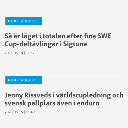
MOUNTAINBIKE
Så är läget i totalen efter fina SWE
Cup-deltävlingar i Sigtuna
2026-06-18 | 11:52
MOUNTAINBIKE
Jenny Rissveds i världscupledning och
svensk pallplats även i enduro
2026-06-15 | 11:40