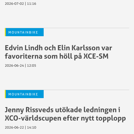
2026-07-02 | 11:16
MOUNTAINBIKE
Edvin Lindh och Elin Karlsson var
favoriterna som höll på XCE-SM
2026-06-24 | 12:05
MOUNTAINBIKE
Jenny Rissveds utökade ledningen i
XCO-världscupen efter nytt topplopp
2026-06-22 | 14:10