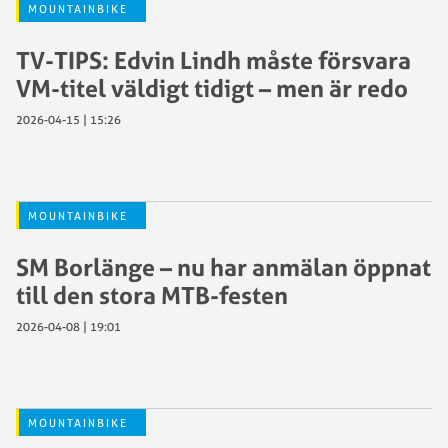
MOUNTAINBIKE
TV-TIPS: Edvin Lindh måste försvara
VM-titel väldigt tidigt – men är redo
2026-04-15 | 15:26
MOUNTAINBIKE
SM Borlänge – nu har anmälan öppnat
till den stora MTB-festen
2026-04-08 | 19:01
MOUNTAINBIKE