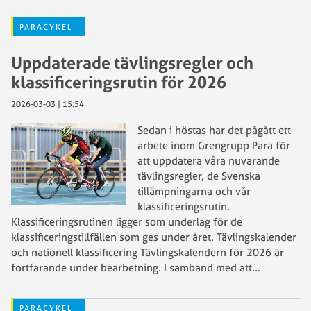
PARACYKEL
Uppdaterade tävlingsregler och
klassificeringsrutin för 2026
2026-03-03 | 15:54
Sedan i höstas har det pågått ett
arbete inom Grengrupp Para för
att uppdatera våra nuvarande
tävlingsregler, de Svenska
tillämpningarna och vår
klassificeringsrutin.
Klassificeringsrutinen ligger som underlag för de
klassificeringstillfällen som ges under året. Tävlingskalender
och nationell klassificering Tävlingskalendern för 2026 är
fortfarande under bearbetning. I samband med att
...
PARACYKEL