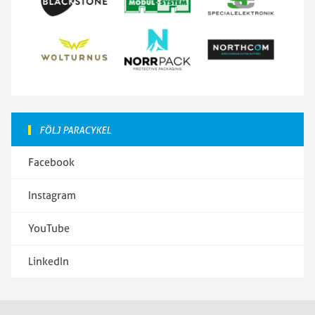
FÖLJ PARACYKEL
Facebook
Instagram
YouTube
LinkedIn