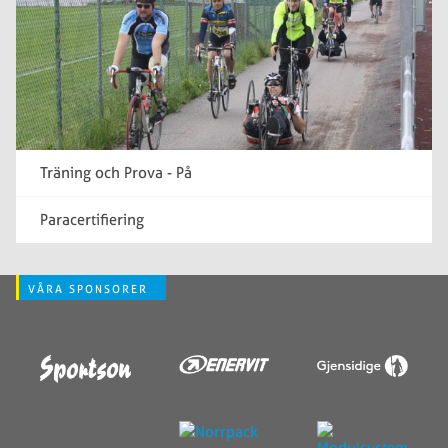
Träning och Prova - På
Paracertifiering
VÅRA SPONSORER