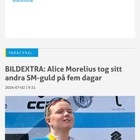
Kommitté
PARACYKEL
BILDEXTRA: Alice Morelius tog sitt
andra SM-guld på fem dagar
2026-07-02 | 9:21