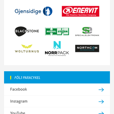
FÖLJ PARACYKEL
Facebook
Instagram
YouTube