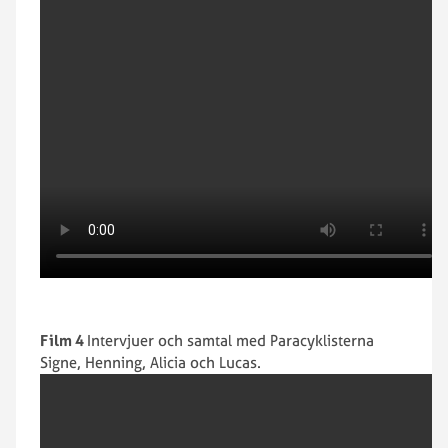
Film 4
Intervjuer och samtal med Paracyklisterna
Signe, Henning, Alicia och Lucas.