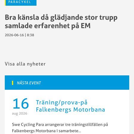
PARACYKEL
Bra känsla då glädjande stor trupp
samlade erfarenhet på EM
2026-06-16 | 8:38
Visa alla nyheter
NÄSTA EVENT
16
Träning/prova-på
Falkenbergs Motorbana
aug 2026
Swe Cycling Para arrangerar tre träningstillfällen på
Falkenbergs Motorbana i samarbete
...