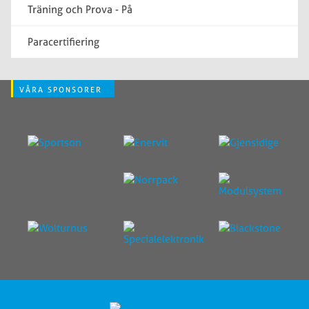
Träning och Prova - På
Paracertifiering
VÅRA SPONSORER