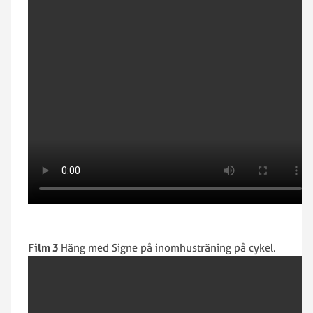
Film 3
Häng med Signe på inomhusträning på cykel.