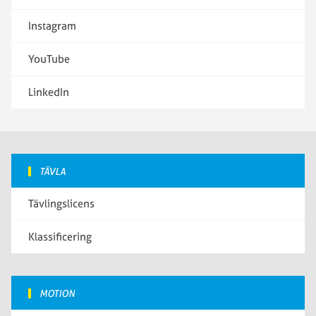
Instagram
YouTube
LinkedIn
TÄVLA
Tävlingslicens
Klassificering
MOTION