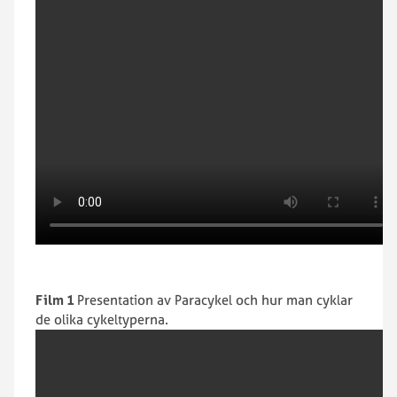
Film 1
Presentation av Paracykel och hur man cyklar
de olika cykeltyperna.