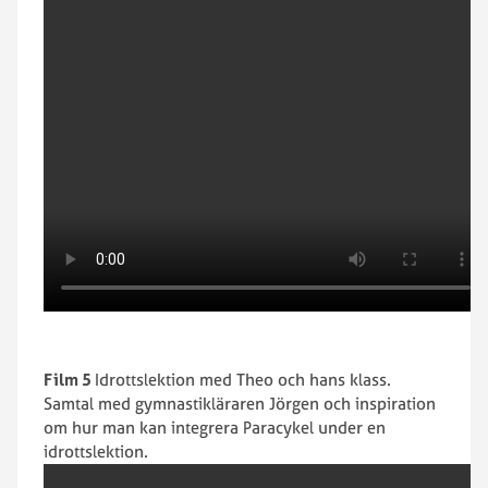
Film 5
Idrottslektion med Theo och hans klass.
Samtal med gymnastikläraren Jörgen och inspiration
om hur man kan integrera Paracykel under en
idrottslektion.