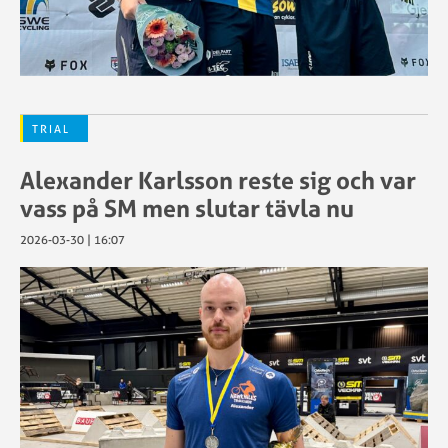
TRIAL
Alexander Karlsson reste sig och var
vass på SM men slutar tävla nu
2026-03-30 | 16:07