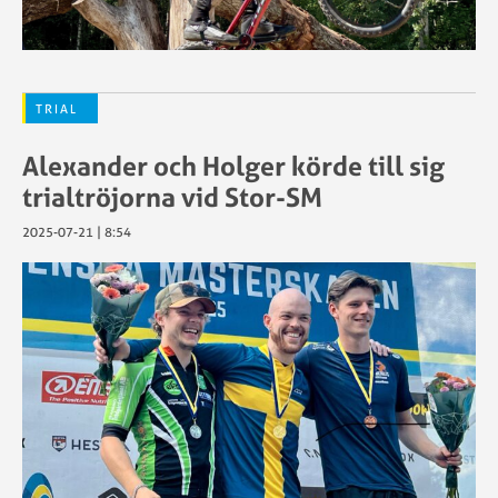
TRIAL
Alexander och Holger körde till sig
trialtröjorna vid Stor-SM
2025-07-21 | 8:54