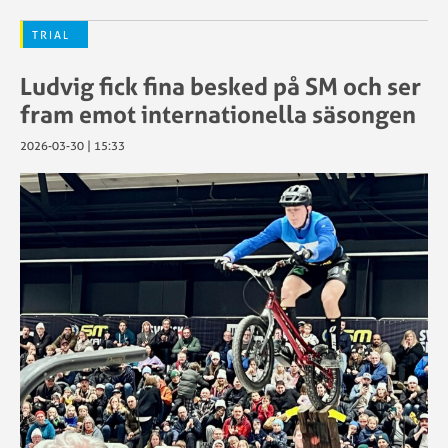
TRIAL
Ludvig fick fina besked på SM och ser
fram emot internationella säsongen
2026-03-30 | 15:33