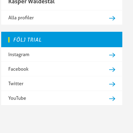
Kasper Waldestål
Alla profiler
FÖLJ TRIAL
Instagram
Facebook
Twitter
YouTube