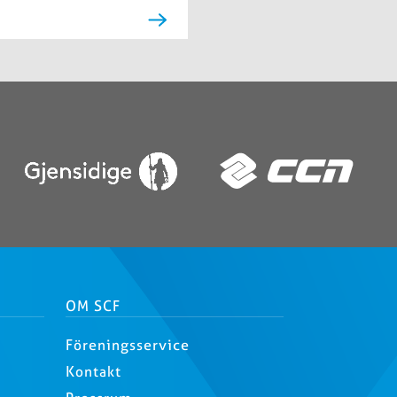
OM SCF
Föreningsservice
Kontakt