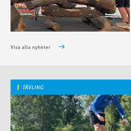
Visa alla nyheter
TÄVLING