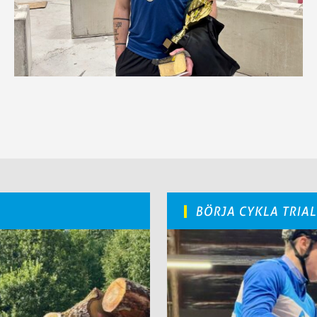
BÖRJA CYKLA TRIAL