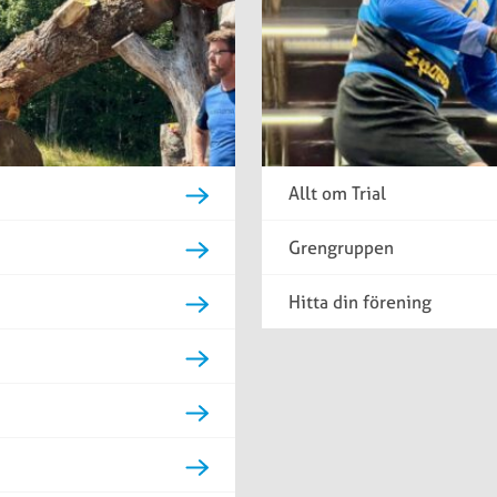
Allt om Trial
Grengruppen
Hitta din förening