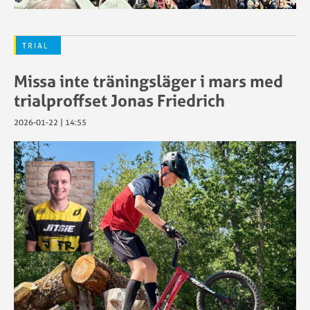
TRIAL
Missa inte träningsläger i mars med
trialproffset Jonas Friedrich
2026-01-22 | 14:55