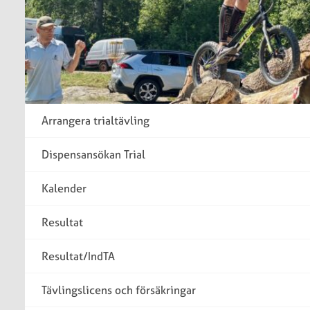
Arrangera trialtävling
Dispensansökan Trial
Kalender
Resultat
Resultat/IndTA
Tävlingslicens och försäkringar