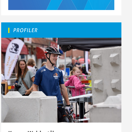
PROFILER