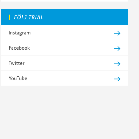
FÖLJ TRIAL
Instagram
Facebook
Twitter
YouTube