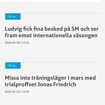
TRIAL
Ludvig fick fina besked på SM och ser
fram emot internationella säsongen
2026-03-30 | 15:33
TRIAL
Missa inte träningsläger i mars med
trialproffset Jonas Friedrich
2026-01-22 | 14:55