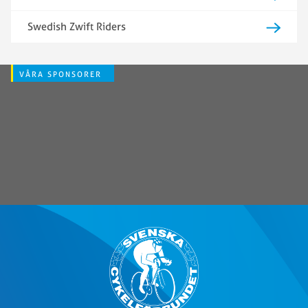
Swedish Zwift Riders
VÅRA SPONSORER