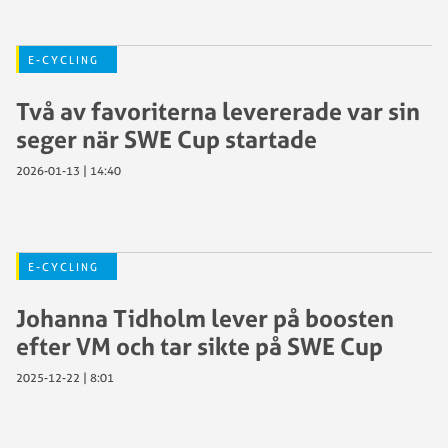
E-CYCLING
Två av favoriterna levererade var sin
seger när SWE Cup startade
2026-01-13 | 14:40
E-CYCLING
Johanna Tidholm lever på boosten
efter VM och tar sikte på SWE Cup
2025-12-22 | 8:01