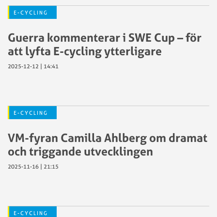
E-CYCLING
Guerra kommenterar i SWE Cup – för
att lyfta E-cycling ytterligare
2025-12-12 | 14:41
E-CYCLING
VM-fyran Camilla Ahlberg om dramat
och triggande utvecklingen
2025-11-16 | 21:15
E-CYCLING