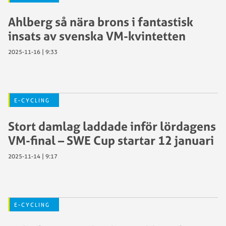
Ahlberg så nära brons i fantastisk
insats av svenska VM-kvintetten
2025-11-16 | 9:33
E-CYCLING
Stort damlag laddade inför lördagens
VM-final – SWE Cup startar 12 januari
2025-11-14 | 9:17
E-CYCLING