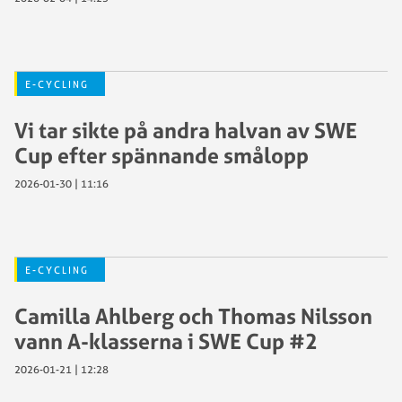
E-CYCLING
Vi tar sikte på andra halvan av SWE
Cup efter spännande smålopp
2026-01-30 | 11:16
E-CYCLING
Camilla Ahlberg och Thomas Nilsson
vann A-klasserna i SWE Cup #2
2026-01-21 | 12:28