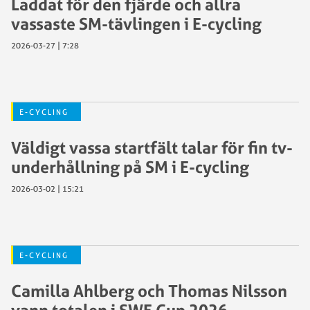
Laddat för den fjärde och allra
vassaste SM-tävlingen i E-cycling
2026-03-27 | 7:28
E-CYCLING
Väldigt vassa startfält talar för fin tv-
underhållning på SM i E-cycling
2026-03-02 | 15:21
E-CYCLING
Camilla Ahlberg och Thomas Nilsson