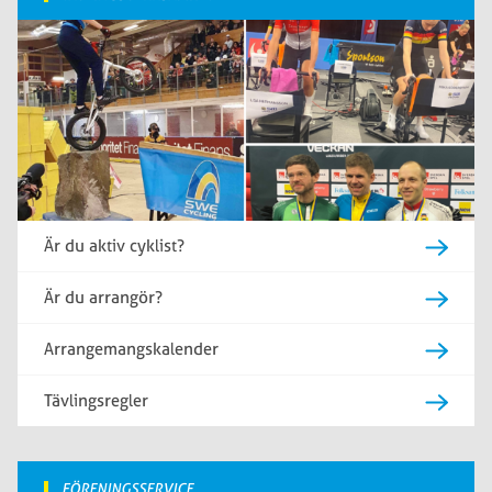
Är du aktiv cyklist?
Är du arrangör?
Arrangemangskalender
Tävlingsregler
FÖRENINGSSERVICE