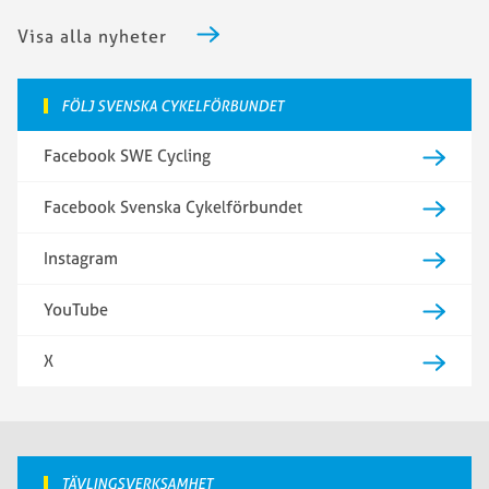
Visa alla nyheter
FÖLJ SVENSKA CYKELFÖRBUNDET
Facebook SWE Cycling
Facebook Svenska Cykelförbundet
Instagram
YouTube
X
TÄVLINGSVERKSAMHET