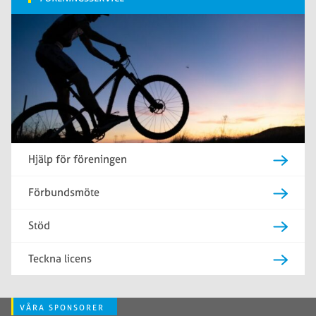
Hjälp för föreningen
Förbundsmöte
Stöd
Teckna licens
VÅRA SPONSORER