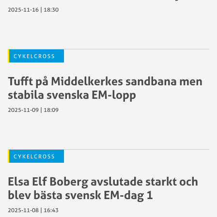
2025-11-16 | 18:30
CYKELCROSS
Tufft på Middelkerkes sandbana men
stabila svenska EM-lopp
2025-11-09 | 18:09
CYKELCROSS
Elsa Elf Boberg avslutade starkt och
blev bästa svensk EM-dag 1
2025-11-08 | 16:43