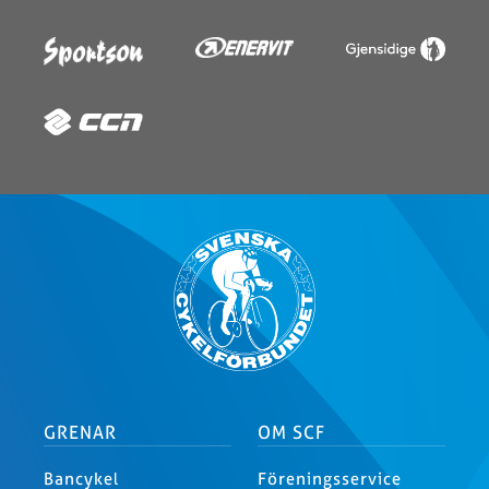
GRENAR
OM SCF
Bancykel
Föreningsservice