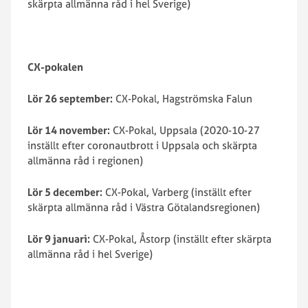
skärpta allmänna råd i hel Sverige)
CX-pokalen
Lör 26 september:
CX-Pokal, Hagströmska Falun
Lör 14 november:
CX-Pokal, Uppsala (2020-10-27
inställt efter coronautbrott i Uppsala och skärpta
allmänna råd i regionen)
Lör 5 december:
CX-Pokal, Varberg (inställt efter
skärpta allmänna råd i Västra Götalandsregionen)
Lör 9 januari:
CX-Pokal, Åstorp (inställt efter skärpta
allmänna råd i hel Sverige)