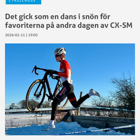
CYKELCROSS
Det gick som en dans i snön för
favoriterna på andra dagen av CX-SM
2026-01-11 | 19:05