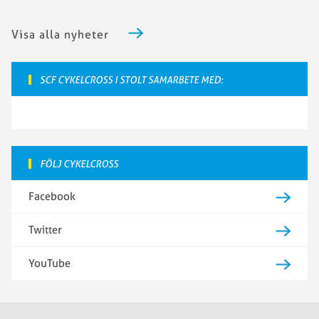
Visa alla nyheter
SCF CYKELCROSS I STOLT SAMARBETE MED:
FÖLJ CYKELCROSS
Facebook
Twitter
YouTube