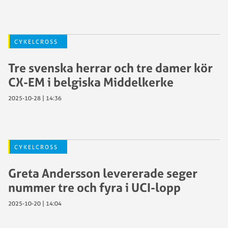
CYKELCROSS
Tre svenska herrar och tre damer kör
CX-EM i belgiska Middelkerke
2025-10-28 | 14:36
CYKELCROSS
Greta Andersson levererade seger
nummer tre och fyra i UCI-lopp
2025-10-20 | 14:04