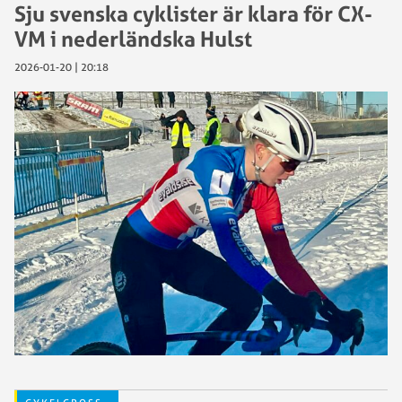
Sju svenska cyklister är klara för CX-
VM i nederländska Hulst
2026-01-20 | 20:18