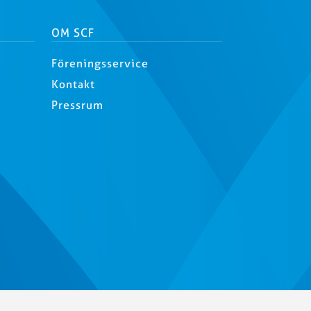
OM SCF
Föreningsservice
Kontakt
Pressrum