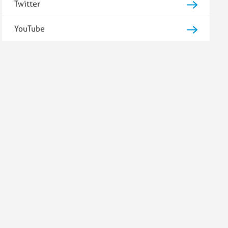
Twitter
YouTube