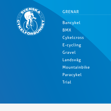
GRENAR
Bancykel
BMX
Cykelcross
E-cycling
Gravel
Landsväg
Mountainbike
Paracykel
Trial