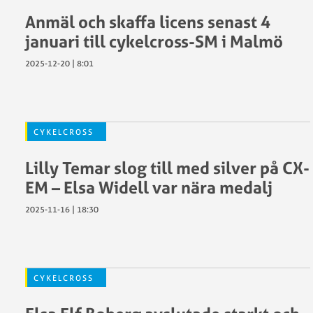
Anmäl och skaffa licens senast 4
januari till cykelcross-SM i Malmö
2025-12-20 | 8:01
CYKELCROSS
Lilly Temar slog till med silver på CX-
EM – Elsa Widell var nära medalj
2025-11-16 | 18:30
CYKELCROSS