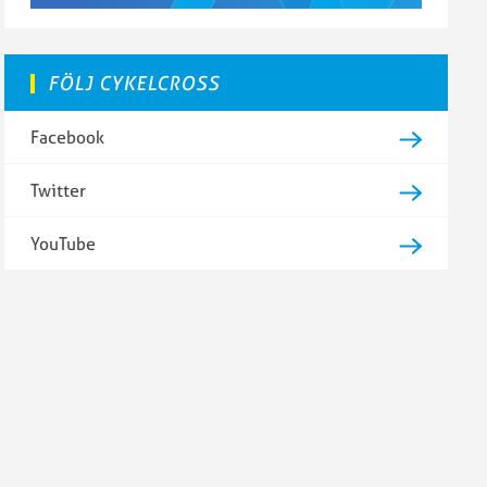
FÖLJ CYKELCROSS
Facebook
Twitter
YouTube